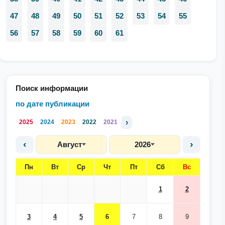
47
48
49
50
51
52
53
54
55
56
57
58
59
60
61
Поиск информации
по дате публикации
›
2025
2024
2023
2022
2021
‹
›
Август
2026
Пн
Вт
Ср
Чт
Пт
Сб
Вс
1
2
3
4
5
6
7
8
9