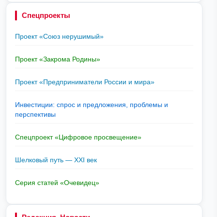
Спецпроекты
Проект «Союз нерушимый»
Проект «Закрома Родины»
Проект «Предприниматели России и мира»
Инвестиции: спрос и предложения, проблемы и
перспективы
Спецпроект «Цифровое просвещение»
Шелковый путь — XXI век
Серия статей «Очевидец»