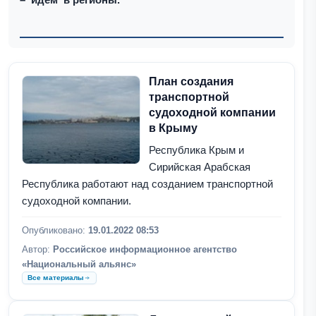
План создания
транспортной
судоходной компании
в Крыму
Республика Крым и
Сирийская Арабская
Республика работают над созданием транспортной
судоходной компании.
Опубликовано:
19.01.2022 08:53
Автор:
Российское информационное агентство
«Национальный альянс»
Все материалы