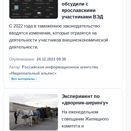
обсудили с
ярославскими
участниками ВЭД
С 2022 года в таможенное законодательство
вводятся изменения, которые отразятся на
деятельности участников внешнеэкономической
деятельности.
Опубликовано:
24.12.2021 09:38
Автор:
Российское информационное агентство
«Национальный альянс»
Все материалы
Эксперимент по
«дворник-шерингу»
На еженедельном
совещании Жилищного
комитета и