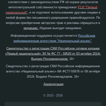
соответствии с законодательством РФ об охране результатов
интеллектуальной собственности принадлежат
РСИ "Первый
национальный"
, и не подлежат использованию другими лицами в
любой форме без письменного разрешения правообладателя. По
вопросам приобретение авторских прав и рекламы обращаться в
редакцию.
Издание выходит ежедневно.
Информационная поддержка осуществляется
Российским
информационным агентством "Национальный альянс"
.
Свидетельство о регистрации СМИ Российское сетевое издание
«Первый национальный» ЭЛ № ФС 77 - 59520 от 03 октября 2014г.
Выдано Роскомнадзором.
16+
Свидетельство о регистрации СМИ Российское информационное
агентство «Национальный альянс» ИА ФС77-55678 от 09 октября
2013г. Выдано Роскомнадзором. 16+
Аккредитация
© 2010 - 2026