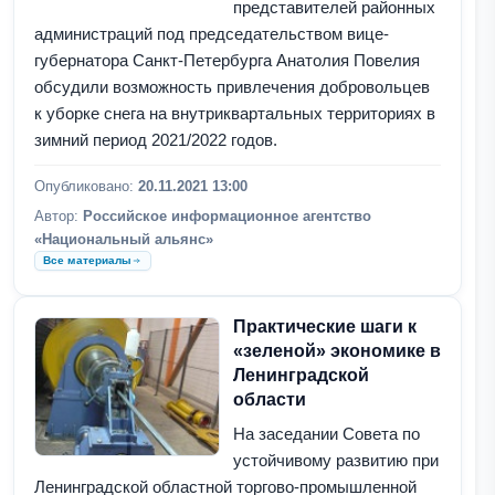
представителей районных
администраций под председательством вице-
губернатора Санкт-Петербурга Анатолия Повелия
обсудили возможность привлечения добровольцев
к уборке снега на внутриквартальных территориях в
зимний период 2021/2022 годов.
Опубликовано:
20.11.2021 13:00
Автор:
Российское информационное агентство
«Национальный альянс»
Все материалы
Практические шаги к
«зеленой» экономике в
Ленинградской
области
На заседании Совета по
устойчивому развитию при
Ленинградской областной торгово-промышленной