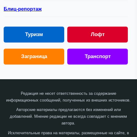
Блиц-репортаж
Туризм
Лофт
Заграница
Транспорт
Редакция не несет ответственность за содержание
информационных сообщений, полученных из внешних источников.
Авторские материалы предлагаются без изменений или
добавлений. Мнение редакции не всегда совпадает с мнением
автора.
Исключительные права на материалы, размещенные на сайте, в