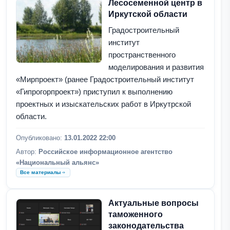
Лесосеменной центр в
Иркутской области
Градостроительный
институт
пространственного
моделирования и развития
«Мирпроект» (ранее Градостроительный институт
«Гипрогорпроект») приступил к выполнению
проектных и изыскательских работ в Иркутрской
области.
Опубликовано:
13.01.2022 22:00
Автор:
Российское информационное агентство
«Национальный альянс»
Все материалы
Актуальные вопросы
таможенного
законодательства