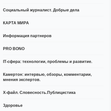
Социальный журналист. Добрые дела
КАРТА МИРА
Информация партнеров
PRO BONO
IT-сфера: технологии, проблемы и развитие.
Камертон: интервью, обзоры, комментарии,
мнения экспертов.
Х-файл. Словесность.Публицистика
Здоровье