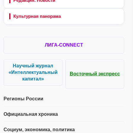
Редакция. Новости
Культурная панорама
ЛИГА-CONNECT
Научный журнал
«Интеллектуальный
Восточный экспресс
капитал»
Регионы России
Официальная хроника
Социум, экономика, политика