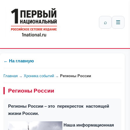
⌕
☰
← На главную
Главная
→
Хроника событий
→
Регионы России
Регионы России
Регионы России – это перекресток настоящей
жизни России.
Наша информационная