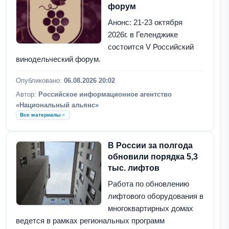
форум
Анонс: 21-23 октября
2026г. в Геленджике
состоится V Российский
винодельческий форум.
Опубликовано:
06.08.2026 20:02
Автор:
Российское информационное агентство
«Национальный альянс»
Все материалы
В России за полгода
обновили порядка 5,3
тыс. лифтов
Работа по обновлению
лифтового оборудования в
многоквартирных домах
ведется в рамках региональных программ