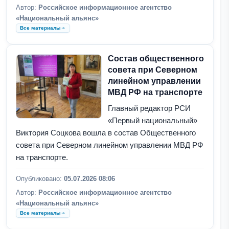
Автор:
Российское информационное агентство
«Национальный альянс»
Все материалы
Состав общественного
совета при Северном
линейном управлении
МВД РФ на транспорте
Главный редактор РСИ
«Первый национальный»
Виктория Соцкова вошла в состав Общественного
совета при Северном линейном управлении МВД РФ
на транспорте.
Опубликовано:
05.07.2026 08:06
Автор:
Российское информационное агентство
«Национальный альянс»
Все материалы