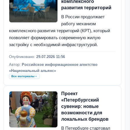
комплексного
развития территорий
В России продолжает
работу механизм
комплексного развития территорий (КРТ), который
позволяет формировать современную жилую
застройку с необходимой инфраструктурой.
Опубликовано:
29.07.2026 11:56
Автор:
Российское информационное агентство
«Национальный альянс»
Все материалы
Проект
«Петербургский
сувенир: новые
возможности для
локальных брендов
В Петербурге стартовал