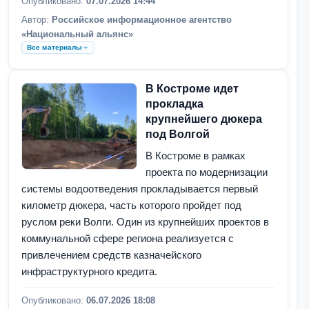
Опубликовано:
07.07.2026 14:44
Автор:
Российское информационное агентство
«Национальный альянс»
Все материалы
В Костроме идет
прокладка
крупнейшего дюкера
под Волгой
В Костроме в рамках
проекта по модернизации
системы водоотведения прокладывается первый
километр дюкера, часть которого пройдет под
руслом реки Волги. Один из крупнейших проектов в
коммунальной сфере региона реализуется с
привлечением средств казначейского
инфраструктурного кредита.
Опубликовано:
06.07.2026 18:08