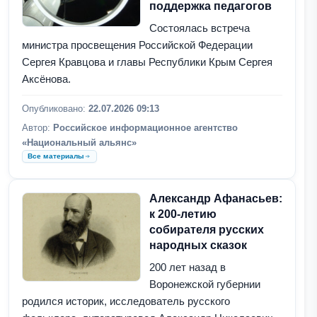
поддержка педагогов
Состоялась встреча
министра просвещения Российской Федерации
Сергея Кравцова и главы Республики Крым Сергея
Аксёнова.
Опубликовано:
22.07.2026 09:13
Автор:
Российское информационное агентство
«Национальный альянс»
Все материалы
Александр Афанасьев:
к 200-летию
собирателя русских
народных сказок
200 лет назад в
Воронежской губернии
родился историк, исследователь русского