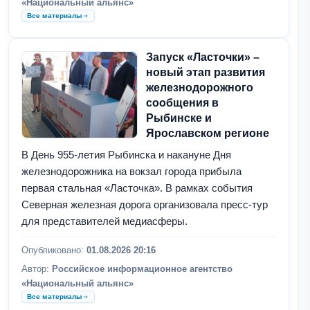
«Национальный альянс»
Все материалы
Запуск «Ласточки» –
новый этап развития
железнодорожного
сообщения в
Рыбинске и
Ярославском регионе
В День 955-летия Рыбинска и накануне Дня
железнодорожника на вокзал города прибыла
первая стальная «Ласточка». В рамках события
Северная железная дорога организовала пресс-тур
для представителей медиасферы.
Опубликовано:
01.08.2026 20:16
Автор:
Российское информационное агентство
«Национальный альянс»
Все материалы