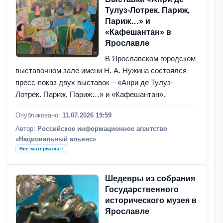
Тулуз-Лотрек. Париж,
Париж…» и
«Кафешантан» в
Ярославле
В Ярославском городском
выставочном зале имени Н. А. Нужина состоялся
пресс-показ двух выставок – «Анри де Тулуз-
Лотрек. Париж, Париж…» и «Кафешантан».
Опубликовано:
11.07.2026 19:59
Автор:
Российское информационное агентство
«Национальный альянс»
Все материалы
Шедевры из собрания
Государственного
исторического музея в
Ярославле