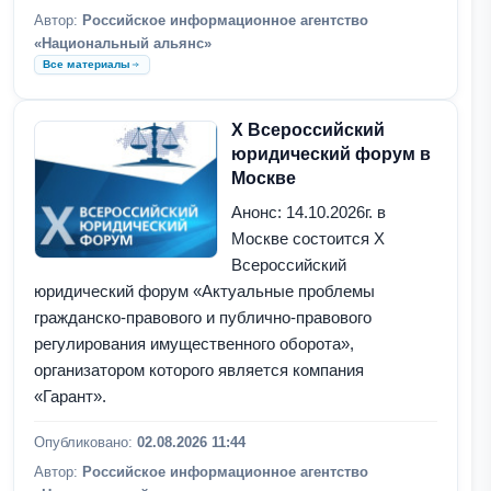
Автор:
Российское информационное агентство
«Национальный альянс»
Все материалы
X Всероссийский
юридический форум в
Москве
Анонс: 14.10.2026г. в
Москве состоится X
Всероссийский
юридический форум «Актуальные проблемы
гражданско-правового и публично-правового
регулирования имущественного оборота»,
организатором которого является компания
«Гарант».
Опубликовано:
02.08.2026 11:44
Автор:
Российское информационное агентство