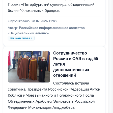
Проект «Петербургский сувенир», объединивший
более 40 локальных брендов.
Опубликовано:
28.07.2026 11:43
Автор:
Российское информационное агентство
«Национальный альянс»
Все материалы
Сотрудничество
Россия и ОАЭ в год 55-
летия
дипломатических
отношений
Состоялась встреча
советника Президента Российской Федерации Антон
Кобяков и Чрезвычайного и Полномочного Посла
Объединенных Арабских Эмиратов в Российской
Федерации Мохаммадом Альджабера.