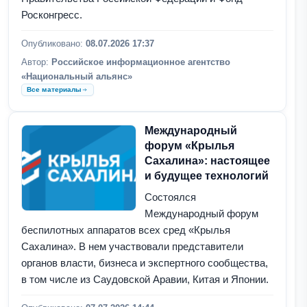
Росконгресс.
Опубликовано:
08.07.2026 17:37
Автор:
Российское информационное агентство
«Национальный альянс»
Все материалы
Международный
форум «Крылья
Сахалина»: настоящее
и будущее технологий
Состоялся
Международный форум
беспилотных аппаратов всех сред «Крылья
Сахалина». В нем участвовали представители
органов власти, бизнеса и экспертного сообщества,
в том числе из Саудовской Аравии, Китая и Японии.