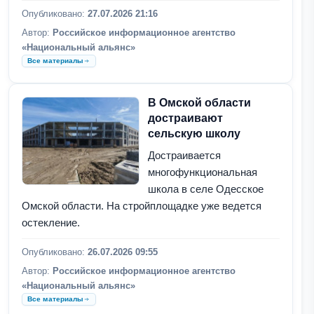
Опубликовано:
27.07.2026 21:16
Автор:
Российское информационное агентство
«Национальный альянс»
Все материалы
В Омской области
достраивают
сельскую школу
Достраивается
многофункциональная
школа в селе Одесское
Омской области. На стройплощадке уже ведется
остекление.
Опубликовано:
26.07.2026 09:55
Автор:
Российское информационное агентство
«Национальный альянс»
Все материалы