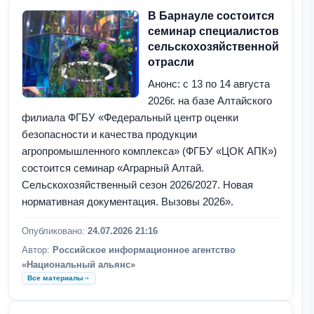
В Барнауле состоится
семинар специалистов
сельскохозяйственной
отрасли
Анонс: с 13 по 14 августа
2026г. на базе Алтайского
филиала ФГБУ «Федеральный центр оценки
безопасности и качества продукции
агропромышленного комплекса» (ФГБУ «ЦОК АПК»)
состоится семинар «Аграрный Алтай.
Сельскохозяйственный сезон 2026/2027. Новая
нормативная документация. Вызовы 2026».
Опубликовано:
24.07.2026 21:16
Автор:
Российское информационное агентство
«Национальный альянс»
Все материалы