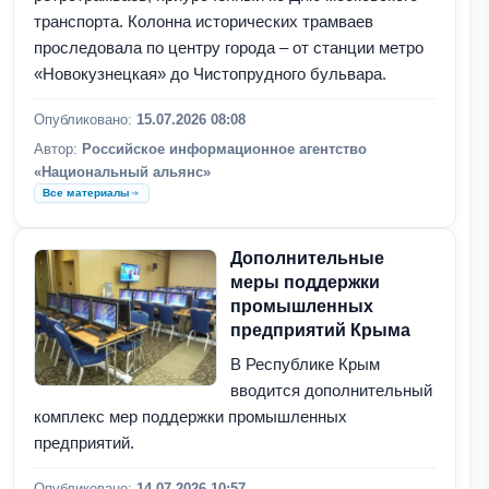
транспорта. Колонна исторических трамваев
проследовала по центру города – от станции метро
«Новокузнецкая» до Чистопрудного бульвара.
Опубликовано:
15.07.2026 08:08
Автор:
Российское информационное агентство
«Национальный альянс»
Все материалы
Дополнительные
меры поддержки
промышленных
предприятий Крыма
В Республике Крым
вводится дополнительный
комплекс мер поддержки промышленных
предприятий.
Опубликовано:
14.07.2026 10:57