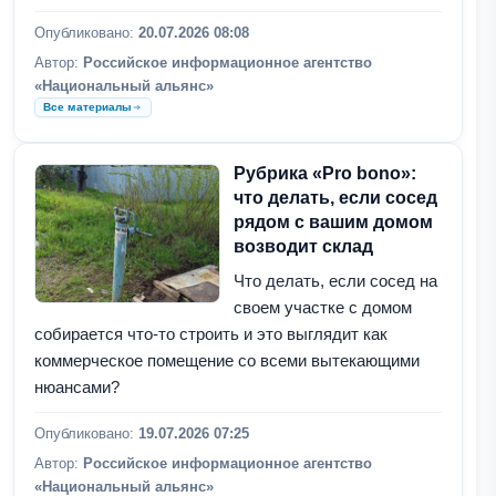
Опубликовано:
20.07.2026 08:08
Автор:
Российское информационное агентство
«Национальный альянс»
Все материалы
Рубрика «Pro bono»:
что делать, если сосед
рядом с вашим домом
возводит склад
Что делать, если сосед на
своем участке с домом
собирается что-то строить и это выглядит как
коммерческое помещение со всеми вытекающими
нюансами?
Опубликовано:
19.07.2026 07:25
Автор:
Российское информационное агентство
«Национальный альянс»