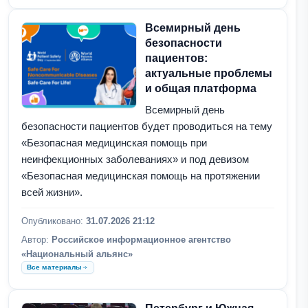
Всемирный день
безопасности
пациентов:
актуальные проблемы
и общая платформа
Всемирный день
безопасности пациентов будет проводиться на тему
«Безопасная медицинская помощь при
неинфекционных заболеваниях» и под девизом
«Безопасная медицинская помощь на протяжении
всей жизни».
Опубликовано:
31.07.2026 21:12
Автор:
Российское информационное агентство
«Национальный альянс»
Все материалы