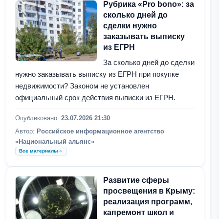
Рубрика «Pro bono»: за
сколько дней до
сделки нужно
заказывать выписку
из ЕГРН
За сколько дней до сделки
нужно заказывать выписку из ЕГРН при покупке
недвижимости? Законом не установлен
официальный срок действия выписки из ЕГРН.
Опубликовано:
23.07.2026 21:30
Автор:
Российское информационное агентство
«Национальный альянс»
Все материалы
Развитие сферы
просвещения в Крыму:
реализация программ,
капремонт школ и