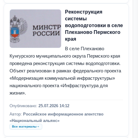
Реконструкция
системы
водоподготовки в селе
Плеханово Пермского
края
В селе Плеханово
Кунгурского муниципального округа Пермского края
проведена реконструкция системы водоподготовки.
Объект реализован в рамках федерального проекта
«Модернизация коммунальной инфраструктуры»
национального проекта «Инфраструктура для
жизни».
Опубликовано:
25.07.2026 14:12
Автор:
Российское информационное агентство
«Национальный альянс»
Все материалы