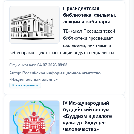
Президентская
библиотека: фильмы,
лекции и вебинары
ТВ-канал Президентской
библиотеки просвещает
фильмами, лекциями и
вебинарами. Цикл трансляций ведут специалисты.
Опубликовано:
04.07.2026 08:08
Автор:
Российское информационное агентство
«Национальный альянс»
Все материалы
IV Международный
буддийский форум
«Буддизм в диалоге
культур: будущее
человечества»