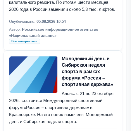
капитального ремонта. По итогам шести месяцев
2026 года в России заменили около 5,3 тыс. лифтов.
Опубликовано:
05.08.2026 10:54
Автор:
Российское информационное агентство
«Национальный альянс»
Все материалы
Молодежный день и
Сибирская неделя
спорта в рамках
форума «Россия –
спортивная держава»
Анонс: с 21 по 23 октября
2026г. состоится Международный спортивный
форум «Россия – спортивная держава» в
Красноярске. На его полях намечены Молодежный
день и Сибирская неделя спорта.