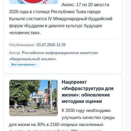
Анонс: 17 по 20 августа
2026 года в столице Республики Тыва городе
Кызыле состоится IV Международный буддийский
форум «Буддизм в диалоге культур: будущее
человечества».
Опубликовано:
03.07.2026 11:39
Автор:
Российское информационное агентство
«Национальный альянс»
Все материалы
Нацпроект
«Инфраструктура для
жизни»: обновление
методики оценки
К 2030 году необходимо
улучшить качество среды
для жизни на 30% в 2160 опорных населенных