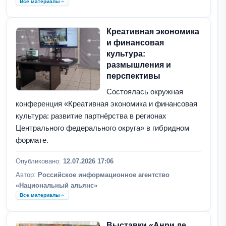
Все материалы
Креативная экономика
и финансовая
культура:
размышления и
перспективы
Состоялась окружная
конференция «Креативная экономика и финансовая
культура: развитие партнёрства в регионах
Центрального федерального округа» в гибридном
формате.
Опубликовано:
12.07.2026 17:06
Автор:
Российское информационное агентство
«Национальный альянс»
Все материалы
Выставки «Анри де