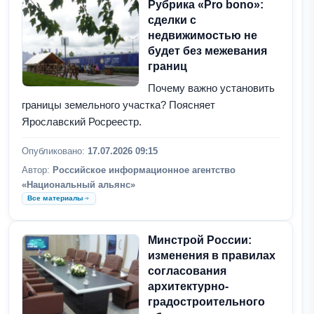
Рубрика «Pro bono»:
сделки с
недвижимостью не
будет без межевания
границ
Почему важно установить
границы земельного участка? Поясняет
Ярославский Росреестр.
Опубликовано:
17.07.2026 09:15
Автор:
Российское информационное агентство
«Национальный альянс»
Все материалы
Минстрой России:
изменения в правилах
согласования
архитектурно-
градостроительного