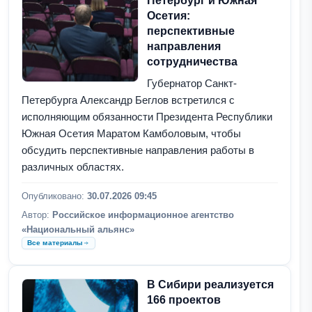
Петербург и Южная
Осетия:
перспективные
направления
сотрудничества
Губернатор Санкт-
Петербурга Александр Беглов встретился с
исполняющим обязанности Президента Республики
Южная Осетия Маратом Камболовым, чтобы
обсудить перспективные направления работы в
различных областях.
Опубликовано:
30.07.2026 09:45
Автор:
Российское информационное агентство
«Национальный альянс»
Все материалы
В Сибири реализуется
166 проектов