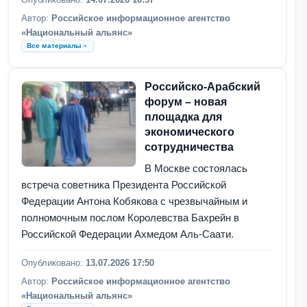
Автор:
Российское информационное агентство
«Национальный альянс»
Все материалы
Российско-Арабский
форум – новая
площадка для
экономического
сотрудничества
В Москве состоялась
встреча советника Президента Российской
Федерации Антона Кобякова с чрезвычайным и
полномочным послом Королевства Бахрейн в
Российской Федерации Ахмедом Аль-Саати.
Опубликовано:
13.07.2026 17:50
Автор:
Российское информационное агентство
«Национальный альянс»