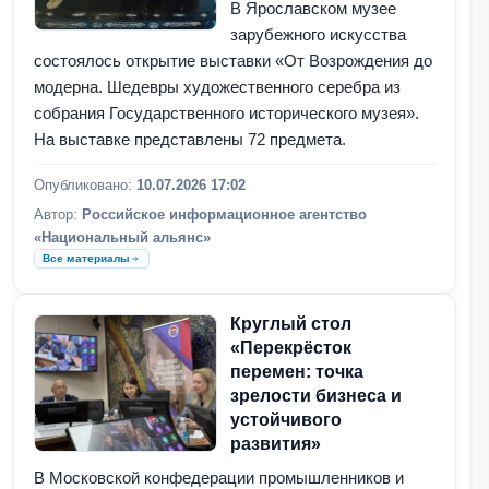
В Ярославском музее
зарубежного искусства
состоялось открытие выставки «От Возрождения до
модерна. Шедевры художественного серебра из
собрания Государственного исторического музея».
На выставке представлены 72 предмета.
Опубликовано:
10.07.2026 17:02
Автор:
Российское информационное агентство
«Национальный альянс»
Все материалы
Круглый стол
«Перекрёсток
перемен: точка
зрелости бизнеса и
устойчивого
развития»
В Московской конфедерации промышленников и