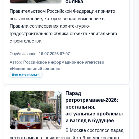
облика
Правительством Российской Федерации принято
постановление, которое вносит изменение в
Правила согласования архитектурно-
градостроительного облика объекта капитального
строительства.
Опубликовано:
16.07.2026 07:07
Автор:
Российское информационное агентство
«Национальный альянс»
Все материалы
Парад
ретротрамваев-2026:
ностальгия,
актуальные проблемы
и взгляд в будущее
В Москве состоялся парад
ретротрамваев, приуроченный ко Дню московского