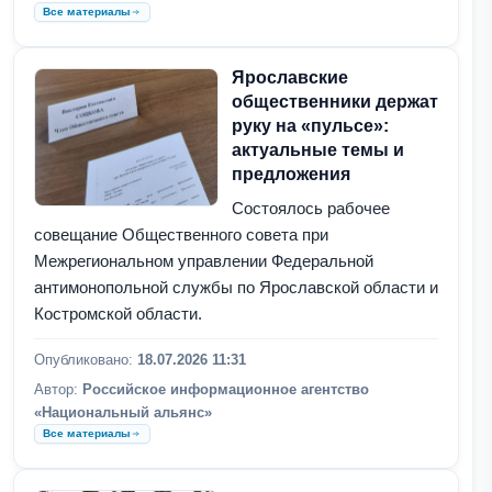
Все материалы
Ярославские
общественники держат
руку на «пульсе»:
актуальные темы и
предложения
Состоялось рабочее
совещание Общественного совета при
Межрегиональном управлении Федеральной
антимонопольной службы по Ярославской области и
Костромской области.
Опубликовано:
18.07.2026 11:31
Автор:
Российское информационное агентство
«Национальный альянс»
Все материалы