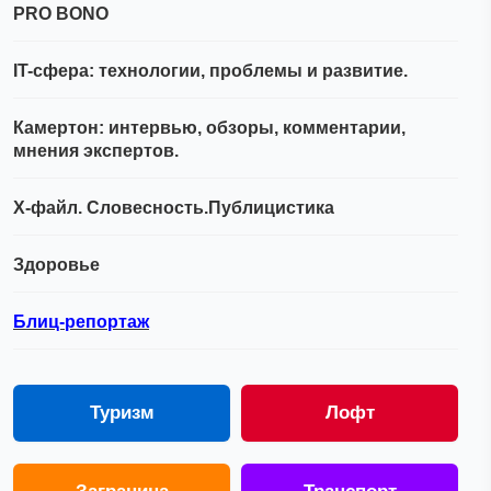
PRO BONO
IT-сфера: технологии, проблемы и развитие.
Камертон: интервью, обзоры, комментарии,
мнения экспертов.
Х-файл. Словесность.Публицистика
Здоровье
Блиц-репортаж
Туризм
Лофт