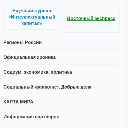
Научный журнал
«Интеллектуальный
Восточный экспресс
капитал»
Регионы России
Официальная хроника
Социум, экономика, политика
Социальный журналист. Добрые дела
КАРТА МИРА
Информация партнеров