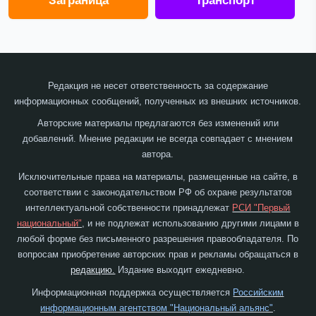
Заграница
Транспорт
Редакция не несет ответственность за содержание
информационных сообщений, полученных из внешних источников.
Авторские материалы предлагаются без изменений или
добавлений. Мнение редакции не всегда совпадает с мнением
автора.
Исключительные права на материалы, размещенные на сайте, в
соответствии с законодательством РФ об охране результатов
интеллектуальной собственности принадлежат
РСИ "Первый
национальный"
, и не подлежат использованию другими лицами в
любой форме без письменного разрешения правообладателя. По
вопросам приобретение авторских прав и рекламы обращаться в
редакцию.
Издание выходит ежедневно.
Информационная поддержка осуществляется
Российским
информационным агентством "Национальный альянс"
.