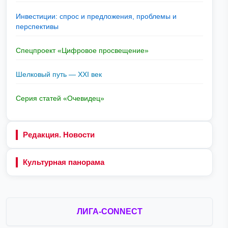
Инвестиции: спрос и предложения, проблемы и
перспективы
Спецпроект «Цифровое просвещение»
Шелковый путь — XXI век
Серия статей «Очевидец»
Редакция. Новости
Культурная панорама
ЛИГА-CONNECT