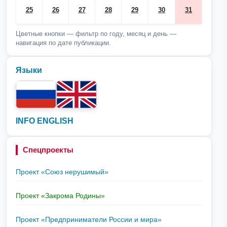
25
26
27
28
29
30
31
Цветные кнопки — фильтр по году, месяц и день —
навигация по дате публикации.
Языки
INFO ENGLISH
Спецпроекты
Проект «Союз нерушимый»
Проект «Закрома Родины»
Проект «Предприниматели России и мира»