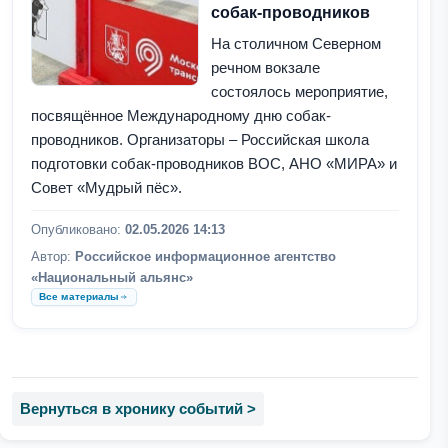
собак-проводников
На столичном Северном
речном вокзале
состоялось мероприятие,
посвящённое Международному дню собак-
проводников. Организаторы – Российская школа
подготовки собак-проводников ВОС, АНО «МИРА» и
Совет «Мудрый пёс».
Опубликовано:
02.05.2026 14:13
Автор:
Российское информационное агентство
«Национальный альянс»
Все материалы
Вернуться в хронику событий >