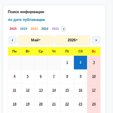
Поиск информации
по дате публикации
›
2025
2024
2023
2022
2021
‹
›
Май
2026
Пн
Вт
Ср
Чт
Пт
Сб
Вс
1
2
3
4
5
6
7
8
9
10
11
12
13
14
15
16
17
18
19
20
21
22
23
24