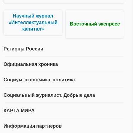
Научный журнал
«Интеллектуальный
Восточный экспресс
капитал»
Регионы России
Официальная хроника
Социум, экономика, политика
Социальный журналист. Добрые дела
КАРТА МИРА
Информация партнеров