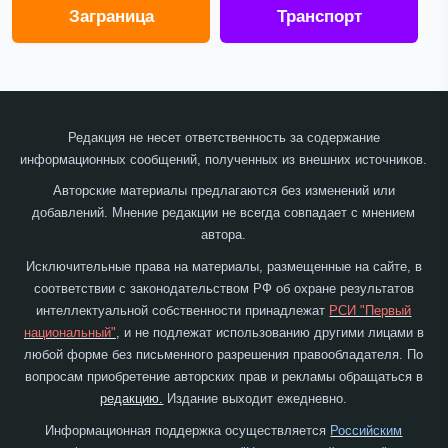
Заграница
Транспорт
Редакция не несет ответственность за содержание
информационных сообщений, полученных из внешних источников.
Авторские материалы предлагаются без изменений или
добавлений. Мнение редакции не всегда совпадает с мнением
автора.
Исключительные права на материалы, размещенные на сайте, в
соответствии с законодательством РФ об охране результатов
интеллектуальной собственности принадлежат
РСИ "Первый
национальный"
, и не подлежат использованию другими лицами в
любой форме без письменного разрешения правообладателя. По
вопросам приобретение авторских прав и рекламы обращаться в
редакцию.
Издание выходит ежедневно.
Информационная поддержка осуществляется
Российским