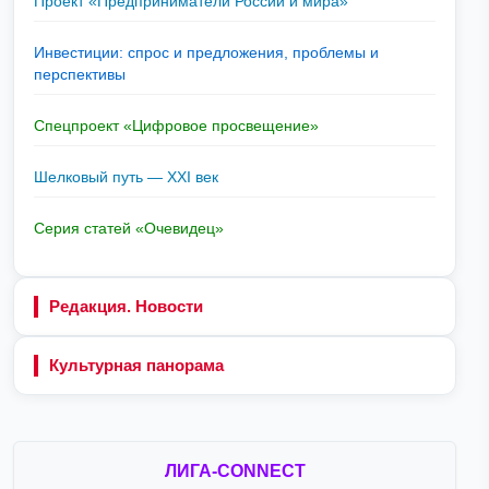
Проект «Предприниматели России и мира»
Инвестиции: спрос и предложения, проблемы и
перспективы
Спецпроект «Цифровое просвещение»
Шелковый путь — XXI век
Серия статей «Очевидец»
Редакция. Новости
Культурная панорама
ЛИГА-CONNECT