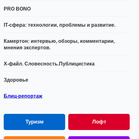
PRO BONO
IT-сфера: технологии, проблемы и развитие.
Камертон: интервью, обзоры, комментарии,
мнения экспертов.
Х-файл. Словесность.Публицистика
Здоровье
Блиц-репортаж
Туризм
Лофт