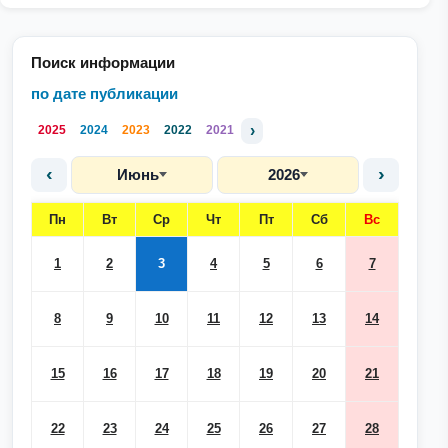
Поиск информации
по дате публикации
›
2025
2024
2023
2022
2021
‹
›
Июнь
2026
Пн
Вт
Ср
Чт
Пт
Сб
Вс
1
2
3
4
5
6
7
8
9
10
11
12
13
14
15
16
17
18
19
20
21
22
23
24
25
26
27
28