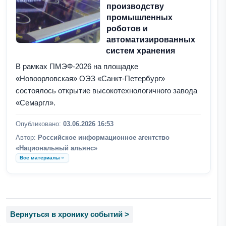
производству
промышленных
роботов и
автоматизированных
систем хранения
В рамках ПМЭФ-2026 на площадке
«Новоорловская» ОЭЗ «Санкт-Петербург»
состоялось открытие высокотехнологичного завода
«Семаргл».
Опубликовано:
03.06.2026 16:53
Автор:
Российское информационное агентство
«Национальный альянс»
Все материалы
Вернуться в хронику событий >