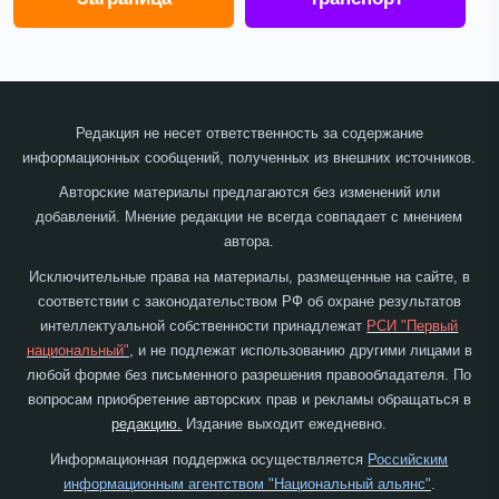
Редакция не несет ответственность за содержание
информационных сообщений, полученных из внешних источников.
Авторские материалы предлагаются без изменений или
добавлений. Мнение редакции не всегда совпадает с мнением
автора.
Исключительные права на материалы, размещенные на сайте, в
соответствии с законодательством РФ об охране результатов
интеллектуальной собственности принадлежат
РСИ "Первый
национальный"
, и не подлежат использованию другими лицами в
любой форме без письменного разрешения правообладателя. По
вопросам приобретение авторских прав и рекламы обращаться в
редакцию.
Издание выходит ежедневно.
Информационная поддержка осуществляется
Российским
информационным агентством "Национальный альянс"
.