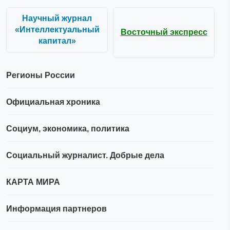
Научный журнал
«Интеллектуальный
Восточный экспресс
капитал»
Регионы России
Официальная хроника
Социум, экономика, политика
Социальный журналист. Добрые дела
КАРТА МИРА
Информация партнеров