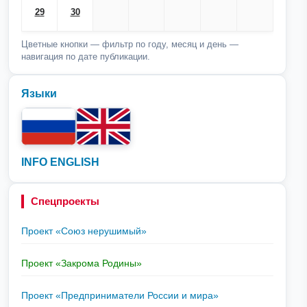
29
30
Цветные кнопки — фильтр по году, месяц и день —
навигация по дате публикации.
Языки
INFO ENGLISH
Спецпроекты
Проект «Союз нерушимый»
Проект «Закрома Родины»
Проект «Предприниматели России и мира»