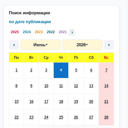
Поиск информации
по дате публикации
›
2025
2024
2023
2022
2021
‹
›
Июнь
2026
Пн
Вт
Ср
Чт
Пт
Сб
Вс
1
2
3
4
5
6
7
8
9
10
11
12
13
14
15
16
17
18
19
20
21
22
23
24
25
26
27
28