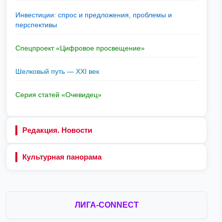
Инвестиции: спрос и предложения, проблемы и
перспективы
Спецпроект «Цифровое просвещение»
Шелковый путь — XXI век
Серия статей «Очевидец»
Редакция. Новости
Культурная панорама
ЛИГА-CONNECT