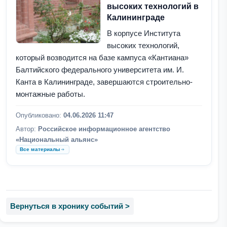
высоких технологий в
Калининграде
В корпусе Института
высоких технологий,
который возводится на базе кампуса «Кантиана»
Балтийского федерального университета им. И.
Канта в Калининграде, завершаются строительно-
монтажные работы.
Опубликовано:
04.06.2026 11:47
Автор:
Российское информационное агентство
«Национальный альянс»
Все материалы
Вернуться в хронику событий >