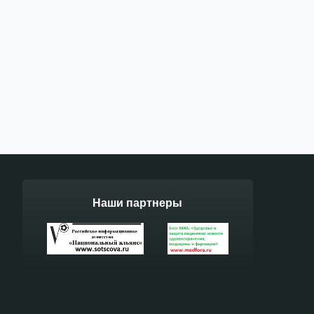
Наши партнеры