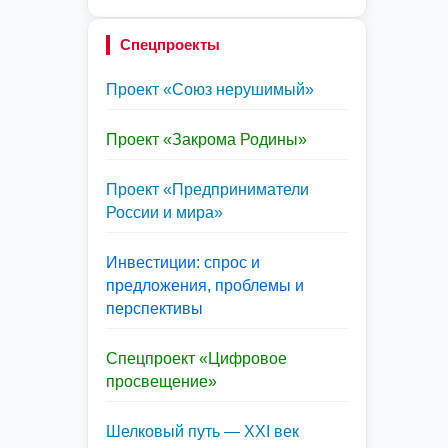
Спецпроекты
Проект «Союз нерушимый»
Проект «Закрома Родины»
Проект «Предприниматели
России и мира»
Инвестиции: спрос и
предложения, проблемы и
перспективы
Спецпроект «Цифровое
просвещение»
Шелковый путь — XXI век