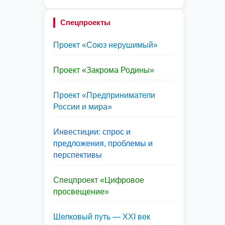
Спецпроекты
Проект «Союз нерушимый»
Проект «Закрома Родины»
Проект «Предприниматели
России и мира»
Инвестиции: спрос и
предложения, проблемы и
перспективы
Спецпроект «Цифровое
просвещение»
Шелковый путь — XXI век