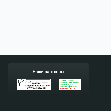
Наши партнеры