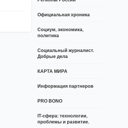
Официальная хроника
Социум, экономика,
политика
Социальный журналист.
Добрые дела
КАРТА МИРА
Информация партнеров
PRO BONO
IT-сфера: технологии,
проблемы и развитие.