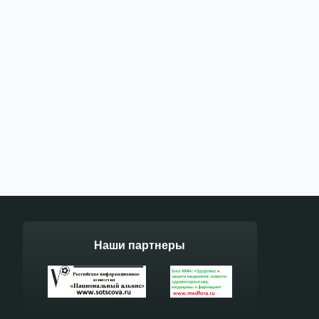
Наши партнеры