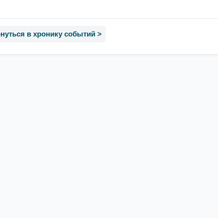
нуться в хронику событий >