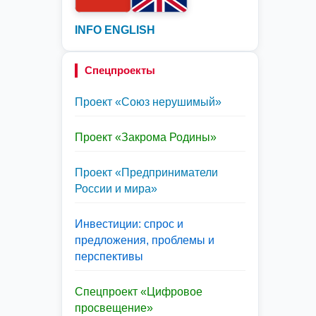
INFO ENGLISH
Спецпроекты
Проект «Союз нерушимый»
Проект «Закрома Родины»
Проект «Предприниматели
России и мира»
Инвестиции: спрос и
предложения, проблемы и
перспективы
Спецпроект «Цифровое
просвещение»