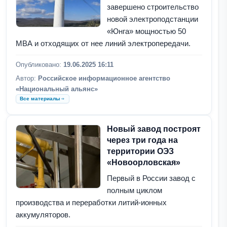
завершено строительство
новой электроподстанции
«Юнга» мощностью 50
МВА и отходящих от нее линий электропередачи.
Опубликовано:
19.06.2025 16:11
Автор:
Российское информационное агентство
«Национальный альянс»
Все материалы
Новый завод построят
через три года на
территории ОЭЗ
«Новоорловская»
Первый в России завод с
полным циклом
производства и переработки литий-ионных
аккумуляторов.