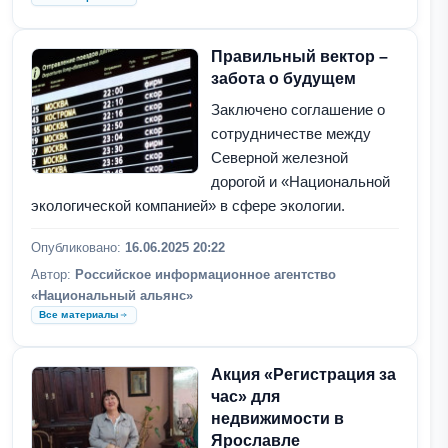
Правильный вектор –
забота о будущем
Заключено соглашение о
сотрудничестве между
Северной железной
дорогой и «Национальной
экологической компанией» в сфере экологии.
Опубликовано:
16.06.2025 20:22
Автор:
Российское информационное агентство
«Национальный альянс»
Все материалы
Акция «Регистрация за
час» для
недвижимости в
Ярославле