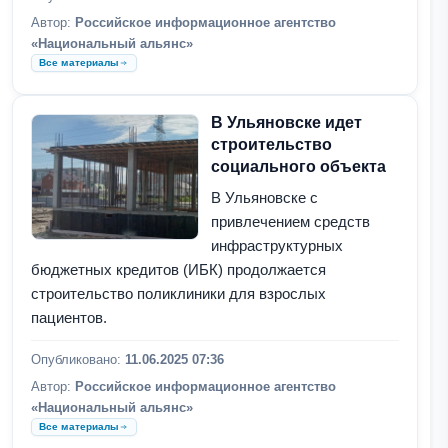
Автор:
Российское информационное агентство
«Национальный альянс»
Все материалы
В Ульяновске идет
строительство
социального объекта
В Ульяновске с
привлечением средств
инфраструктурных
бюджетных кредитов (ИБК) продолжается
строительство поликлиники для взрослых
пациентов.
Опубликовано:
11.06.2025 07:36
Автор:
Российское информационное агентство
«Национальный альянс»
Все материалы