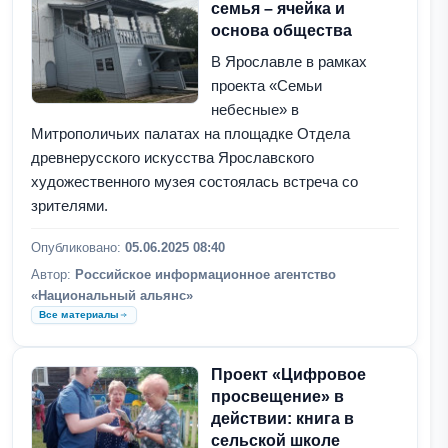
семья – ячейка и
основа общества
В Ярославле в рамках
проекта «Семьи
небесные» в
Митрополичьих палатах на площадке Отдела
древнерусского искусства Ярославского
художественного музея состоялась встреча со
зрителями.
Опубликовано:
05.06.2025 08:40
Автор:
Российское информационное агентство
«Национальный альянс»
Все материалы
Проект «Цифровое
просвещение» в
действии: книга в
сельской школе