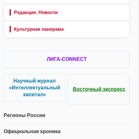
Редакция. Новости
Культурная панорама
ЛИГА-CONNECT
Научный журнал
«Интеллектуальный
Восточный экспресс
капитал»
Регионы России
Официальная хроника