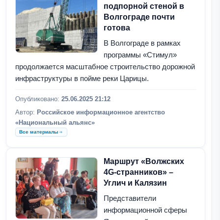
подпорной стеной в
Волгограде почти
готова
В Волгограде в рамках
программы «Стимул»
продолжается масштабное строительство дорожной
инфраструктуры в пойме реки Царицы.
Опубликовано:
25.06.2025 21:12
Автор:
Российское информационное агентство
«Национальный альянс»
Все материалы
Маршрут «Волжских
4G-странников» –
Углич и Калязин
Представители
информационной сферы