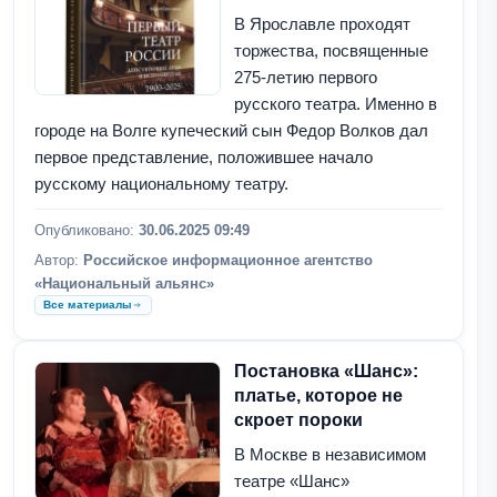
В Ярославле проходят
торжества, посвященные
275-летию первого
русского театра. Именно в
городе на Волге купеческий сын Федор Волков дал
первое представление, положившее начало
русскому национальному театру.
Опубликовано:
30.06.2025 09:49
Автор:
Российское информационное агентство
«Национальный альянс»
Все материалы
Постановка «Шанс»:
платье, которое не
скроет пороки
В Москве в независимом
театре «Шанс»