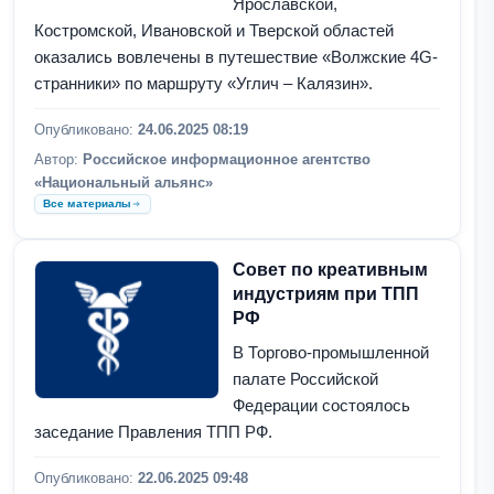
Ярославской,
Костромской, Ивановской и Тверской областей
оказались вовлечены в путешествие «Волжские 4G-
странники» по маршруту «Углич – Калязин».
Опубликовано:
24.06.2025 08:19
Автор:
Российское информационное агентство
«Национальный альянс»
Все материалы
Совет по креативным
индустриям при ТПП
РФ
В Торгово-промышленной
палате Российской
Федерации состоялось
заседание Правления ТПП РФ.
Опубликовано:
22.06.2025 09:48