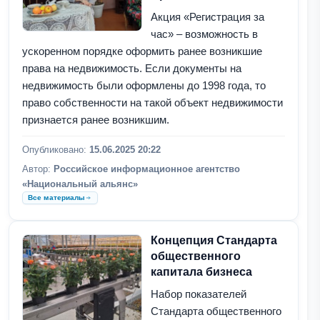
Акция «Регистрация за
час» – возможность в
ускоренном порядке оформить ранее возникшие
права на недвижимость. Если документы на
недвижимость были оформлены до 1998 года, то
право собственности на такой объект недвижимости
признается ранее возникшим.
Опубликовано:
15.06.2025 20:22
Автор:
Российское информационное агентство
«Национальный альянс»
Все материалы
Концепция Стандарта
общественного
капитала бизнеса
Набор показателей
Стандарта общественного