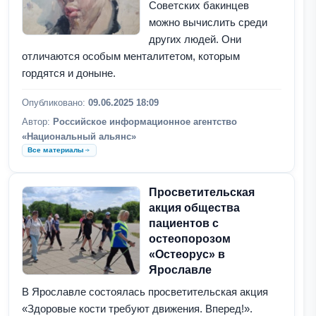
Советских бакинцев
можно вычислить среди
других людей. Они
отличаются особым менталитетом, которым
гордятся и доныне.
Опубликовано:
09.06.2025 18:09
Автор:
Российское информационное агентство
«Национальный альянс»
Все материалы
Просветительская
акция общества
пациентов с
остеопорозом
«Остеорус» в
Ярославле
В Ярославле состоялась просветительская акция
«Здоровые кости требуют движения. Вперед!».