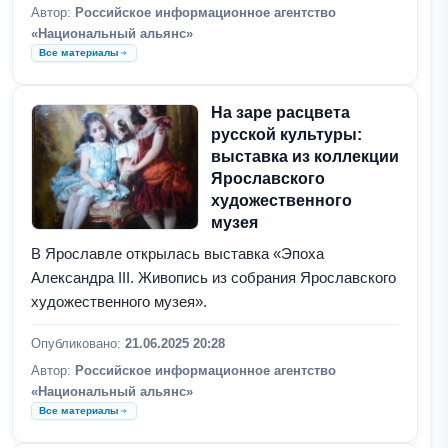
Автор:
Российское информационное агентство
«Национальный альянс»
Все материалы
На заре расцвета
русской культуры:
выставка из коллекции
Ярославского
художественного
музея
В Ярославле открылась выставка «Эпоха
Александра III. Живопись из собрания Ярославского
художественного музея».
Опубликовано:
21.06.2025 20:28
Автор:
Российское информационное агентство
«Национальный альянс»
Все материалы