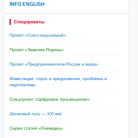
INFO ENGLISH
Спецпроекты
Проект «Союз нерушимый»
Проект «Закрома Родины»
Проект «Предприниматели России и мира»
Инвестиции: спрос и предложения, проблемы и
перспективы
Спецпроект «Цифровое просвещение»
Шелковый путь — XXI век
Серия статей «Очевидец»