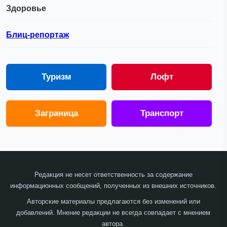
Здоровье
Блиц-репортаж
Туризм
Лофт
Заграница
Транспорт
Редакция не несет ответственность за содержание
информационных сообщений, полученных из внешних источников.
Авторские материалы предлагаются без изменений или
добавлений. Мнение редакции не всегда совпадает с мнением
автора.