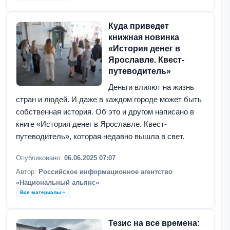
Куда приведет
книжная новинка
«История денег в
Ярославле. Квест-
путеводитель»
Деньги влияют на жизнь
стран и людей. И даже в каждом городе может быть
собственная история. Об это и другом написано в
книге «История денег в Ярославле. Квест-
путеводитель», которая недавно вышла в свет.
Опубликовано:
06.06.2025 07:07
Автор:
Российское информационное агентство
«Национальный альянс»
Все материалы
Тезис на все времена: