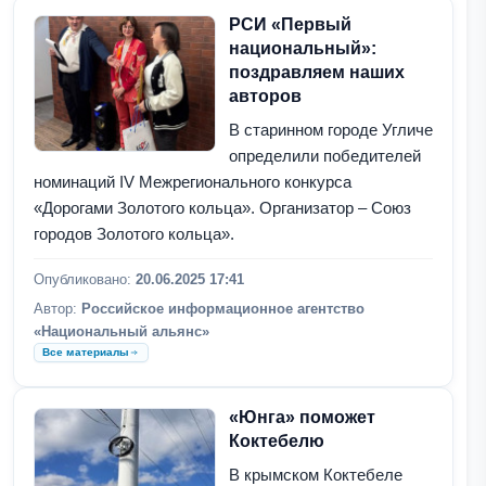
РСИ «Первый
национальный»:
поздравляем наших
авторов
В старинном городе Угличе
определили победителей
номинаций IV Межрегионального конкурса
«Дорогами Золотого кольца». Организатор – Союз
городов Золотого кольца».
Опубликовано:
20.06.2025 17:41
Автор:
Российское информационное агентство
«Национальный альянс»
Все материалы
«Юнга» поможет
Коктебелю
В крымском Коктебеле