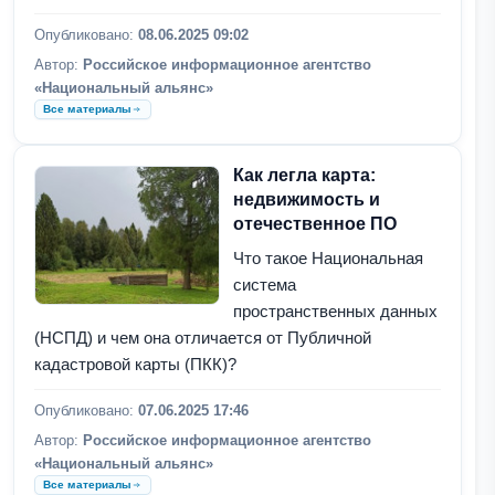
Опубликовано:
08.06.2025 09:02
Автор:
Российское информационное агентство
«Национальный альянс»
Все материалы
Как легла карта:
недвижимость и
отечественное ПО
Что такое Национальная
система
пространственных данных
(НСПД) и чем она отличается от Публичной
кадастровой карты (ПКК)?
Опубликовано:
07.06.2025 17:46
Автор:
Российское информационное агентство
«Национальный альянс»
Все материалы