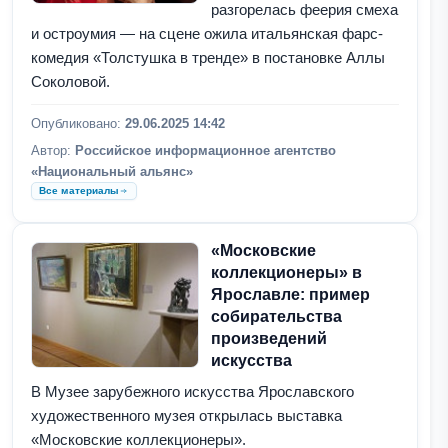
разгорелась феерия смеха
и остроумия — на сцене ожила итальянская фарс-
комедия «Толстушка в тренде» в постановке Аллы
Соколовой.
Опубликовано:
29.06.2025 14:42
Автор:
Российское информационное агентство
«Национальный альянс»
Все материалы
«Московские
коллекционеры» в
Ярославле: пример
собирательства
произведений
искусства
В Музее зарубежного искусства Ярославского
художественного музея открылась выставка
«Московские коллекционеры».