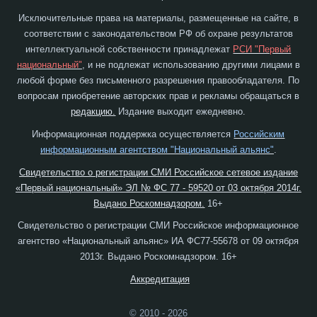
Исключительные права на материалы, размещенные на сайте, в
соответствии с законодательством РФ об охране результатов
интеллектуальной собственности принадлежат
РСИ "Первый
национальный"
, и не подлежат использованию другими лицами в
любой форме без письменного разрешения правообладателя. По
вопросам приобретение авторских прав и рекламы обращаться в
редакцию.
Издание выходит ежедневно.
Информационная поддержка осуществляется
Российским
информационным агентством "Национальный альянс"
.
Свидетельство о регистрации СМИ Российское сетевое издание
«Первый национальный» ЭЛ № ФС 77 - 59520 от 03 октября 2014г.
Выдано Роскомнадзором.
16+
Свидетельство о регистрации СМИ Российское информационное
агентство «Национальный альянс» ИА ФС77-55678 от 09 октября
2013г. Выдано Роскомнадзором. 16+
Аккредитация
© 2010 - 2026