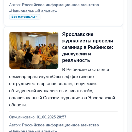
Автор:
Российское информационное агентство
«Национальный альянс»
Все материалы
Ярославские
журналисты провели
семинар в Рыбинске:
дискуссии и
реальность
В Рыбинске состоялся
семинар-практикум «Опыт эффективного
сотрудничеств органов власти, творческих
объединений журналистов и писателей»,
организованный Союзом журналистов Ярославской
области.
Опубликовано:
01.06.2025 20:57
Автор:
Российское информационное агентство
«Национальный альянс»