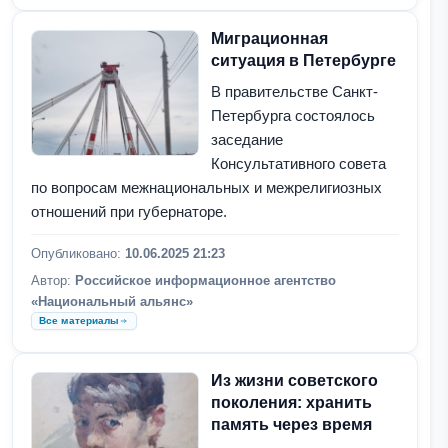
Миграционная
ситуация в Петербурге
В правительстве Санкт-
Петербурга состоялось
заседание
Консультативного совета
по вопросам межнациональных и межрелигиозных
отношений при губернаторе.
Опубликовано:
10.06.2025 21:23
Автор:
Российское информационное агентство
«Национальный альянс»
Все материалы
Из жизни советского
поколения: хранить
память через время