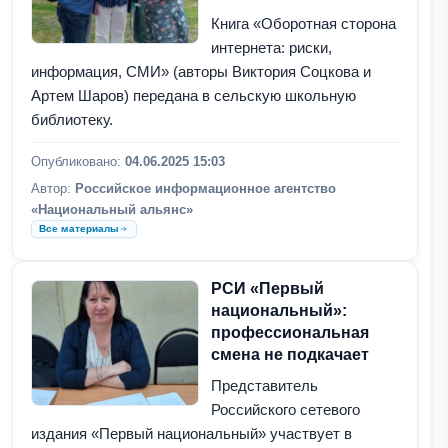
Книга «Оборотная сторона
интернета: риски,
информация, СМИ» (авторы Виктория Соцкова и
Артем Шаров) передана в сельскую школьную
библиотеку.
Опубликовано:
04.06.2025 15:03
Автор:
Российское информационное агентство
«Национальный альянс»
Все материалы
РСИ «Первый
национальный»:
профессиональная
смена не подкачает
Представитель
Российского сетевого
издания «Первый национальный» участвует в