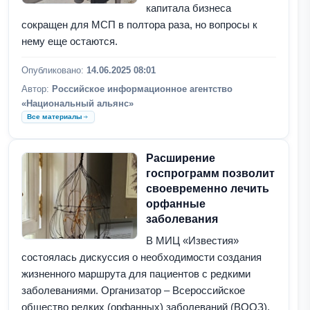
капитала бизнеса
сокращен для МСП в полтора раза, но вопросы к
нему еще остаются.
Опубликовано:
14.06.2025 08:01
Автор:
Российское информационное агентство
«Национальный альянс»
Все материалы
Расширение
госпрограмм позволит
своевременно лечить
орфанные
заболевания
В МИЦ «Известия»
состоялась дискуссия о необходимости создания
жизненного маршрута для пациентов с редкими
заболеваниями. Организатор – Всероссийское
общество редких (орфанных) заболеваний (ВООЗ).