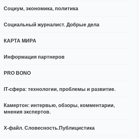
Социум, экономика, политика
Социальный журналист. Добрые дела
КАРТА МИРА
Информация партнеров
PRO BONO
IT-сфера: технологии, проблемы и развитие.
Камертон: интервью, обзоры, комментарии,
мнения экспертов.
Х-файл. Словесность.Публицистика