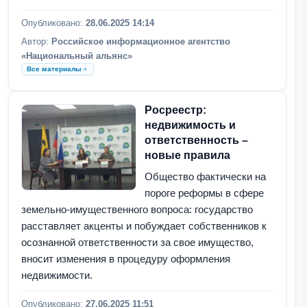
Опубликовано:
28.06.2025 14:14
Автор:
Российское информационное агентство
«Национальный альянс»
Все материалы
Росреестр:
недвижимость и
ответственность –
новые правила
Общество фактически на
пороге реформы в сфере
земельно-имущественного вопроса: государство
расставляет акценты и побуждает собственников к
осознанной ответственности за свое имущество,
вносит изменения в процедуру оформления
недвижимости.
Опубликовано:
27.06.2025 11:51