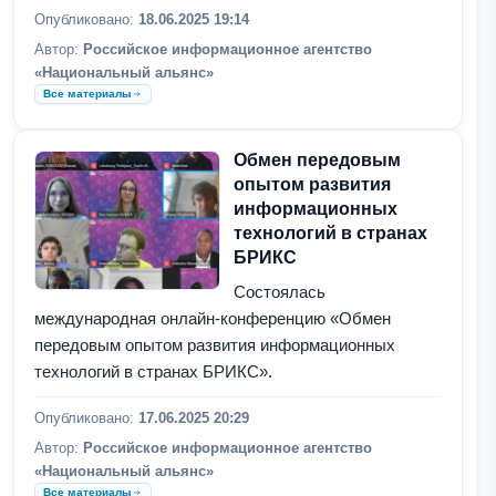
Опубликовано:
18.06.2025 19:14
Автор:
Российское информационное агентство
«Национальный альянс»
Все материалы
Обмен передовым
опытом развития
информационных
технологий в странах
БРИКС
Состоялась
международная онлайн-конференцию «Обмен
передовым опытом развития информационных
технологий в странах БРИКС».
Опубликовано:
17.06.2025 20:29
Автор:
Российское информационное агентство
«Национальный альянс»
Все материалы