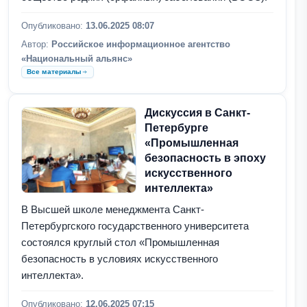
Опубликовано:
13.06.2025 08:07
Автор:
Российское информационное агентство
«Национальный альянс»
Все материалы
Дискуссия в Санкт-
Петербурге
«Промышленная
безопасность в эпоху
искусственного
интеллекта»
В Высшей школе менеджмента Санкт-
Петербургского государственного университета
состоялся круглый стол «Промышленная
безопасность в условиях искусственного
интеллекта».
Опубликовано:
12.06.2025 07:15