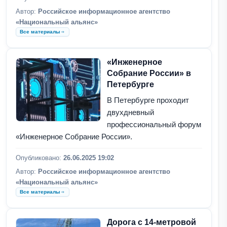
Автор:
Российское информационное агентство
«Национальный альянс»
Все материалы
«Инженерное
Собрание России» в
Петербурге
В Петербурге проходит
двухдневный
профессиональный форум
«Инженерное Собрание России».
Опубликовано:
26.06.2025 19:02
Автор:
Российское информационное агентство
«Национальный альянс»
Все материалы
Дорога с 14-метровой