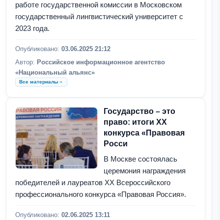
работе государственной комиссии в Московском
государственный лингвистический университет с
2023 года.
Опубликовано:
03.06.2025 21:12
Автор:
Российское информационное агентство
«Национальный альянс»
Все материалы
Государство – это
право: итоги ХХ
конкурса «Правовая
Росси
В Москве состоялась
церемония награждения
победителей и лауреатов ХХ Всероссийского
профессионального конкурса «Правовая Россия».
Опубликовано:
02.06.2025 13:11