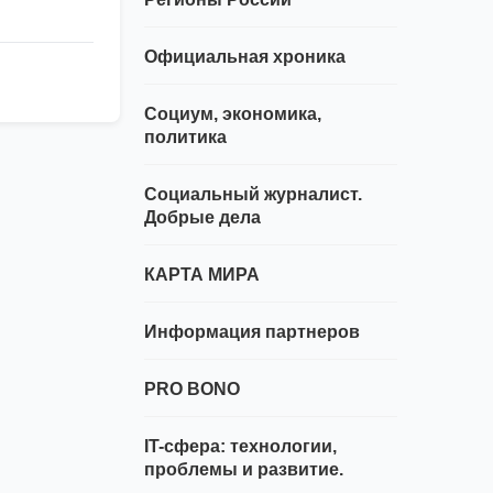
Официальная хроника
Социум, экономика,
политика
Социальный журналист.
Добрые дела
КАРТА МИРА
Информация партнеров
PRO BONO
IT-сфера: технологии,
проблемы и развитие.