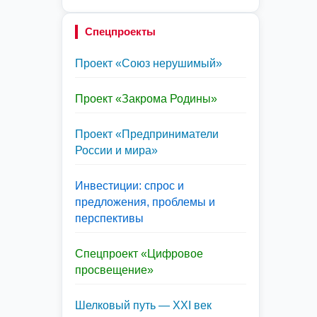
Спецпроекты
Проект «Союз нерушимый»
Проект «Закрома Родины»
Проект «Предприниматели
России и мира»
Инвестиции: спрос и
предложения, проблемы и
перспективы
Спецпроект «Цифровое
просвещение»
Шелковый путь — XXI век