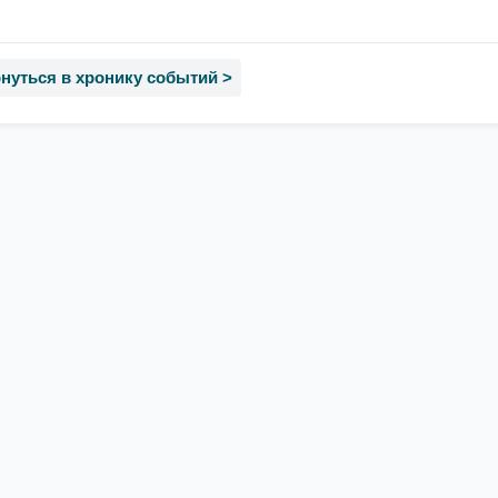
нуться в хронику событий >