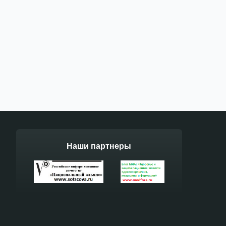
Наши партнеры