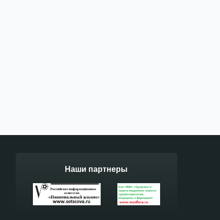
Наши партнеры