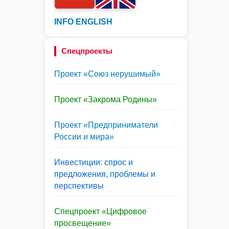
INFO ENGLISH
Спецпроекты
Проект «Союз нерушимый»
Проект «Закрома Родины»
Проект «Предприниматели
России и мира»
Инвестиции: спрос и
предложения, проблемы и
перспективы
Спецпроект «Цифровое
просвещение»