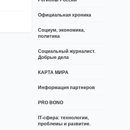
Официальная хроника
Социум, экономика,
политика
Социальный журналист.
Добрые дела
КАРТА МИРА
Информация партнеров
PRO BONO
IT-сфера: технологии,
проблемы и развитие.