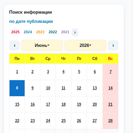
Поиск информации
по дате публикации
›
2025
2024
2023
2022
2021
‹
›
Июнь
2026
Пн
Вт
Ср
Чт
Пт
Сб
Вс
1
2
3
4
5
6
7
8
9
10
11
12
13
14
15
16
17
18
19
20
21
22
23
24
25
26
27
28