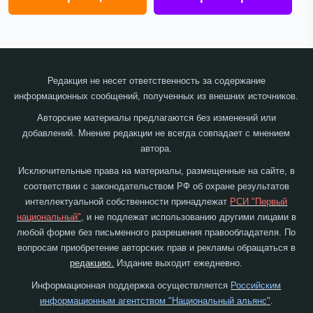
Редакция не несет ответственность за содержание
информационных сообщений, полученных из внешних источников.
Авторские материалы предлагаются без изменений или
добавлений. Мнение редакции не всегда совпадает с мнением
автора.
Исключительные права на материалы, размещенные на сайте, в
соответствии с законодательством РФ об охране результатов
интеллектуальной собственности принадлежат
РСИ "Первый
национальный"
, и не подлежат использованию другими лицами в
любой форме без письменного разрешения правообладателя. По
вопросам приобретение авторских прав и рекламы обращаться в
редакцию.
Издание выходит ежедневно.
Информационная поддержка осуществляется
Российским
информационным агентством "Национальный альянс"
.