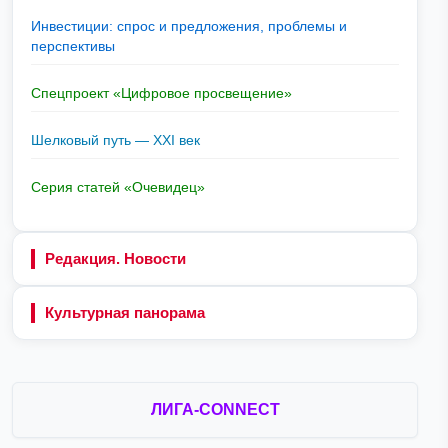
Инвестиции: спрос и предложения, проблемы и
перспективы
Спецпроект «Цифровое просвещение»
Шелковый путь — XXI век
Серия статей «Очевидец»
Редакция. Новости
Культурная панорама
ЛИГА-CONNECT