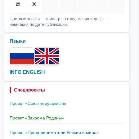
29
30
Цветные кнопки — фильтр по году, месяц и день —
навигация по дате публикации.
Языки
INFO ENGLISH
Спецпроекты
Проект «Союз нерушимый»
Проект «Закрома Родины»
Проект «Предприниматели России и мира»