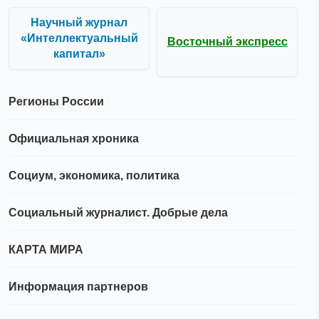
Научный журнал
«Интеллектуальный
Восточный экспресс
капитал»
Регионы России
Официальная хроника
Социум, экономика, политика
Социальный журналист. Добрые дела
КАРТА МИРА
Информация партнеров