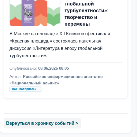
глобальной
турбулентности»:
творчество и
перемены
В Москве на площадке XII Книжного фестиваля
«Красная площадь» состоялась панельная
дискуссия «Литература в эпоху глобальной
турбулентности».
Опубликовано:
08.06.2026 08:05
Автор:
Российское информационное агентство
«Национальный альянс»
Все материалы
Вернуться в хронику событий >