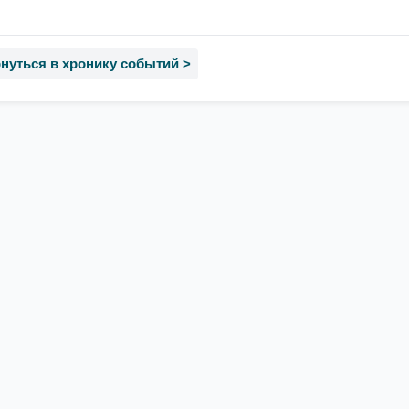
нуться в хронику событий >