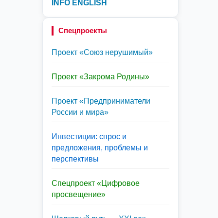
INFO ENGLISH
Спецпроекты
Проект «Союз нерушимый»
Проект «Закрома Родины»
Проект «Предприниматели
России и мира»
Инвестиции: спрос и
предложения, проблемы и
перспективы
Спецпроект «Цифровое
просвещение»