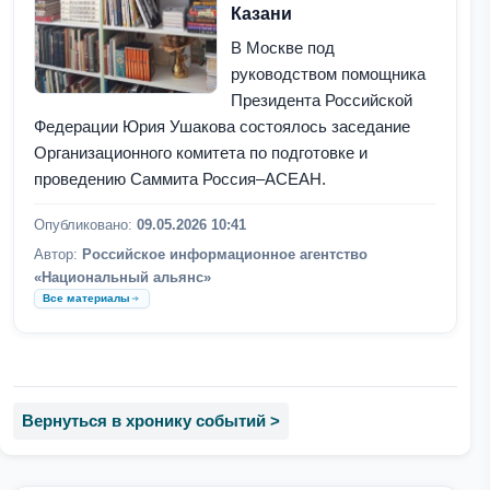
Казани
В Москве под
руководством помощника
Президента Российской
Федерации Юрия Ушакова состоялось заседание
Организационного комитета по подготовке и
проведению Саммита Россия–АСЕАН.
Опубликовано:
09.05.2026 10:41
Автор:
Российское информационное агентство
«Национальный альянс»
Все материалы
Вернуться в хронику событий >