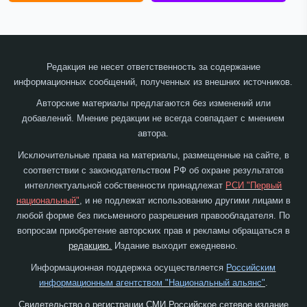
Редакция не несет ответственность за содержание
информационных сообщений, полученных из внешних источников.
Авторские материалы предлагаются без изменений или
добавлений. Мнение редакции не всегда совпадает с мнением
автора.
Исключительные права на материалы, размещенные на сайте, в
соответствии с законодательством РФ об охране результатов
интеллектуальной собственности принадлежат
РСИ "Первый
национальный"
, и не подлежат использованию другими лицами в
любой форме без письменного разрешения правообладателя. По
вопросам приобретение авторских прав и рекламы обращаться в
редакцию.
Издание выходит ежедневно.
Информационная поддержка осуществляется
Российским
информационным агентством "Национальный альянс"
.
Свидетельство о регистрации СМИ Российское сетевое издание