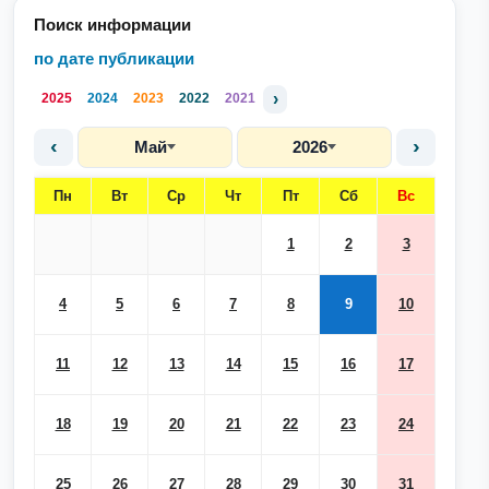
Поиск информации
по дате публикации
›
2025
2024
2023
2022
2021
‹
›
Май
2026
Пн
Вт
Ср
Чт
Пт
Сб
Вс
1
2
3
4
5
6
7
8
9
10
11
12
13
14
15
16
17
18
19
20
21
22
23
24
25
26
27
28
29
30
31