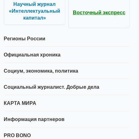
Научный журнал
«Интеллектуальный
Восточный экспресс
капитал»
Регионы России
Официальная хроника
Социум, экономика, политика
Социальный журналист. Добрые дела
КАРТА МИРА
Информация партнеров
PRO BONO