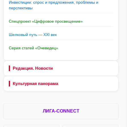
Инвестиции: спрос и предложения, проблемы и
перспективы
Спецпроект «Цифровое просвещение»
Шелковый путь — XXI век
Серия статей «Очевидец»
Редакция. Новости
Культурная панорама
ЛИГА-CONNECT