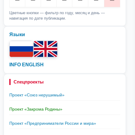
Цветные кнопки — фильтр по году, месяц и день —
навигация по дате публикации.
Языки
INFO ENGLISH
Спецпроекты
Проект «Союз нерушимый»
Проект «Закрома Родины»
Проект «Предприниматели России и мира»