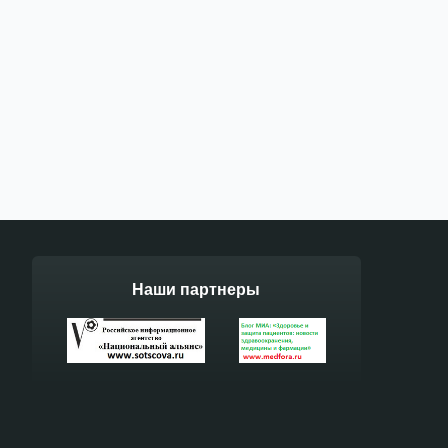
Наши партнеры