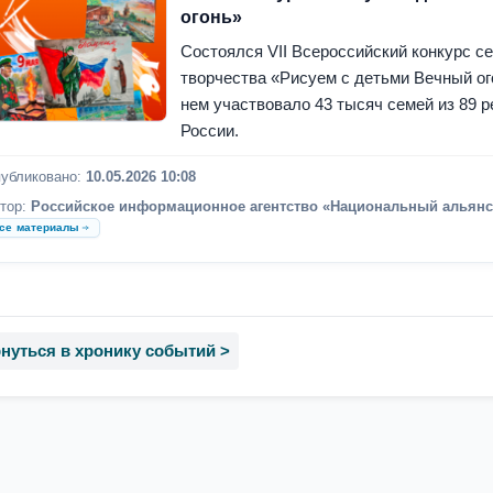
огонь»
Состоялся VII Всероссийский конкурс с
творчества «Рисуем с детьми Вечный ог
нем участвовало 43 тысяч семей из 89 р
России.
убликовано:
10.05.2026 10:08
тор:
Российское информационное агентство «Национальный альянс
се материалы
нуться в хронику событий >