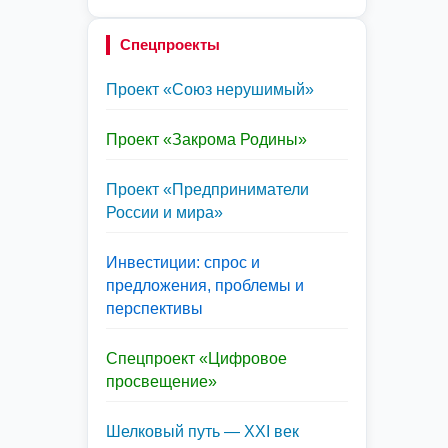
Спецпроекты
Проект «Союз нерушимый»
Проект «Закрома Родины»
Проект «Предприниматели
России и мира»
Инвестиции: спрос и
предложения, проблемы и
перспективы
Спецпроект «Цифровое
просвещение»
Шелковый путь — XXI век