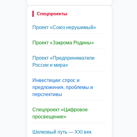
Спецпроекты
Проект «Союз нерушимый»
Проект «Закрома Родины»
Проект «Предприниматели
России и мира»
Инвестиции: спрос и
предложения, проблемы и
перспективы
Спецпроект «Цифровое
просвещение»
Шелковый путь — XXI век