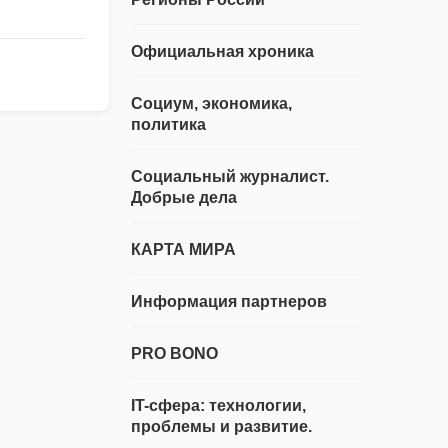
Официальная хроника
Социум, экономика,
политика
Социальный журналист.
Добрые дела
КАРТА МИРА
Информация партнеров
PRO BONO
IT-сфера: технологии,
проблемы и развитие.