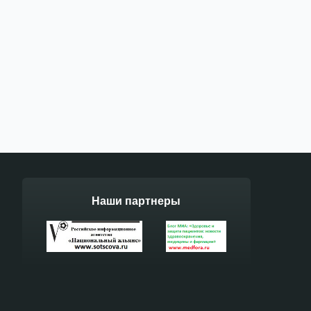
Наши партнеры