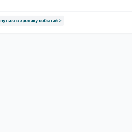
нуться в хронику событий >