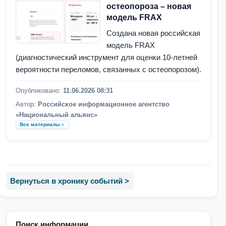
остеопороза – новая
модель FRAX
Создана новая российская
модель FRAX
(диагностический инструмент для оценки 10-летней
вероятности переломов, связанных с остеопорозом).
Опубликовано:
11.06.2026 08:31
Автор:
Российское информационное агентство
«Национальный альянс»
Все материалы
Вернуться в хронику событий >
Поиск информации