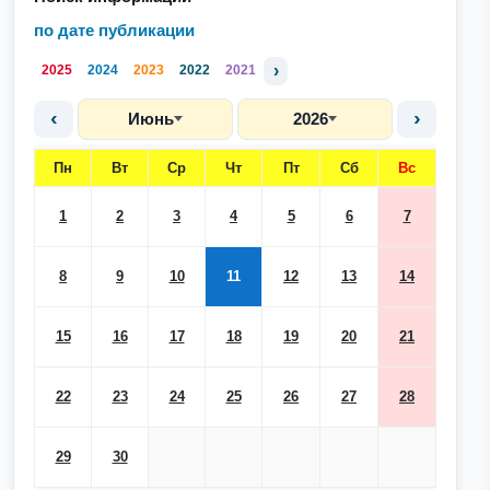
по дате публикации
›
2025
2024
2023
2022
2021
‹
›
Июнь
2026
Пн
Вт
Ср
Чт
Пт
Сб
Вс
1
2
3
4
5
6
7
8
9
10
11
12
13
14
15
16
17
18
19
20
21
22
23
24
25
26
27
28
29
30