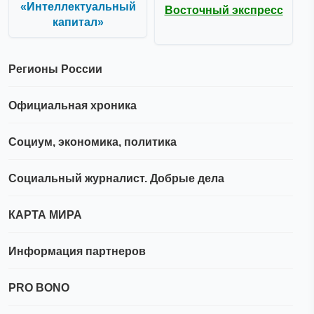
«Интеллектуальный
Восточный экспресс
капитал»
Регионы России
Официальная хроника
Социум, экономика, политика
Социальный журналист. Добрые дела
КАРТА МИРА
Информация партнеров
PRO BONO