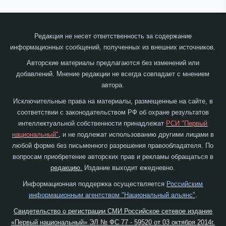
Редакция не несет ответственность за содержание
информационных сообщений, полученных из внешних источников.
Авторские материалы предлагаются без изменений или
добавлений. Мнение редакции не всегда совпадает с мнением
автора.
Исключительные права на материалы, размещенные на сайте, в
соответствии с законодательством РФ об охране результатов
интеллектуальной собственности принадлежат
РСИ "Первый
национальный"
, и не подлежат использованию другими лицами в
любой форме без письменного разрешения правообладателя. По
вопросам приобретение авторских прав и рекламы обращаться в
редакцию.
Издание выходит ежедневно.
Информационная поддержка осуществляется
Российским
информационным агентством "Национальный альянс"
.
Свидетельство о регистрации СМИ Российское сетевое издание
«Первый национальный» ЭЛ № ФС 77 - 59520 от 03 октября 2014г.