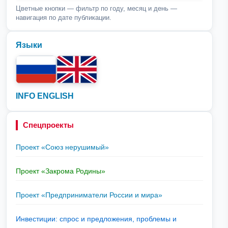
Цветные кнопки — фильтр по году, месяц и день —
навигация по дате публикации.
Языки
INFO ENGLISH
Спецпроекты
Проект «Союз нерушимый»
Проект «Закрома Родины»
Проект «Предприниматели России и мира»
Инвестиции: спрос и предложения, проблемы и