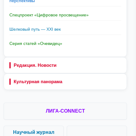
перспективы
Спецпроект «Цифровое просвещение»
Шелковый путь — XXI век
Серия статей «Очевидец»
Редакция. Новости
Культурная панорама
ЛИГА-CONNECT
Научный журнал