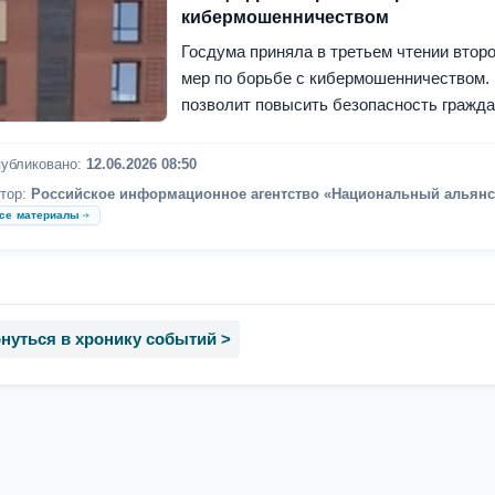
кибермошенничеством
Госдума приняла в третьем чтении второ
мер по борьбе с кибермошенничеством.
позволит повысить безопасность граждан
убликовано:
12.06.2026 08:50
тор:
Российское информационное агентство «Национальный альянс
се материалы
нуться в хронику событий >