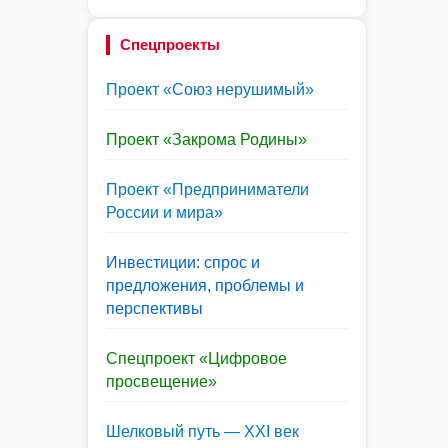
Спецпроекты
Проект «Союз нерушимый»
Проект «Закрома Родины»
Проект «Предприниматели
России и мира»
Инвестиции: спрос и
предложения, проблемы и
перспективы
Спецпроект «Цифровое
просвещение»
Шелковый путь — XXI век