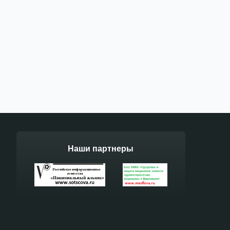
Наши партнеры