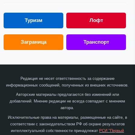
Туризм
Лофт
Заграница
Транспорт
Редакция не несет ответственность за содержание
информационных сообщений, полученных из внешних источников.
Авторские материалы предлагаются без изменений или
добавлений. Мнение редакции не всегда совпадает с мнением
автора.
Исключительные права на материалы, размещенные на сайте, в
соответствии с законодательством РФ об охране результатов
интеллектуальной собственности принадлежат
РСИ "Первый