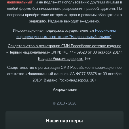
национальный"
, и не подлежат использованию другими лицами в
любой форме без письменного разрешения правообладателя. По
вопросам приобретение авторских прав и рекламы обращаться в
редакцию.
Издание выходит ежедневно.
Информационная поддержка осуществляется
Российским
информационным агентством "Национальный альянс"
.
Свидетельство о регистрации СМИ Российское сетевое издание
«Первый национальный» ЭЛ № ФС 77 - 59520 от 03 октября 2014г.
Выдано Роскомнадзором.
16+
Свидетельство о регистрации СМИ Российское информационное
агентство «Национальный альянс» ИА ФС77-55678 от 09 октября
2013г. Выдано Роскомнадзором. 16+
Аккредитация
© 2010 - 2026
Наши партнеры