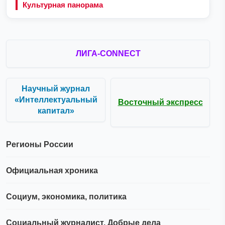
Культурная панорама
ЛИГА-CONNECT
Научный журнал
«Интеллектуальный
Восточный экспресс
капитал»
Регионы России
Официальная хроника
Социум, экономика, политика
Социальный журналист. Добрые дела