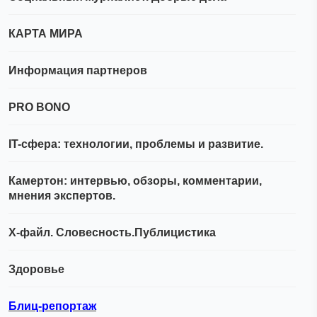
КАРТА МИРА
Информация партнеров
PRO BONO
IT-сфера: технологии, проблемы и развитие.
Камертон: интервью, обзоры, комментарии,
мнения экспертов.
Х-файл. Словесность.Публицистика
Здоровье
Блиц-репортаж