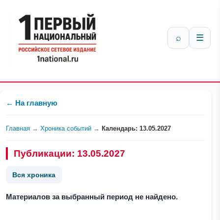
⌕
☰
← На главную
Главная
→
Хроника событий
→
Календарь: 13.05.2027
Публикации: 13.05.2027
Вся хроника
Материалов за выбранный период не найдено.