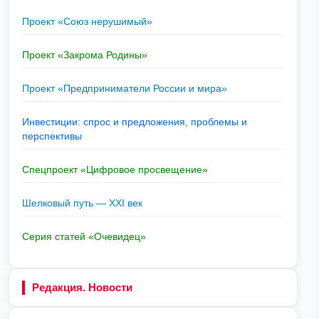
Проект «Союз нерушимый»
Проект «Закрома Родины»
Проект «Предприниматели России и мира»
Инвестиции: спрос и предложения, проблемы и
перспективы
Спецпроект «Цифровое просвещение»
Шелковый путь — XXI век
Серия статей «Очевидец»
Редакция. Новости