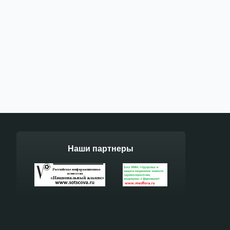
Наши партнеры