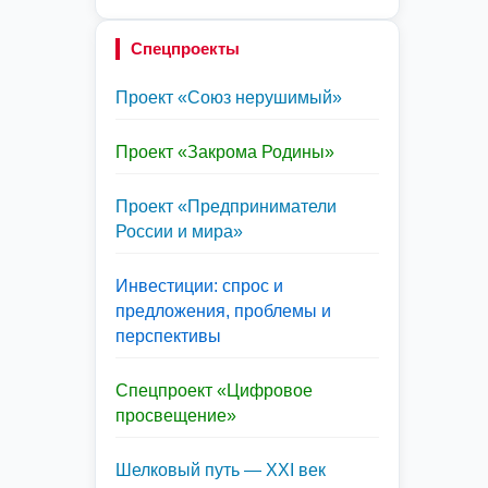
Спецпроекты
Проект «Союз нерушимый»
Проект «Закрома Родины»
Проект «Предприниматели
России и мира»
Инвестиции: спрос и
предложения, проблемы и
перспективы
Спецпроект «Цифровое
просвещение»
Шелковый путь — XXI век