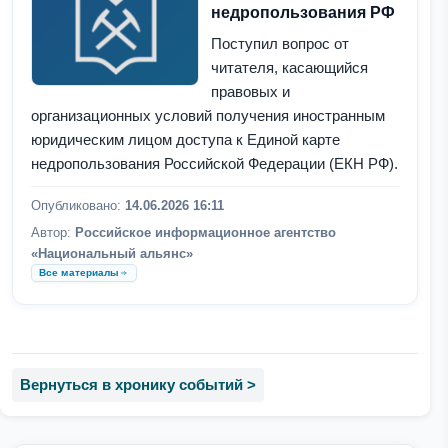
недропользования РФ
Поступил вопрос от
читателя, касающийся
правовых и
организационных условий получения иностранным
юридическим лицом доступа к Единой карте
недропользования Российской Федерации (ЕКН РФ).
Опубликовано:
14.06.2026 16:11
Автор:
Российское информационное агентство
«Национальный альянс»
Все материалы
Вернуться в хронику событий >