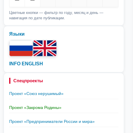
Цветные кнопки — фильтр по году, месяц и день —
навигация по дате публикации.
Языки
INFO ENGLISH
Спецпроекты
Проект «Союз нерушимый»
Проект «Закрома Родины»
Проект «Предприниматели России и мира»