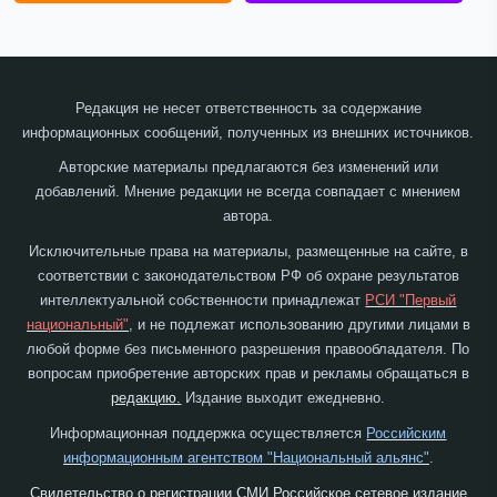
Редакция не несет ответственность за содержание
информационных сообщений, полученных из внешних источников.
Авторские материалы предлагаются без изменений или
добавлений. Мнение редакции не всегда совпадает с мнением
автора.
Исключительные права на материалы, размещенные на сайте, в
соответствии с законодательством РФ об охране результатов
интеллектуальной собственности принадлежат
РСИ "Первый
национальный"
, и не подлежат использованию другими лицами в
любой форме без письменного разрешения правообладателя. По
вопросам приобретение авторских прав и рекламы обращаться в
редакцию.
Издание выходит ежедневно.
Информационная поддержка осуществляется
Российским
информационным агентством "Национальный альянс"
.
Свидетельство о регистрации СМИ Российское сетевое издание