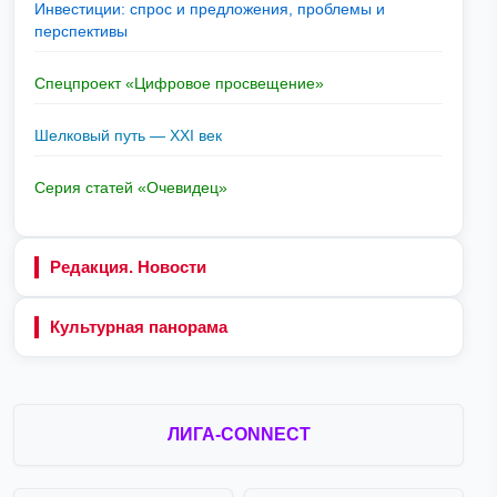
Инвестиции: спрос и предложения, проблемы и
перспективы
Спецпроект «Цифровое просвещение»
Шелковый путь — XXI век
Серия статей «Очевидец»
Редакция. Новости
Культурная панорама
ЛИГА-CONNECT