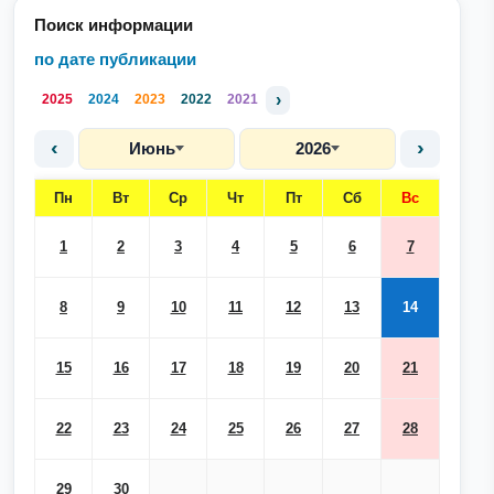
Поиск информации
по дате публикации
›
2025
2024
2023
2022
2021
‹
›
Июнь
2026
Пн
Вт
Ср
Чт
Пт
Сб
Вс
1
2
3
4
5
6
7
8
9
10
11
12
13
14
15
16
17
18
19
20
21
22
23
24
25
26
27
28
29
30