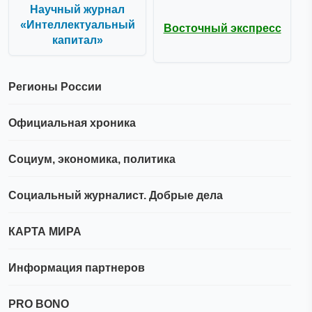
Научный журнал
«Интеллектуальный
Восточный экспресс
капитал»
Регионы России
Официальная хроника
Социум, экономика, политика
Социальный журналист. Добрые дела
КАРТА МИРА
Информация партнеров
PRO BONO