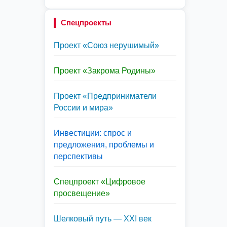
Спецпроекты
Проект «Союз нерушимый»
Проект «Закрома Родины»
Проект «Предприниматели
России и мира»
Инвестиции: спрос и
предложения, проблемы и
перспективы
Спецпроект «Цифровое
просвещение»
Шелковый путь — XXI век