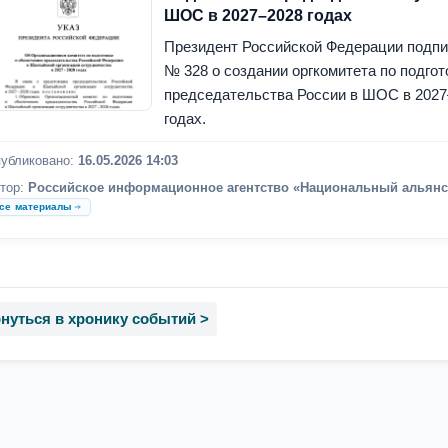
ШОС в 2027–2028 годах
Президент Российской Федерации подпи
№ 328 о создании оргкомитета по подгот
председательства России в ШОС в 2027
годах.
убликовано:
16.05.2026 14:03
тор:
Российское информационное агентство «Национальный альянс
се материалы
нуться в хронику событий >