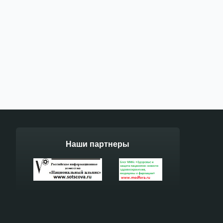
Наши партнеры