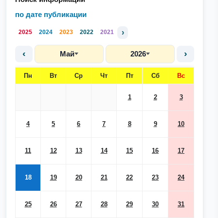
по дате публикации
›
2025
2024
2023
2022
2021
‹
›
Май
2026
Пн
Вт
Ср
Чт
Пт
Сб
Вс
1
2
3
4
5
6
7
8
9
10
11
12
13
14
15
16
17
18
19
20
21
22
23
24
25
26
27
28
29
30
31