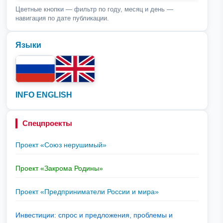
Цветные кнопки — фильтр по году, месяц и день —
навигация по дате публикации.
Языки
INFO ENGLISH
Спецпроекты
Проект «Союз нерушимый»
Проект «Закрома Родины»
Проект «Предприниматели России и мира»
Инвестиции: спрос и предложения, проблемы и