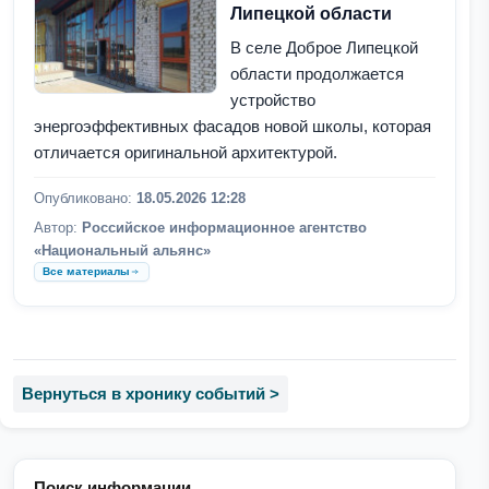
Липецкой области
В селе Доброе Липецкой
области продолжается
устройство
энергоэффективных фасадов новой школы, которая
отличается оригинальной архитектурой.
Опубликовано:
18.05.2026 12:28
Автор:
Российское информационное агентство
«Национальный альянс»
Все материалы
Вернуться в хронику событий >
Поиск информации