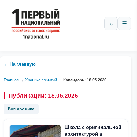
⌕
☰
← На главную
Главная
→
Хроника событий
→
Календарь: 18.05.2026
Публикации: 18.05.2026
Вся хроника
Школа с оригинальной
архитектурой в