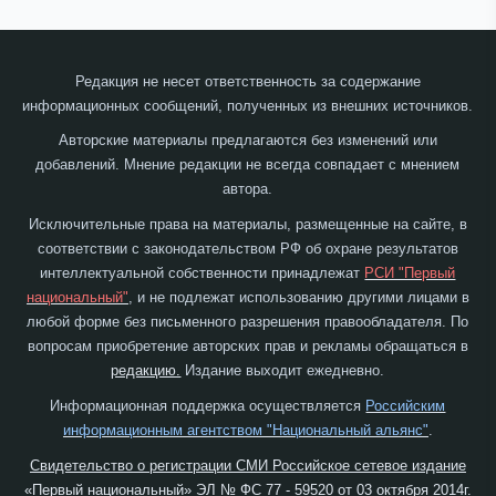
Редакция не несет ответственность за содержание
информационных сообщений, полученных из внешних источников.
Авторские материалы предлагаются без изменений или
добавлений. Мнение редакции не всегда совпадает с мнением
автора.
Исключительные права на материалы, размещенные на сайте, в
соответствии с законодательством РФ об охране результатов
интеллектуальной собственности принадлежат
РСИ "Первый
национальный"
, и не подлежат использованию другими лицами в
любой форме без письменного разрешения правообладателя. По
вопросам приобретение авторских прав и рекламы обращаться в
редакцию.
Издание выходит ежедневно.
Информационная поддержка осуществляется
Российским
информационным агентством "Национальный альянс"
.
Свидетельство о регистрации СМИ Российское сетевое издание
«Первый национальный» ЭЛ № ФС 77 - 59520 от 03 октября 2014г.