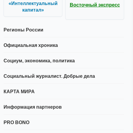
«Интеллектуальный
Восточный экспресс
капитал»
Регионы России
Официальная хроника
Социум, экономика, политика
Социальный журналист. Добрые дела
КАРТА МИРА
Информация партнеров
PRO BONO