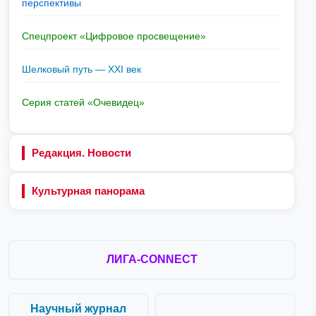
перспективы
Спецпроект «Цифровое просвещение»
Шелковый путь — XXI век
Серия статей «Очевидец»
Редакция. Новости
Культурная панорама
ЛИГА-CONNECT
Научный журнал