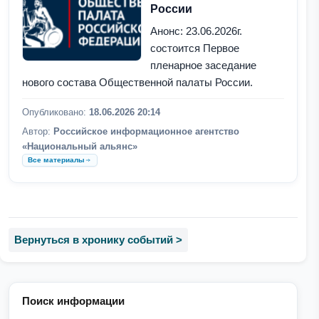
России
Анонс: 23.06.2026г.
состоится Первое
пленарное заседание
нового состава Общественной палаты России.
Опубликовано:
18.06.2026 20:14
Автор:
Российское информационное агентство
«Национальный альянс»
Все материалы
Вернуться в хронику событий >
Поиск информации