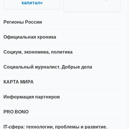
капитал»
Регионы России
Официальная хроника
Социум, экономика, политика
Социальный журналист. Добрые дела
КАРТА МИРА
Информация партнеров
PRO BONO
IT-сфера: технологии, проблемы и развитие.