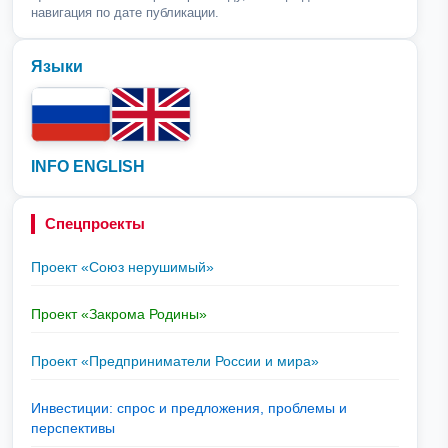
навигация по дате публикации.
Языки
INFO ENGLISH
Спецпроекты
Проект «Союз нерушимый»
Проект «Закрома Родины»
Проект «Предприниматели России и мира»
Инвестиции: спрос и предложения, проблемы и
перспективы