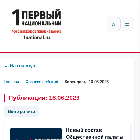
⌕
☰
← На главную
Главная
→
Хроника событий
→
Календарь: 18.06.2026
Публикации: 18.06.2026
Вся хроника
Новый состав
Общественной палаты