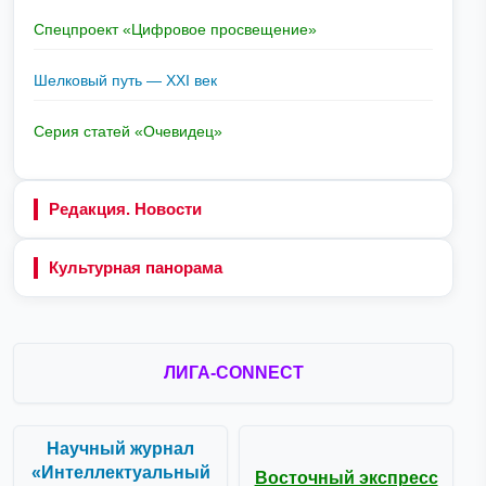
Спецпроект «Цифровое просвещение»
Шелковый путь — XXI век
Серия статей «Очевидец»
Редакция. Новости
Культурная панорама
ЛИГА-CONNECT
Научный журнал
«Интеллектуальный
Восточный экспресс