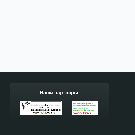
Наши партнеры