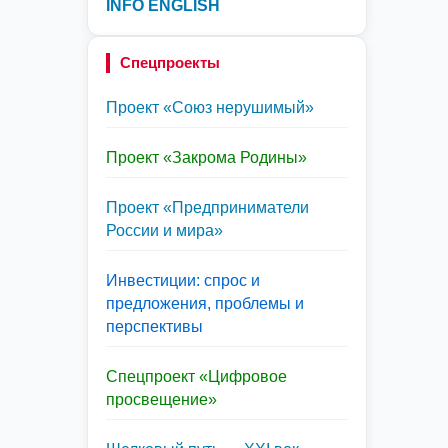
INFO ENGLISH
Спецпроекты
Проект «Союз нерушимый»
Проект «Закрома Родины»
Проект «Предприниматели
России и мира»
Инвестиции: спрос и
предложения, проблемы и
перспективы
Спецпроект «Цифровое
просвещение»