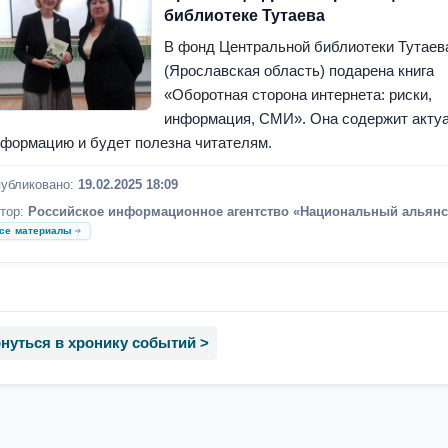
библиотеке Тутаева
В фонд Центральной библиотеки Тутаев
(Ярославская область) подарена книга
«Оборотная сторона интернета: риски,
информация, СМИ». Она содержит акту
формацию и будет полезна читателям.
убликовано:
19.02.2025 18:09
тор:
Российское информационное агентство «Национальный альянс
се материалы
нуться в хронику событий >