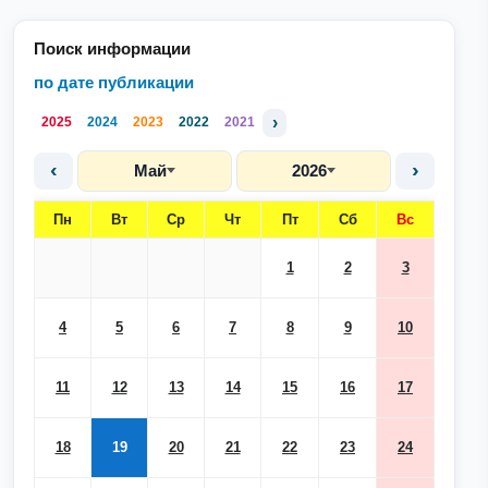
Поиск информации
по дате публикации
›
2025
2024
2023
2022
2021
‹
›
Май
2026
Пн
Вт
Ср
Чт
Пт
Сб
Вс
1
2
3
4
5
6
7
8
9
10
11
12
13
14
15
16
17
18
19
20
21
22
23
24