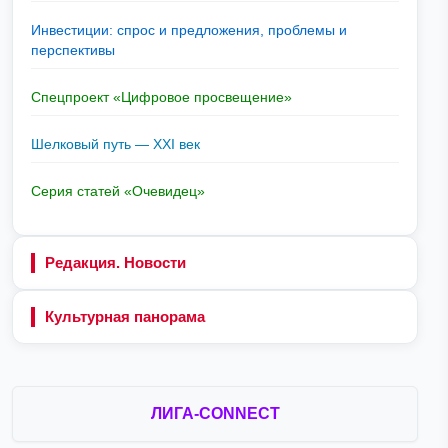
Инвестиции: спрос и предложения, проблемы и
перспективы
Спецпроект «Цифровое просвещение»
Шелковый путь — XXI век
Серия статей «Очевидец»
Редакция. Новости
Культурная панорама
ЛИГА-CONNECT