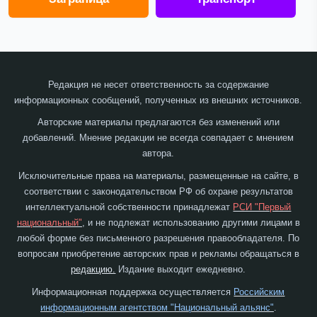
Редакция не несет ответственность за содержание
информационных сообщений, полученных из внешних источников.
Авторские материалы предлагаются без изменений или
добавлений. Мнение редакции не всегда совпадает с мнением
автора.
Исключительные права на материалы, размещенные на сайте, в
соответствии с законодательством РФ об охране результатов
интеллектуальной собственности принадлежат
РСИ "Первый
национальный"
, и не подлежат использованию другими лицами в
любой форме без письменного разрешения правообладателя. По
вопросам приобретение авторских прав и рекламы обращаться в
редакцию.
Издание выходит ежедневно.
Информационная поддержка осуществляется
Российским
информационным агентством "Национальный альянс"
.