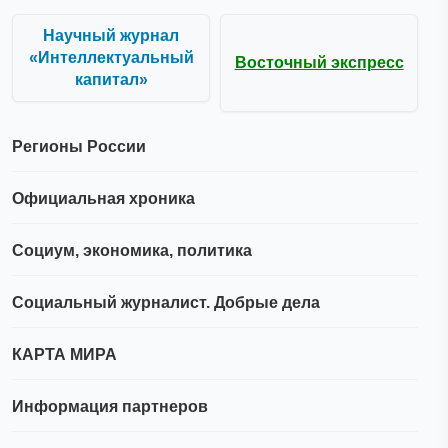
Научный журнал
«Интеллектуальный
Восточный экспресс
капитал»
Регионы России
Официальная хроника
Социум, экономика, политика
Социальный журналист. Добрые дела
КАРТА МИРА
Информация партнеров