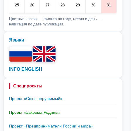
25
26
27
28
29
30
31
Цветные кнопки — фильтр по году, месяц и день —
навигация по дате публикации.
Языки
INFO ENGLISH
Спецпроекты
Проект «Союз нерушимый»
Проект «Закрома Родины»
Проект «Предприниматели России и мира»