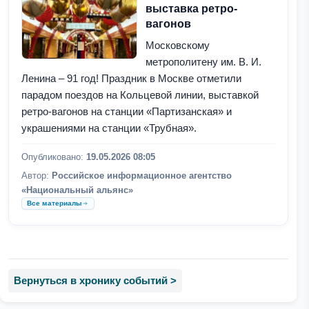
выставка ретро-
вагонов
Московскому
метрополитену им. В. И.
Ленина – 91 год! Праздник в Москве отметили
парадом поездов на Кольцевой линии, выставкой
ретро-вагонов на станции «Партизанская» и
украшениями на станции «Трубная».
Опубликовано:
19.05.2026 08:05
Автор:
Российское информационное агентство
«Национальный альянс»
Все материалы
Вернуться в хронику событий >