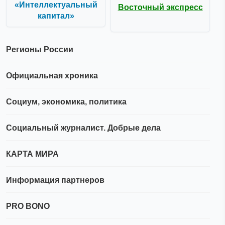
«Интеллектуальный
Восточный экспресс
капитал»
Регионы России
Официальная хроника
Социум, экономика, политика
Социальный журналист. Добрые дела
КАРТА МИРА
Информация партнеров
PRO BONO