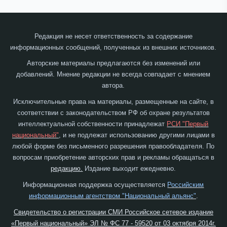
Редакция не несет ответственность за содержание
информационных сообщений, полученных из внешних источников.
Авторские материалы предлагаются без изменений или
добавлений. Мнение редакции не всегда совпадает с мнением
автора.
Исключительные права на материалы, размещенные на сайте, в
соответствии с законодательством РФ об охране результатов
интеллектуальной собственности принадлежат
РСИ "Первый
национальный"
, и не подлежат использованию другими лицами в
любой форме без письменного разрешения правообладателя. По
вопросам приобретение авторских прав и рекламы обращаться в
редакцию.
Издание выходит ежедневно.
Информационная поддержка осуществляется
Российским
информационным агентством "Национальный альянс"
.
Свидетельство о регистрации СМИ Российское сетевое издание
«Первый национальный» ЭЛ № ФС 77 - 59520 от 03 октября 2014г.