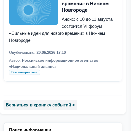
времени» в Нижнем
Новгороде
Анонс: с 10 до 11 августа
состоится VI форум
«Сильные идеи для нового времени» в Нижнем
Новгороде.
Опубликовано:
20.06.2026 17:10
Автор:
Российское информационное агентство
«Национальный альянс»
Все материалы
Вернуться в хронику событий >
Поиск информации