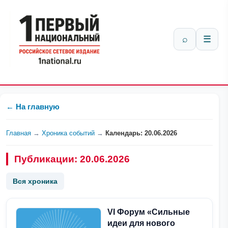
⌕
☰
← На главную
Главная
→
Хроника событий
→
Календарь: 20.06.2026
Публикации: 20.06.2026
Вся хроника
VI Форум «Сильные
идеи для нового