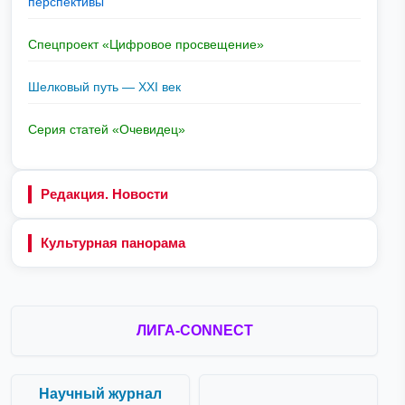
перспективы
Спецпроект «Цифровое просвещение»
Шелковый путь — XXI век
Серия статей «Очевидец»
Редакция. Новости
Культурная панорама
ЛИГА-CONNECT
Научный журнал