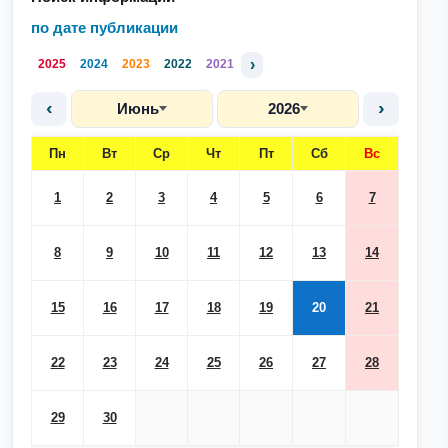
по дате публикации
›
2025
2024
2023
2022
2021
‹
›
Июнь
2026
Пн
Вт
Ср
Чт
Пт
Сб
Вс
1
2
3
4
5
6
7
8
9
10
11
12
13
14
15
16
17
18
19
20
21
22
23
24
25
26
27
28
29
30