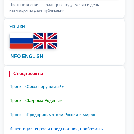
Цветные кнопки — фильтр по году, месяц и день —
навигация по дате публикации.
Языки
INFO ENGLISH
Спецпроекты
Проект «Союз нерушимый»
Проект «Закрома Родины»
Проект «Предприниматели России и мира»
Инвестиции: спрос и предложения, проблемы и