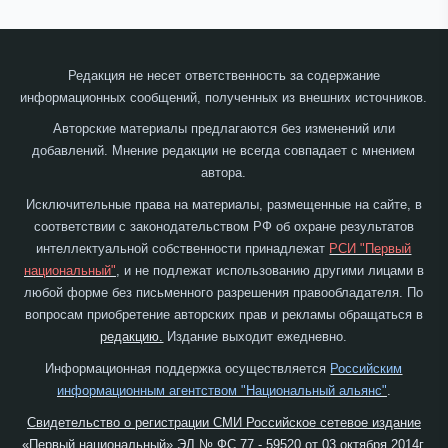
Редакция не несет ответственность за содержание
информационных сообщений, полученных из внешних источников.
Авторские материалы предлагаются без изменений или
добавлений. Мнение редакции не всегда совпадает с мнением
автора.
Исключительные права на материалы, размещенные на сайте, в
соответствии с законодательством РФ об охране результатов
интеллектуальной собственности принадлежат
РСИ "Первый
национальный"
, и не подлежат использованию другими лицами в
любой форме без письменного разрешения правообладателя. По
вопросам приобретение авторских прав и рекламы обращаться в
редакцию.
Издание выходит ежедневно.
Информационная поддержка осуществляется
Российским
информационным агентством "Национальный альянс"
.
Свидетельство о регистрации СМИ Российское сетевое издание
«Первый национальный» ЭЛ № ФС 77 - 59520 от 03 октября 2014г.