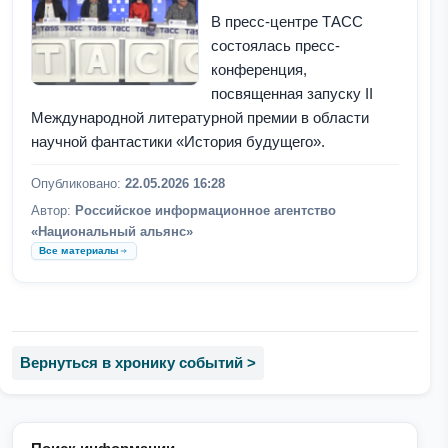
В пресс-центре ТАСС
состоялась пресс-
конференция,
посвященная запуску II
Международной литературной премии в области
научной фантастики «История будущего».
Опубликовано:
22.05.2026 16:28
Автор:
Российское информационное агентство
«Национальный альянс»
Все материалы
Вернуться в хронику событий >