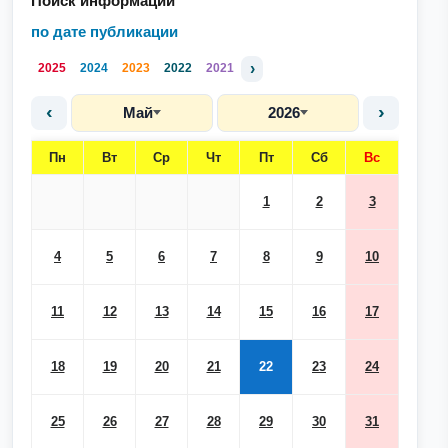
Поиск информации
по дате публикации
›
2025
2024
2023
2022
2021
‹
›
Май
2026
Пн
Вт
Ср
Чт
Пт
Сб
Вс
1
2
3
4
5
6
7
8
9
10
11
12
13
14
15
16
17
18
19
20
21
22
23
24
25
26
27
28
29
30
31