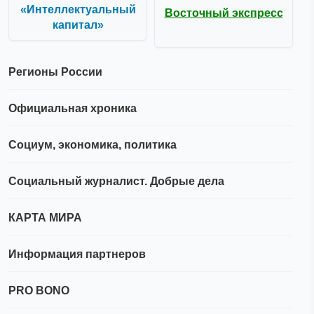
«Интеллектуальный
Восточный экспресс
капитал»
Регионы России
Официальная хроника
Социум, экономика, политика
Социальный журналист. Добрые дела
КАРТА МИРА
Информация партнеров
PRO BONO