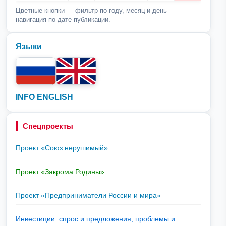
Цветные кнопки — фильтр по году, месяц и день —
навигация по дате публикации.
Языки
INFO ENGLISH
Спецпроекты
Проект «Союз нерушимый»
Проект «Закрома Родины»
Проект «Предприниматели России и мира»
Инвестиции: спрос и предложения, проблемы и