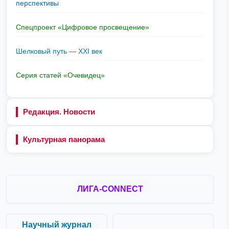
перспективы
Спецпроект «Цифровое просвещение»
Шелковый путь — XXI век
Серия статей «Очевидец»
Редакция. Новости
Культурная панорама
ЛИГА-CONNECT
Научный журнал