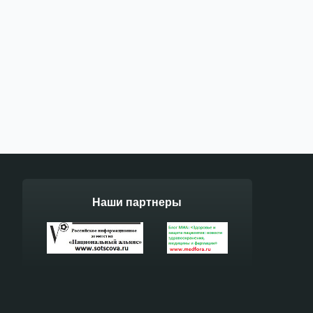
Наши партнеры