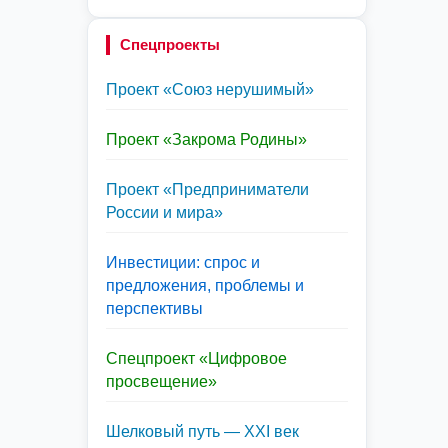
Спецпроекты
Проект «Союз нерушимый»
Проект «Закрома Родины»
Проект «Предприниматели
России и мира»
Инвестиции: спрос и
предложения, проблемы и
перспективы
Спецпроект «Цифровое
просвещение»
Шелковый путь — XXI век