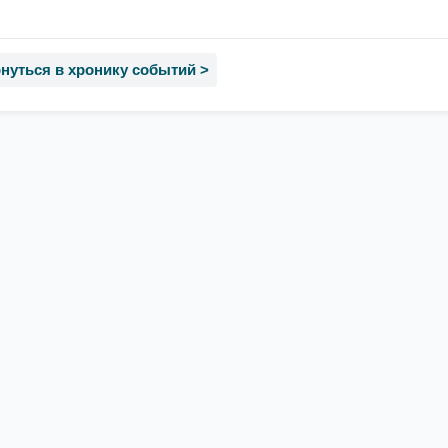
нуться в хронику событий >