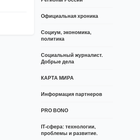
Официальная хроника
Социум, экономика,
политика
Социальный журналист.
Добрые дела
КАРТА МИРА
Информация партнеров
PRO BONO
IT-сфера: технологии,
проблемы и развитие.