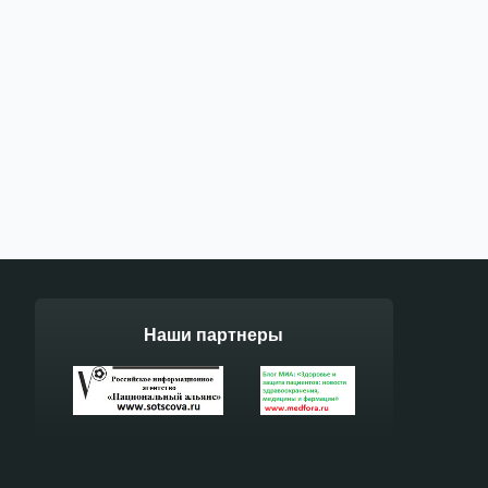
Наши партнеры