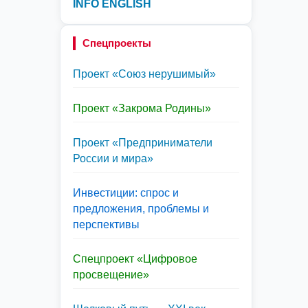
INFO ENGLISH
Спецпроекты
Проект «Союз нерушимый»
Проект «Закрома Родины»
Проект «Предприниматели
России и мира»
Инвестиции: спрос и
предложения, проблемы и
перспективы
Спецпроект «Цифровое
просвещение»