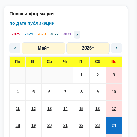
Поиск информации
по дате публикации
›
2025
2024
2023
2022
2021
‹
›
Май
2026
Пн
Вт
Ср
Чт
Пт
Сб
Вс
1
2
3
4
5
6
7
8
9
10
11
12
13
14
15
16
17
18
19
20
21
22
23
24