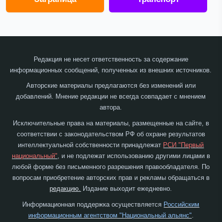
Редакция не несет ответственность за содержание
информационных сообщений, полученных из внешних источников.
Авторские материалы предлагаются без изменений или
добавлений. Мнение редакции не всегда совпадает с мнением
автора.
Исключительные права на материалы, размещенные на сайте, в
соответствии с законодательством РФ об охране результатов
интеллектуальной собственности принадлежат
РСИ "Первый
национальный"
, и не подлежат использованию другими лицами в
любой форме без письменного разрешения правообладателя. По
вопросам приобретение авторских прав и рекламы обращаться в
редакцию.
Издание выходит ежедневно.
Информационная поддержка осуществляется
Российским
информационным агентством "Национальный альянс"
.