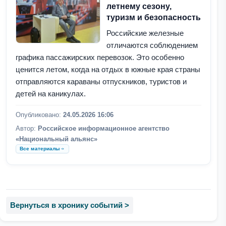
летнему сезону,
туризм и безопасность
Российские железные
отличаются соблюдением
графика пассажирских перевозок. Это особенно
ценится летом, когда на отдых в южные края страны
отправляются караваны отпускников, туристов и
детей на каникулах.
Опубликовано:
24.05.2026 16:06
Автор:
Российское информационное агентство
«Национальный альянс»
Все материалы
Вернуться в хронику событий >