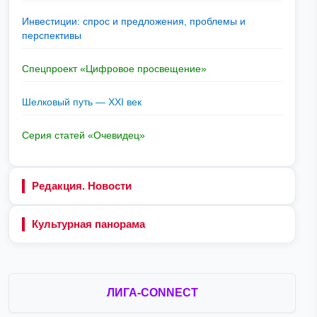
Инвестиции: спрос и предложения, проблемы и
перспективы
Спецпроект «Цифровое просвещение»
Шелковый путь — XXI век
Серия статей «Очевидец»
Редакция. Новости
Культурная панорама
ЛИГА-CONNECT