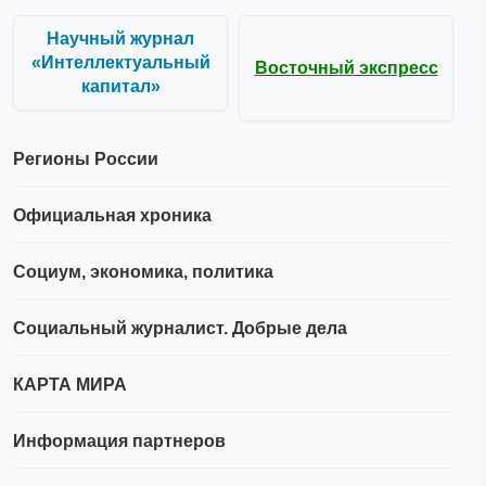
Научный журнал
«Интеллектуальный
Восточный экспресс
капитал»
Регионы России
Официальная хроника
Социум, экономика, политика
Социальный журналист. Добрые дела
КАРТА МИРА
Информация партнеров