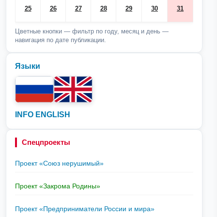
25
26
27
28
29
30
31
Цветные кнопки — фильтр по году, месяц и день —
навигация по дате публикации.
Языки
INFO ENGLISH
Спецпроекты
Проект «Союз нерушимый»
Проект «Закрома Родины»
Проект «Предприниматели России и мира»