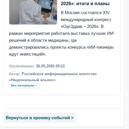
2026»: итоги и планы
В Москве состоялся XIV
международный конгресс
«ОргЗдрав – 2026». В
рамках мероприятия работала выставка лучших ИИ-
решений в области медицины, где
демонстрировались проекты конкурса «ИИ-пионеры
ждут инвестиций».
Опубликовано:
26.05.2026 09:22
Автор:
Российское информационное агентство
«Национальный альянс»
Все материалы
Вернуться в хронику событий >