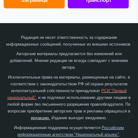
Заграница
Транспорт
Редакция не несет ответственность за содержание
информационных сообщений, полученных из внешних источников.
Авторские материалы предлагаются без изменений или
добавлений. Мнение редакции не всегда совпадает с мнением
автора.
Исключительные права на материалы, размещенные на сайте, в
соответствии с законодательством РФ об охране результатов
интеллектуальной собственности принадлежат
РСИ "Первый
национальный"
, и не подлежат использованию другими лицами в
любой форме без письменного разрешения правообладателя. По
вопросам приобретение авторских прав и рекламы обращаться в
редакцию.
Издание выходит ежедневно.
Информационная поддержка осуществляется
Российским
информационным агентством "Национальный альянс"
.