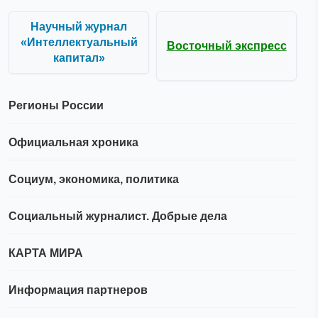
Научный журнал
«Интеллектуальный
Восточный экспресс
капитал»
Регионы России
Официальная хроника
Социум, экономика, политика
Социальный журналист. Добрые дела
КАРТА МИРА
Информация партнеров