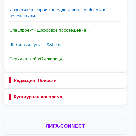
Инвестиции: спрос и предложения, проблемы и
перспективы
Спецпроект «Цифровое просвещение»
Шелковый путь — XXI век
Серия статей «Очевидец»
Редакция. Новости
Культурная панорама
ЛИГА-CONNECT