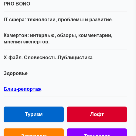
PRO BONO
IT-сфера: технологии, проблемы и развитие.
Камертон: интервью, обзоры, комментарии,
мнения экспертов.
Х-файл. Словесность.Публицистика
Здоровье
Блиц-репортаж
Туризм
Лофт