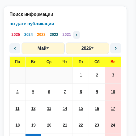
Поиск информации
по дате публикации
›
2025
2024
2023
2022
2021
‹
›
Май
2026
Пн
Вт
Ср
Чт
Пт
Сб
Вс
1
2
3
4
5
6
7
8
9
10
11
12
13
14
15
16
17
18
19
20
21
22
23
24