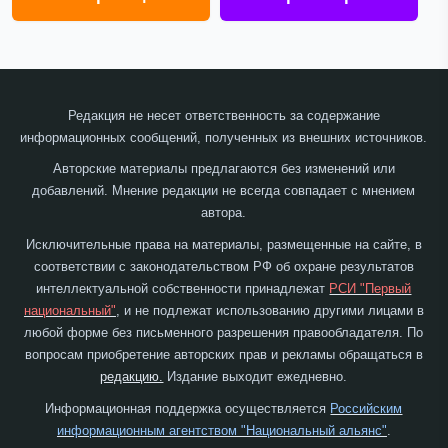
Редакция не несет ответственность за содержание
информационных сообщений, полученных из внешних источников.
Авторские материалы предлагаются без изменений или
добавлений. Мнение редакции не всегда совпадает с мнением
автора.
Исключительные права на материалы, размещенные на сайте, в
соответствии с законодательством РФ об охране результатов
интеллектуальной собственности принадлежат
РСИ "Первый
национальный"
, и не подлежат использованию другими лицами в
любой форме без письменного разрешения правообладателя. По
вопросам приобретение авторских прав и рекламы обращаться в
редакцию.
Издание выходит ежедневно.
Информационная поддержка осуществляется
Российским
информационным агентством "Национальный альянс"
.