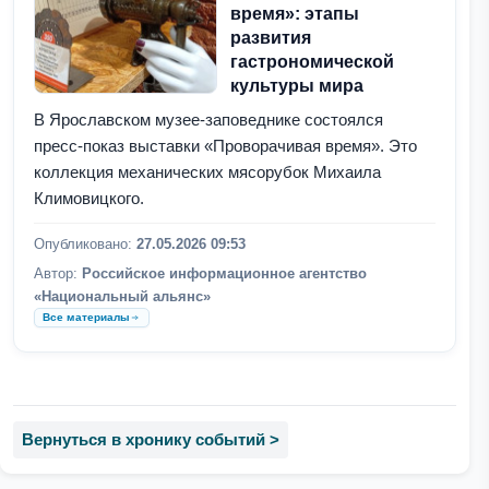
время»: этапы
развития
гастрономической
культуры мира
В Ярославском музее-заповеднике состоялся
пресс-показ выставки «Проворачивая время». Это
коллекция механических мясорубок Михаила
Климовицкого.
Опубликовано:
27.05.2026 09:53
Автор:
Российское информационное агентство
«Национальный альянс»
Все материалы
Вернуться в хронику событий >