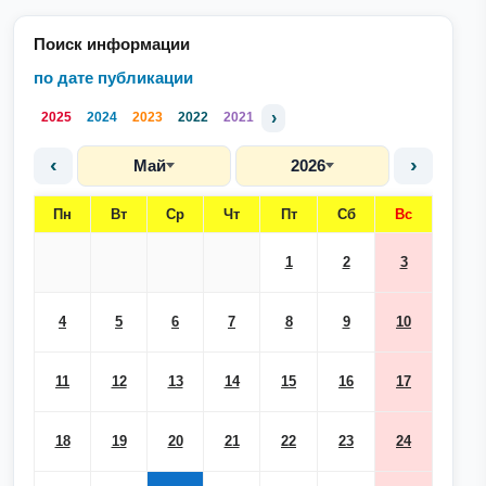
Поиск информации
по дате публикации
›
2025
2024
2023
2022
2021
‹
›
Май
2026
Пн
Вт
Ср
Чт
Пт
Сб
Вс
1
2
3
4
5
6
7
8
9
10
11
12
13
14
15
16
17
18
19
20
21
22
23
24