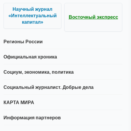
Научный журнал
«Интеллектуальный
Восточный экспресс
капитал»
Регионы России
Официальная хроника
Социум, экономика, политика
Социальный журналист. Добрые дела
КАРТА МИРА
Информация партнеров