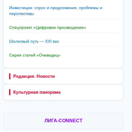
Инвестиции: спрос и предложения, проблемы и
перспективы
Спецпроект «Цифровое просвещение»
Шелковый путь — XXI век
Серия статей «Очевидец»
Редакция. Новости
Культурная панорама
ЛИГА-CONNECT