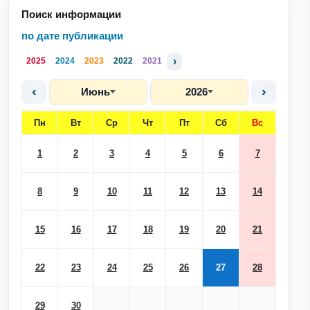
Поиск информации
по дате публикации
›
2025
2024
2023
2022
2021
‹
›
Июнь
2026
Пн
Вт
Ср
Чт
Пт
Сб
Вс
1
2
3
4
5
6
7
8
9
10
11
12
13
14
15
16
17
18
19
20
21
22
23
24
25
26
27
28
29
30