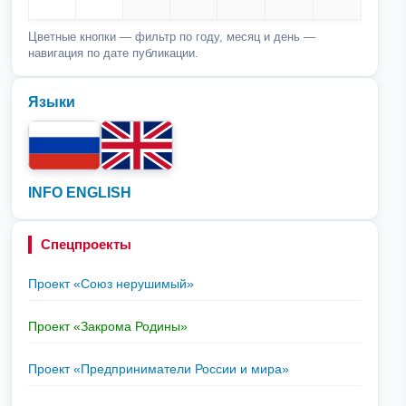
Цветные кнопки — фильтр по году, месяц и день —
навигация по дате публикации.
Языки
INFO ENGLISH
Спецпроекты
Проект «Союз нерушимый»
Проект «Закрома Родины»
Проект «Предприниматели России и мира»