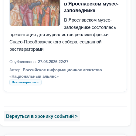
в Ярославском музее-
заповеднике
В Ярославском музее-
заповеднике состоялась
презентация для журналистов реплики фрески
Спасо-Преображенского собора, созданной
реставраторами.
Опубликовано:
27.06.2026 22:27
Автор:
Российское информационное агентство
«Национальный альянс»
Все материалы
Вернуться в хронику событий >