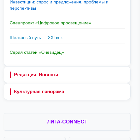
Инвестиции: спрос и предложения, проблемы и
перспективы
Спецпроект «Цифровое просвещение»
Шелковый путь — XXI век
Серия статей «Очевидец»
Редакция. Новости
Культурная панорама
ЛИГА-CONNECT