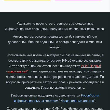
Редакция не несет ответственность за содержание
информационных сообщений, полученных из внешних источников.
Авторские материалы предлагаются без изменений или
добавлений. Мнение редакции не всегда совпадает с мнением
автора.
Исключительные права на материалы, размещенные на сайте, в
соответствии с законодательством РФ об охране результатов
интеллектуальной собственности принадлежат
РСИ "Первый
национальный"
, и не подлежат использованию другими лицами в
любой форме без письменного разрешения правообладателя. По
вопросам приобретение авторских прав и рекламы обращаться в
редакцию.
Издание выходит ежедневно.
Информационная поддержка осуществляется
Российским
информационным агентством "Национальный альянс"
.
Свидетельство о регистрации СМИ Российское сетевое издание