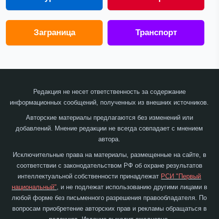
Заграница
Транспорт
Редакция не несет ответственность за содержание
информационных сообщений, полученных из внешних источников.
Авторские материалы предлагаются без изменений или
добавлений. Мнение редакции не всегда совпадает с мнением
автора.
Исключительные права на материалы, размещенные на сайте, в
соответствии с законодательством РФ об охране результатов
интеллектуальной собственности принадлежат
РСИ "Первый
национальный"
, и не подлежат использованию другими лицами в
любой форме без письменного разрешения правообладателя. По
вопросам приобретение авторских прав и рекламы обращаться в