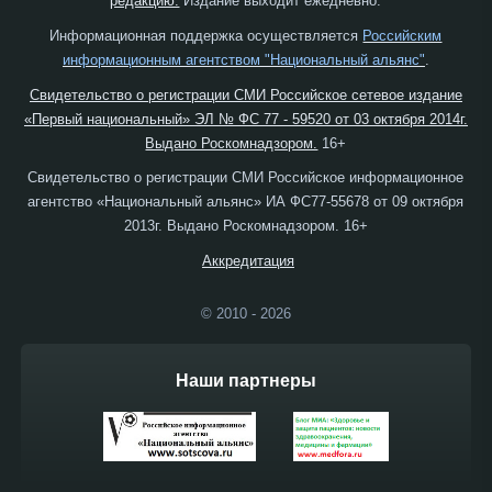
редакцию.
Издание выходит ежедневно.
Информационная поддержка осуществляется
Российским
информационным агентством "Национальный альянс"
.
Свидетельство о регистрации СМИ Российское сетевое издание
«Первый национальный» ЭЛ № ФС 77 - 59520 от 03 октября 2014г.
Выдано Роскомнадзором.
16+
Свидетельство о регистрации СМИ Российское информационное
агентство «Национальный альянс» ИА ФС77-55678 от 09 октября
2013г. Выдано Роскомнадзором. 16+
Аккредитация
© 2010 - 2026
Наши партнеры