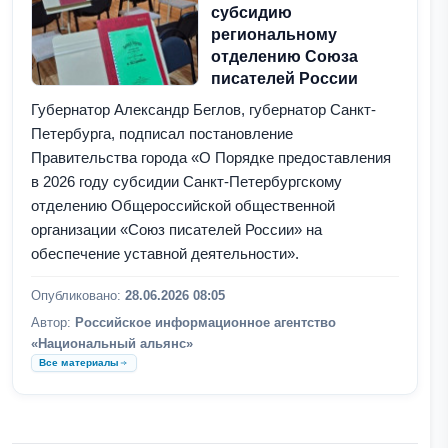
субсидию
региональному
отделению Союза
писателей России
Губернатор Александр Беглов, губернатор Санкт-
Петербурга, подписал постановление
Правительства города «О Порядке предоставления
в 2026 году субсидии Санкт-Петербургскому
отделению Общероссийской общественной
организации «Союз писателей России» на
обеспечение уставной деятельности».
Опубликовано:
28.06.2026 08:05
Автор:
Российское информационное агентство
«Национальный альянс»
Все материалы