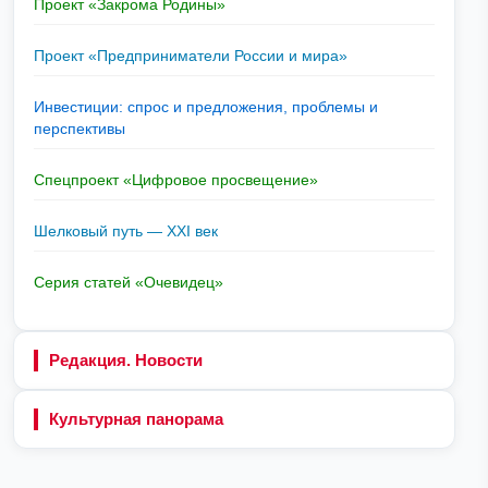
Проект «Закрома Родины»
Проект «Предприниматели России и мира»
Инвестиции: спрос и предложения, проблемы и
перспективы
Спецпроект «Цифровое просвещение»
Шелковый путь — XXI век
Серия статей «Очевидец»
Редакция. Новости
Культурная панорама