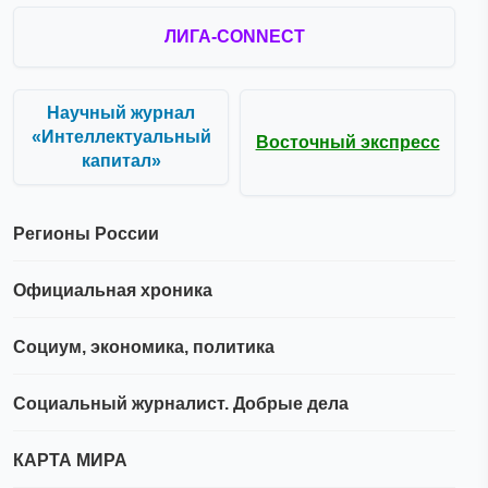
ЛИГА-CONNECT
Научный журнал
«Интеллектуальный
Восточный экспресс
капитал»
Регионы России
Официальная хроника
Социум, экономика, политика
Социальный журналист. Добрые дела
КАРТА МИРА