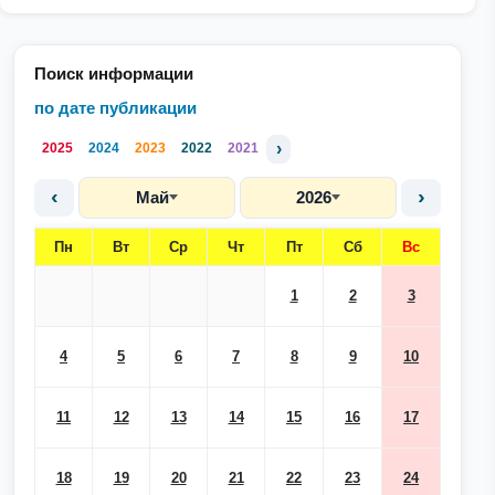
Поиск информации
по дате публикации
›
2025
2024
2023
2022
2021
‹
›
Май
2026
Пн
Вт
Ср
Чт
Пт
Сб
Вс
1
2
3
4
5
6
7
8
9
10
11
12
13
14
15
16
17
18
19
20
21
22
23
24