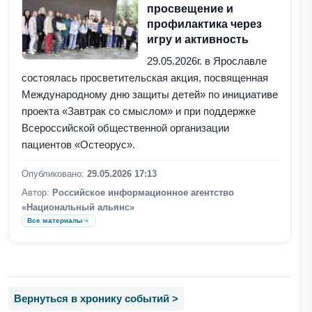
просвещение и
профилактика через
игру и активность
29.05.2026г. в Ярославле
состоялась просветительская акция, посвященная
Международному дню защиты детей» по инициативе
проекта «Завтрак со смыслом» и при поддержке
Всероссийской общественной организации
пациентов «Остеорус».
Опубликовано:
29.05.2026 17:13
Автор:
Российское информационное агентство
«Национальный альянс»
Все материалы
Вернуться в хронику событий >