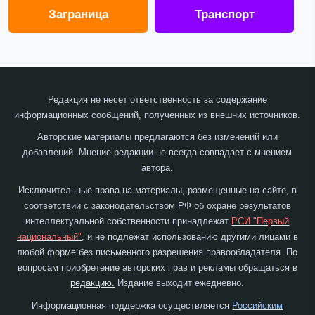
Заграница
Транспорт
Редакция не несет ответственность за содержание
информационных сообщений, полученных из внешних источников.
Авторские материалы предлагаются без изменений или
добавлений. Мнение редакции не всегда совпадает с мнением
автора.
Исключительные права на материалы, размещенные на сайте, в
соответствии с законодательством РФ об охране результатов
интеллектуальной собственности принадлежат
РСИ "Первый
национальный"
, и не подлежат использованию другими лицами в
любой форме без письменного разрешения правообладателя. По
вопросам приобретение авторских прав и рекламы обращаться в
редакцию.
Издание выходит ежедневно.
Информационная поддержка осуществляется
Российским