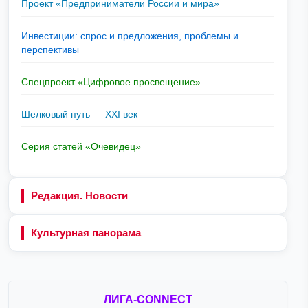
Проект «Предприниматели России и мира»
Инвестиции: спрос и предложения, проблемы и
перспективы
Спецпроект «Цифровое просвещение»
Шелковый путь — XXI век
Серия статей «Очевидец»
Редакция. Новости
Культурная панорама
ЛИГА-CONNECT