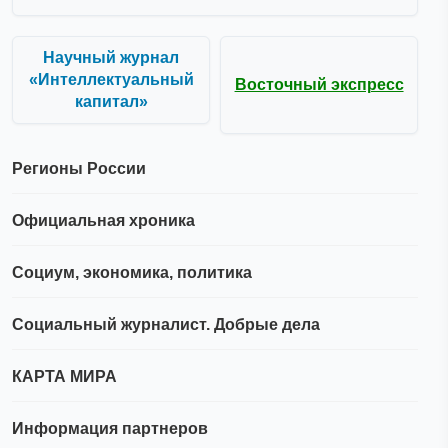
Научный журнал
«Интеллектуальный
Восточный экспресс
капитал»
Регионы России
Официальная хроника
Социум, экономика, политика
Социальный журналист. Добрые дела
КАРТА МИРА
Информация партнеров