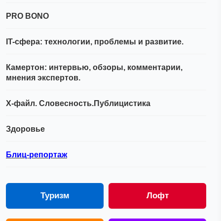
PRO BONO
IT-сфера: технологии, проблемы и развитие.
Камертон: интервью, обзоры, комментарии,
мнения экспертов.
Х-файл. Словесность.Публицистика
Здоровье
Блиц-репортаж
Туризм
Лофт