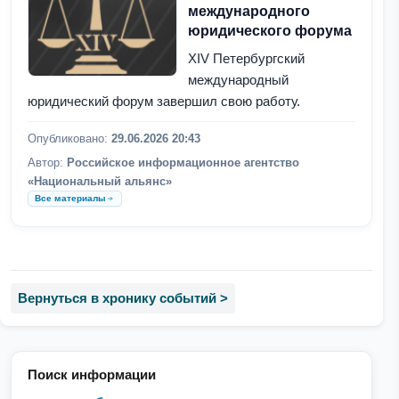
международного
юридического форума
XIV Петербургский
международный
юридический форум завершил свою работу.
Опубликовано:
29.06.2026 20:43
Автор:
Российское информационное агентство
«Национальный альянс»
Все материалы
Вернуться в хронику событий >
Поиск информации