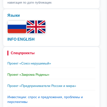
навигация по дате публикации.
Языки
INFO ENGLISH
Спецпроекты
Проект «Союз нерушимый»
Проект «Закрома Родины»
Проект «Предприниматели России и мира»
Инвестиции: спрос и предложения, проблемы и
перспективы