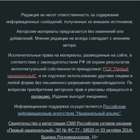
Редакция не несет ответственность за содержание
информационных сообщений, полученных из внешних источников.
Авторские материалы предлагаются без изменений или
добавлений. Мнение редакции не всегда совпадает с мнением
автора.
Исключительные права на материалы, размещенные на сайте, в
соответствии с законодательством РФ об охране результатов
интеллектуальной собственности принадлежат
РСИ "Первый
национальный"
, и не подлежат использованию другими лицами в
любой форме без письменного разрешения правообладателя. По
вопросам приобретение авторских прав и рекламы обращаться в
редакцию.
Издание выходит ежедневно.
Информационная поддержка осуществляется
Российским
информационным агентством "Национальный альянс"
.
Свидетельство о регистрации СМИ Российское сетевое издание
«Первый национальный» ЭЛ № ФС 77 - 59520 от 03 октября 2014г.
Выдано Роскомнадзором.
16+