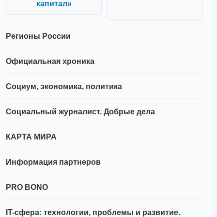
капитал»
Регионы России
Официальная хроника
Социум, экономика, политика
Социальный журналист. Добрые дела
КАРТА МИРА
Информация партнеров
PRO BONO
IT-сфера: технологии, проблемы и развитие.