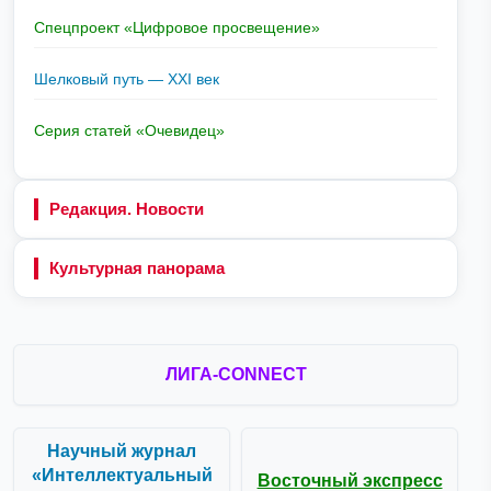
Спецпроект «Цифровое просвещение»
Шелковый путь — XXI век
Серия статей «Очевидец»
Редакция. Новости
Культурная панорама
ЛИГА-CONNECT
Научный журнал
«Интеллектуальный
Восточный экспресс