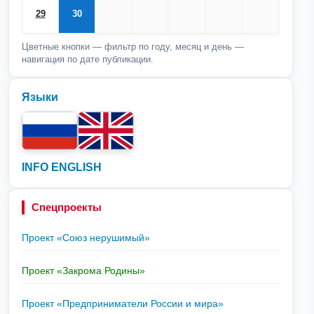
29
30
Цветные кнопки — фильтр по году, месяц и день —
навигация по дате публикации.
Языки
INFO ENGLISH
Спецпроекты
Проект «Союз нерушимый»
Проект «Закрома Родины»
Проект «Предприниматели России и мира»