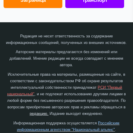
Заграница
Транспорт
Редакция не несет ответственность за содержание
информационных сообщений, полученных из внешних источников.
Авторские материалы предлагаются без изменений или
добавлений. Мнение редакции не всегда совпадает с мнением
автора.
Исключительные права на материалы, размещенные на сайте, в
соответствии с законодательством РФ об охране результатов
интеллектуальной собственности принадлежат
РСИ "Первый
национальный"
, и не подлежат использованию другими лицами в
любой форме без письменного разрешения правообладателя. По
вопросам приобретение авторских прав и рекламы обращаться в
редакцию.
Издание выходит ежедневно.
Информационная поддержка осуществляется
Российским
информационным агентством "Национальный альянс"
.