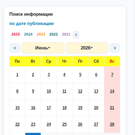
Поиск информации
по дате публикации
›
2025
2024
2023
2022
2021
‹
›
Июнь
2026
Пн
Вт
Ср
Чт
Пт
Сб
Вс
1
2
3
4
5
6
7
8
9
10
11
12
13
14
15
16
17
18
19
20
21
22
23
24
25
26
27
28