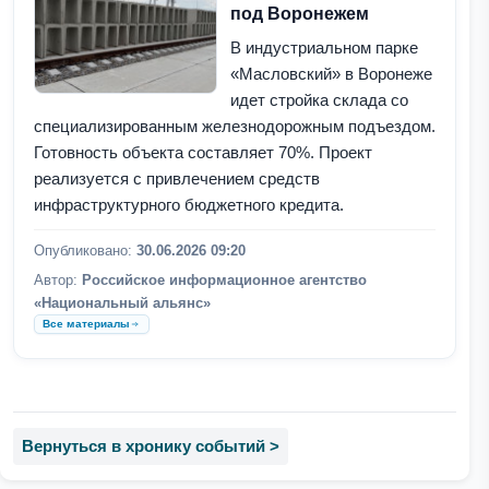
под Воронежем
В индустриальном парке
«Масловский» в Воронеже
идет стройка склада со
специализированным железнодорожным подъездом.
Готовность объекта составляет 70%. Проект
реализуется с привлечением средств
инфраструктурного бюджетного кредита.
Опубликовано:
30.06.2026 09:20
Автор:
Российское информационное агентство
«Национальный альянс»
Все материалы
Вернуться в хронику событий >