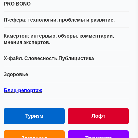
PRO BONO
IT-сфера: технологии, проблемы и развитие.
Камертон: интервью, обзоры, комментарии,
мнения экспертов.
Х-файл. Словесность.Публицистика
Здоровье
Блиц-репортаж
Туризм
Лофт