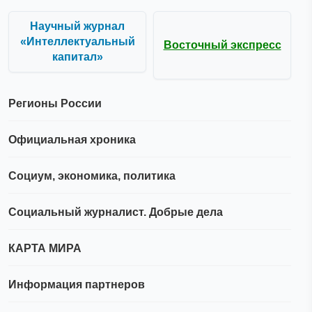
Научный журнал
«Интеллектуальный
Восточный экспресс
капитал»
Регионы России
Официальная хроника
Социум, экономика, политика
Социальный журналист. Добрые дела
КАРТА МИРА
Информация партнеров