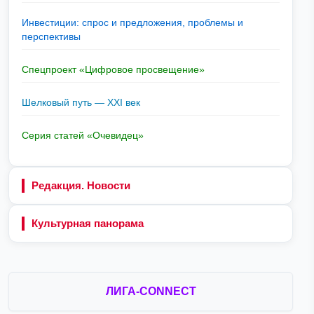
Инвестиции: спрос и предложения, проблемы и
перспективы
Спецпроект «Цифровое просвещение»
Шелковый путь — XXI век
Серия статей «Очевидец»
Редакция. Новости
Культурная панорама
ЛИГА-CONNECT