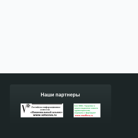
Наши партнеры