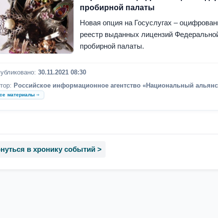
пробирной палаты
Новая опция на Госуслугах – оцифрова
реестр выданных лицензий Федерально
пробирной палаты.
убликовано:
30.11.2021 08:30
тор:
Российское информационное агентство «Национальный альянс
се материалы
нуться в хронику событий >