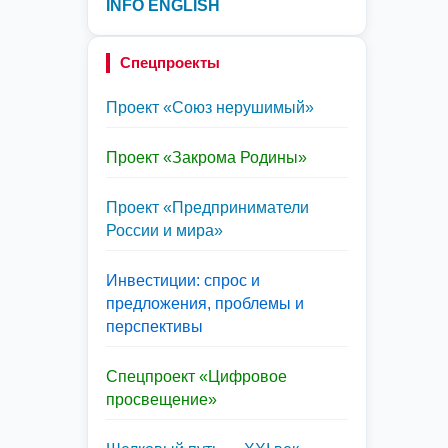
INFO ENGLISH
Спецпроекты
Проект «Союз нерушимый»
Проект «Закрома Родины»
Проект «Предприниматели
России и мира»
Инвестиции: спрос и
предложения, проблемы и
перспективы
Спецпроект «Цифровое
просвещение»