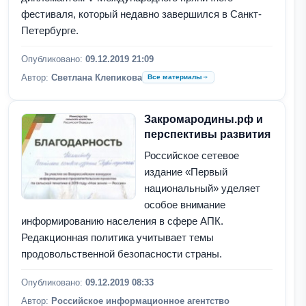
фестиваля, который недавно завершился в Санкт-
Петербурге.
Опубликовано:
09.12.2019 21:09
Автор:
Светлана Клепикова
Все материалы
Закромародины.рф и
перспективы развития
Российское сетевое
издание «Первый
национальный» уделяет
особое внимание
информированию населения в сфере АПК.
Редакционная политика учитывает темы
продовольственной безопасности страны.
Опубликовано:
09.12.2019 08:33
Автор:
Российское информационное агентство