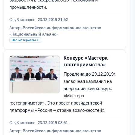
промышленности.
Опубликовано:
23.12.2019 21:52
Автор:
Российское информационное агентство
«Национальный альянс»
Все материалы
Конкурс «Мастера
гостеприимства»
Продлена до 29.12.2019г.
заявочная кампания на
всероссийский конкурс
«Мастера
гостеприимства». Это проект президентской
платформы «Россия – страна возможностей».
Опубликовано:
23.12.2019 08:51
Автор:
Российское информационное агентство