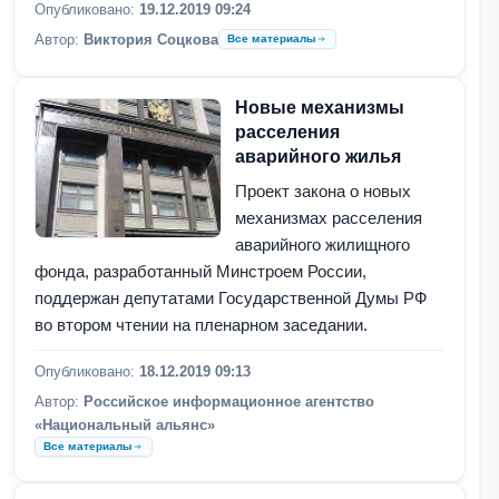
Опубликовано:
19.12.2019 09:24
Автор:
Виктория Соцкова
Все материалы
Новые механизмы
расселения
аварийного жилья
Проект закона о новых
механизмах расселения
аварийного жилищного
фонда, разработанный Минстроем России,
поддержан депутатами Государственной Думы РФ
во втором чтении на пленарном заседании.
Опубликовано:
18.12.2019 09:13
Автор:
Российское информационное агентство
«Национальный альянс»
Все материалы