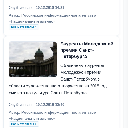
Опубликовано:
10.12.2019 14:21
Автор:
Российское информационное агентство
«Национальный альянс»
Все материалы
Лауреаты Молодежной
премии Санкт-
Петербурга
Объявлены лауреаты
Молодежной премии
Санкт-Петербурга в
области художественного творчества за 2019 год
омитета по культуре Санкт-Петербурга
Опубликовано:
10.12.2019 13:40
Автор:
Российское информационное агентство
«Национальный альянс»
Все материалы