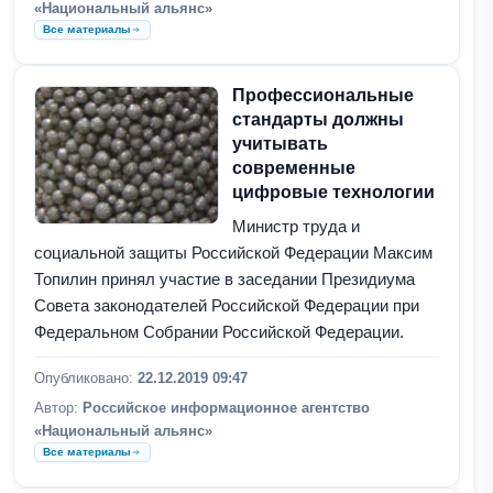
«Национальный альянс»
Все материалы
Профессиональные
стандарты должны
учитывать
современные
цифровые технологии
Министр труда и
социальной защиты Российской Федерации Максим
Топилин принял участие в заседании Президиума
Совета законодателей Российской Федерации при
Федеральном Собрании Российской Федерации.
Опубликовано:
22.12.2019 09:47
Автор:
Российское информационное агентство
«Национальный альянс»
Все материалы