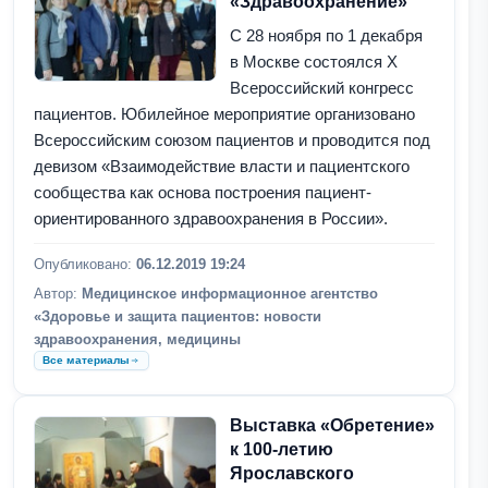
«Здравоохранение»
С 28 ноября по 1 декабря
в Москве состоялся X
Всероссийский конгресс
пациентов. Юбилейное мероприятие организовано
Всероссийским союзом пациентов и проводится под
девизом «Взаимодействие власти и пациентского
сообщества как основа построения пациент-
ориентированного здравоохранения в России».
Опубликовано:
06.12.2019 19:24
Автор:
Медицинское информационное агентство
«Здоровье и защита пациентов: новости
здравоохранения, медицины
Все материалы
Выставка «Обретение»
к 100-летию
Ярославского