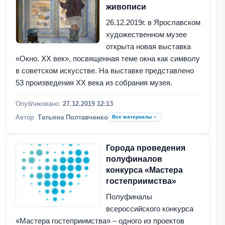
живописи
26.12.2019г. в Ярославском
художественном музее
открыта новая выставка
«Окно. ХХ век», посвященная теме окна как символу
в советском искусстве. На выставке представлено
53 произведения XX века из собрания музея.
Опубликовано:
27.12.2019 12:13
Автор:
Татьяна Полтавченко
Все материалы
Города проведения
полуфиналов
конкурса «Мастера
гостеприимства»
Полуфиналы
всероссийского конкурса
«Мастера гостеприимства» – одного из проектов