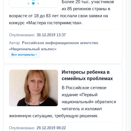
Более 20 тыс. участников
из 85 регионов страны в
возрасте от 18 до 83 лет послали свои заявки на
конкурс «Мастера гостеприимства».
Опубликовано:
30.12.2019 13:37
Автор:
Российское информационное агентство
«Национальный альянс»
Все материалы
Интересы ребенка в
семейных проблемах
В Российское сетевое
издание «Первый
национальный» обратился
читатель и изложил
жизненную ситуацию, требующую решения.
Опубликовано:
29.12.2019 08:22