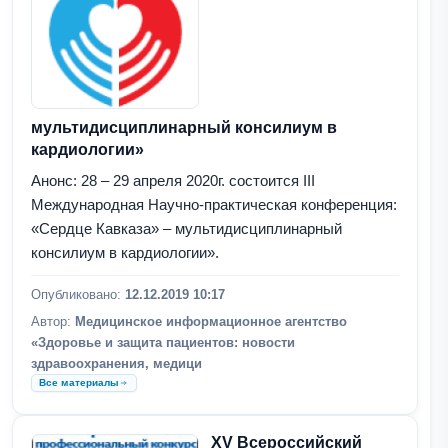
мультидисциплинарный консилиум в
кардиологии»
Анонс: 28 – 29 апреля 2020г. состоится III
Международная Научно-практическая конференция:
«Сердце Кавказа» – мультидисциплинарный
консилиум в кардиологии».
Опубликовано:
12.12.2019 10:17
Автор:
Медицинское информационное агентство
«Здоровье и защита пациентов: новости
здравоохранения, медици
Все материалы
XV Всероссийский