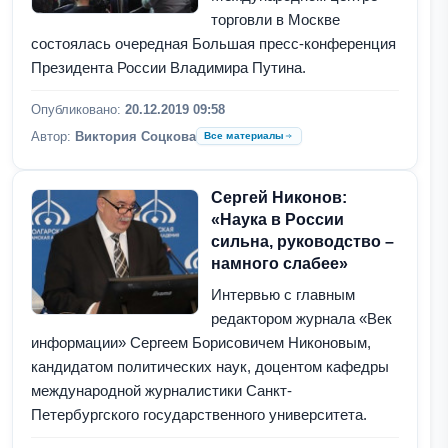
торговли в Москве
состоялась очередная Большая пресс-конференция
Президента России Владимира Путина.
Опубликовано:
20.12.2019 09:58
Автор:
Виктория Соцкова
Все материалы
Сергей Никонов:
«Наука в России
сильна, руководство –
намного слабее»
Интервью с главным
редактором журнала «Век
информации» Сергеем Борисовичем Никоновым,
кандидатом политических наук, доцентом кафедры
международной журналистики Санкт-
Петербургского государственного университета.