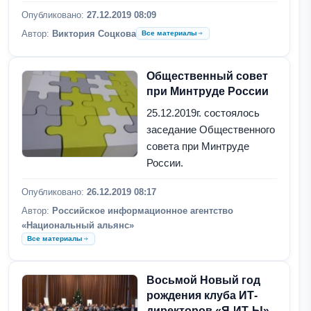
Опубликовано:
27.12.2019 08:09
Автор:
Виктория Соцкова
Все материалы
Общественный совет
при Минтруде России
25.12.2019г. состоялось
заседание Общественного
совета при Минтруде
России.
Опубликовано:
26.12.2019 08:17
Автор:
Российское информационное агентство
«Национальный альянс»
Все материалы
Восьмой Новый год
рождения клуба ИТ-
директоров «Я-ИТ-Ы»