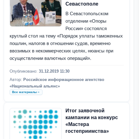
Севастополе
В Севастопольском
отделении «Опоры
России» состоялся
круглый стол на тему «Порядок уплаты таможенных
пошлин, налогов в отношении судов, временно
ввозимых в некоммерческих целях, нюансы при
осуществлении валютных операций».
Опубликовано:
31.12.2019 11:30
Автор:
Российское информационное агентство
«Национальный альянс»
Все материалы
Итог заявочной
кампании на конкурс
«Мастера
гостеприимства»