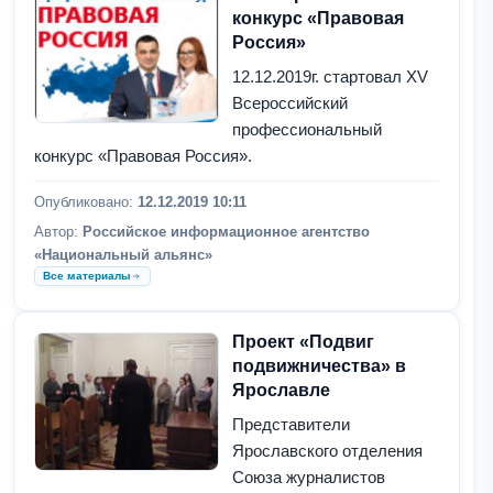
конкурс «Правовая
Россия»
12.12.2019г. стартовал XV
Всероссийский
профессиональный
конкурс «Правовая Россия».
Опубликовано:
12.12.2019 10:11
Автор:
Российское информационное агентство
«Национальный альянс»
Все материалы
Проект «Подвиг
подвижничества» в
Ярославле
Представители
Ярославского отделения
Союза журналистов