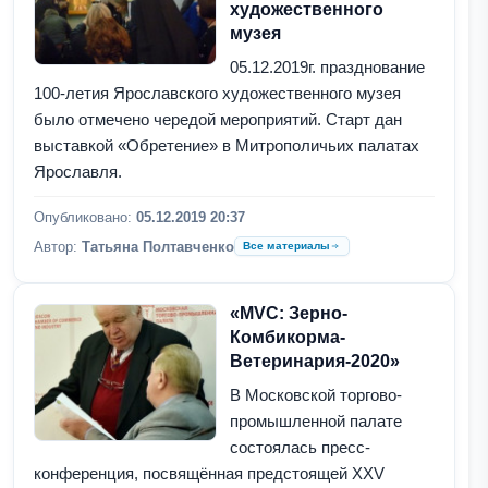
художественного
музея
05.12.2019г. празднование
100-летия Ярославского художественного музея
было отмечено чередой мероприятий. Старт дан
выставкой «Обретение» в Митрополичьих палатах
Ярославля.
Опубликовано:
05.12.2019 20:37
Автор:
Татьяна Полтавченко
Все материалы
«MVC: Зерно-
Комбикорма-
Ветеринария-2020»
В Московской торгово-
промышленной палате
состоялась пресс-
конференция, посвящённая предстоящей XXV