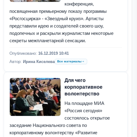
конференция,
посвященная премьерному показу программы
«Росгосцирка» - «Звездный круиз». Артисты
представили идею и создателей своего шоу,
подопечных и раскрыли журналистам некоторые
секреты межпланетарной сенсации.
Опубликовано:
16.12.2019 10:41
Автор:
Ирина Киселева
Все материалы
Для чего
корпоративное
волонтерство
На площадке МИА
«Россия сегодня»
состоялось открытое
заседание Национального совета по
корпоративному волонтерству «Развитие