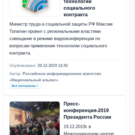
технологии
социального
контракта
Министр труда и социальной защиты РФ Максим
Топилин провел с региональными властями
совещание в режиме видеоконференции по
вопросам применения технологии социального
контракта.
Опубликовано:
20.12.2019 12:42
Автор:
Российское информационное агентство
«Национальный альянс»
Все материалы
Пресс-
конференция-2019
Президента России
19.12.2019г. в
Международном центре