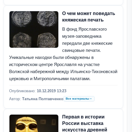
О чем может поведать
княжеская печать
В фонд Ярославского
музея-заповедника
передали две княжеские
свинцовые печати.
Уникальные находки были обнаружены в
историческом центре Ярославля на участке
Волжской набережной между Ильинско-Тихоновской
церковью и Митрополичьими палатами.
Опубликовано:
10.12.2019 13:23
Автор:
Татьяна Полтавченко
Все материалы
Первая в истории
России выставка
искусства древней