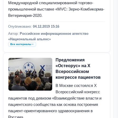
Международной специализированной торгово-
промышленной выставке «MVC: Зерно-Комбикорма-
Ветеринария-2020.
Опубликовано:
04.12.2019 15:16
Автор:
Российское информационное агентство
«Национальный альянс»
Все материалы
Предложения
«Остеорус» на X
Всероссийском
конгрессе пациентов
В Москве состоялся X
Всероссийский конгресс
пациентов под девизом «Взаимодействие власти и
пациентского сообщества как основа построения
пациент-ориентированного здравоохранения в
России».