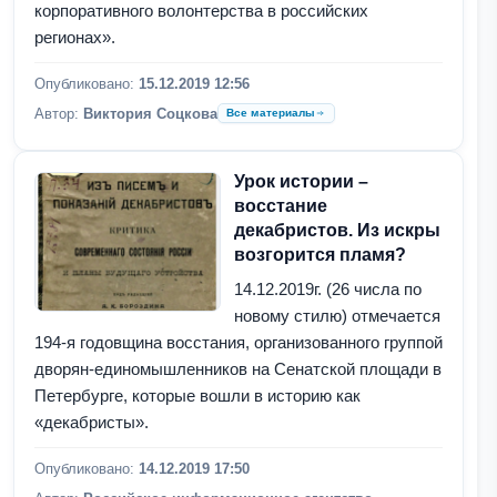
корпоративного волонтерства в российских
регионах».
Опубликовано:
15.12.2019 12:56
Автор:
Виктория Соцкова
Все материалы
Урок истории –
восстание
декабристов. Из искры
возгорится пламя?
14.12.2019г. (26 числа по
новому стилю) отмечается
194-я годовщина восстания, организованного группой
дворян-единомышленников на Сенатской площади в
Петербурге, которые вошли в историю как
«декабристы».
Опубликовано:
14.12.2019 17:50