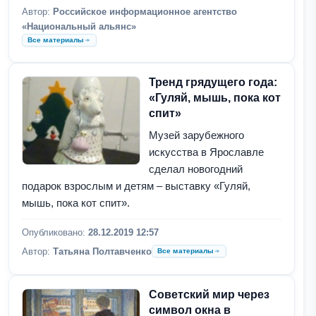
Автор:
Российское информационное агентство
«Национальный альянс»
Все материалы
Тренд грядущего года:
«Гуляй, мышь, пока кот
спит»
Музей зарубежного
искусства в Ярославле
сделал новогодний
подарок взрослым и детям – выставку «Гуляй,
мышь, пока кот спит».
Опубликовано:
28.12.2019 12:57
Автор:
Татьяна Полтавченко
Все материалы
Советский мир через
символ окна в