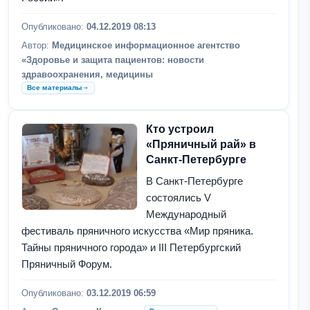
Опубликовано:
04.12.2019 08:13
Автор:
Медицинское информационное агентство
«Здоровье и защита пациентов: новости
здравоохранения, медицины
Все материалы
Кто устроил
«Пряничный рай» в
Санкт-Петербурге
В Санкт-Петербурге
состоялись V
Международный
фестиваль пряничного искусства «Мир пряника.
Тайны пряничного города» и III Петербургский
Пряничный Форум.
Опубликовано:
03.12.2019 06:59