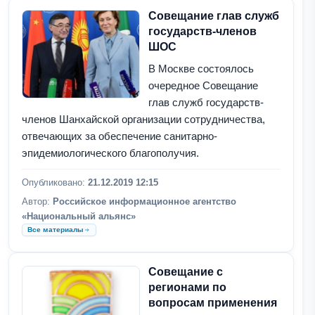
Совещание глав служб
государств-членов
ШОС
В Москве состоялось
очередное Совещание
глав служб государств-
членов Шанхайской организации сотрудничества,
отвечающих за обеспечение санитарно-
эпидемиологического благополучия.
Опубликовано:
21.12.2019 12:15
Автор:
Российское информационное агентство
«Национальный альянс»
Все материалы
Совещание с
регионами по
вопросам применения