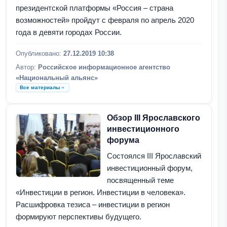
президентской платформы «Россия – страна
возможностей» пройдут с февраля по апрель 2020
года в девяти городах России.
Опубликовано:
27.12.2019 10:38
Автор:
Российское информационное агентство
«Национальный альянс»
Все материалы
Обзор III Ярославского
инвестиционного
форума
Состоялся III Ярославский
инвестиционный форум,
посвященный теме
«Инвестиции в регион. Инвестиции в человека».
Расшифровка тезиса – инвестиции в регион
формируют перспективы будущего.