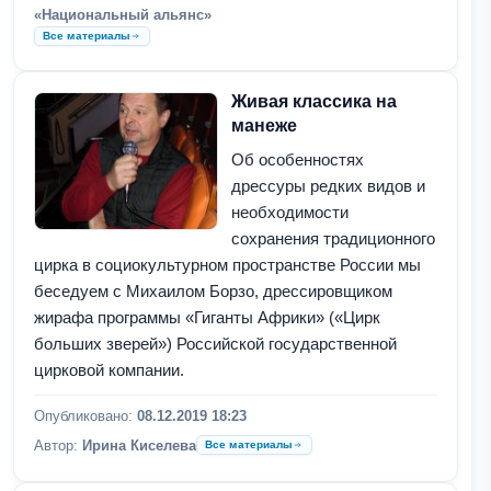
«Национальный альянс»
Все материалы
Живая классика на
манеже
Об особенностях
дрессуры редких видов и
необходимости
сохранения традиционного
цирка в социокультурном пространстве России мы
беседуем с Михаилом Борзо, дрессировщиком
жирафа программы «Гиганты Африки» («Цирк
больших зверей») Российской государственной
цирковой компании.
Опубликовано:
08.12.2019 18:23
Автор:
Ирина Киселева
Все материалы