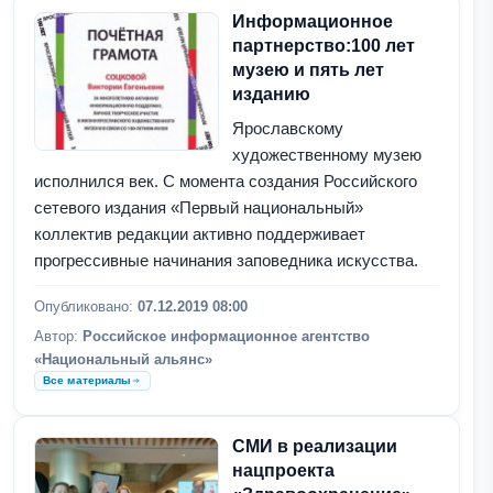
Информационное
партнерство:100 лет
музею и пять лет
изданию
Ярославскому
художественному музею
исполнился век. С момента создания Российского
сетевого издания «Первый национальный»
коллектив редакции активно поддерживает
прогрессивные начинания заповедника искусства.
Опубликовано:
07.12.2019 08:00
Автор:
Российское информационное агентство
«Национальный альянс»
Все материалы
СМИ в реализации
нацпроекта