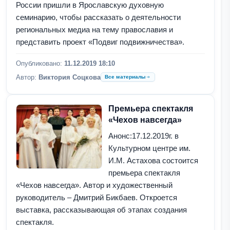
России пришли в Ярославскую духовную
семинарию, чтобы рассказать о деятельности
региональных медиа на тему православия и
представить проект «Подвиг подвижничества».
Опубликовано:
11.12.2019 18:10
Автор:
Виктория Соцкова
Все материалы
Премьера спектакля
«Чехов навсегда»
Анонс:17.12.2019г. в
Культурном центре им.
И.М. Астахова состоится
премьера спектакля
«Чехов навсегда». Автор и художественный
руководитель – Дмитрий Бикбаев. Откроется
выставка, рассказывающая об этапах создания
спектакля.