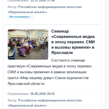
Опубликовано:
12.07.2026 17:06
Автор:
Российское информационное агентство
«Национальный альянс»
Все материалы
Семинар
«Современные медиа
в эпоху перемен. СМИ
и вызовы времени» в
Ярославле
Состоялся семинар-
практикум «Современные медиа в эпоху перемен.
СМИ и вызовы времени» в рамках реализации
гранта «Мир нашему дому» Союза журналистов
Ярославской области.
Опубликовано:
06.06.2026 20:41
Автор:
Российское информационное агентство
«Национальный альянс»