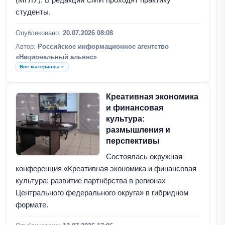
студенты.
Опубликовано:
20.07.2026 08:08
Автор:
Российское информационное агентство
«Национальный альянс»
Все материалы
Креативная экономика
и финансовая
культура:
размышления и
перспективы
Состоялась окружная
конференция «Креативная экономика и финансовая
культура: развитие партнёрства в регионах
Центрального федерального округа» в гибридном
формате.