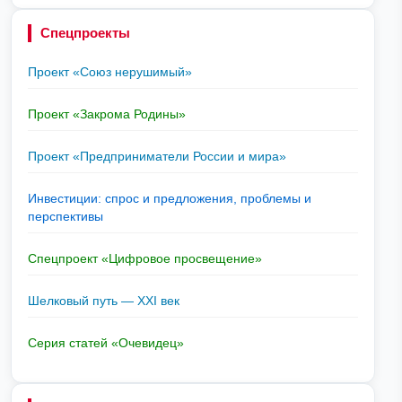
Спецпроекты
Проект «Союз нерушимый»
Проект «Закрома Родины»
Проект «Предприниматели России и мира»
Инвестиции: спрос и предложения, проблемы и
перспективы
Спецпроект «Цифровое просвещение»
Шелковый путь — XXI век
Серия статей «Очевидец»