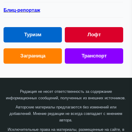
Блиц-репортаж
Туризм
Лофт
Заграница
Транспорт
Редакция не несет ответственность за содержание
информационных сообщений, полученных из внешних источников.
Авторские материалы предлагаются без изменений или
добавлений. Мнение редакции не всегда совпадает с мнением
автора.
Исключительные права на материалы, размещенные на сайте, в