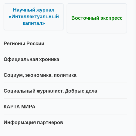
Научный журнал
«Интеллектуальный
Восточный экспресс
капитал»
Регионы России
Официальная хроника
Социум, экономика, политика
Социальный журналист. Добрые дела
КАРТА МИРА
Информация партнеров