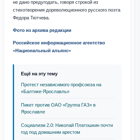
не дано предугодать, говоря строкой из
стихотворения дореволюционного русского поэта
Федора Тютчева.
Фото из архива редакции
Российское информационное агентство
«Национальный альянс»
Ещё на эту тему
Протест независимого профсоюза на
«Балтике-Ярославль»
Пикет против ОАО «Группа ГАЗ» в
Ярославле
Социализм 2.0: Николай Платошкин почти
год под домашним арестом