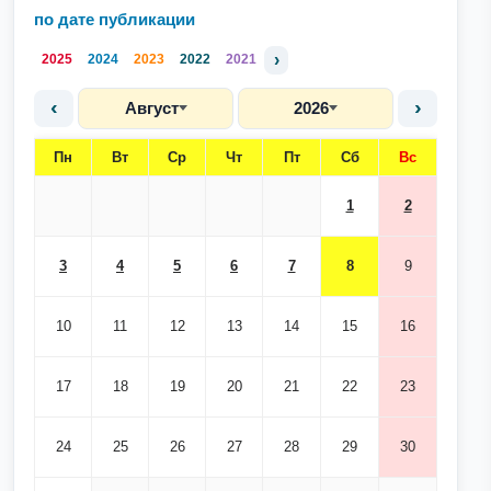
по дате публикации
›
2025
2024
2023
2022
2021
‹
›
Август
2026
Пн
Вт
Ср
Чт
Пт
Сб
Вс
1
2
3
4
5
6
7
8
9
10
11
12
13
14
15
16
17
18
19
20
21
22
23
24
25
26
27
28
29
30