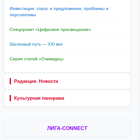
Инвестиции: спрос и предложения, проблемы и
перспективы
Спецпроект «Цифровое просвещение»
Шелковый путь — XXI век
Серия статей «Очевидец»
Редакция. Новости
Культурная панорама
ЛИГА-CONNECT