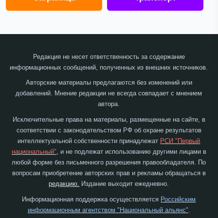
Редакция не несет ответственность за содержание
информационных сообщений, полученных из внешних источников.
Авторские материалы предлагаются без изменений или
добавлений. Мнение редакции не всегда совпадает с мнением
автора.
Исключительные права на материалы, размещенные на сайте, в
соответствии с законодательством РФ об охране результатов
интеллектуальной собственности принадлежат
РСИ "Первый
национальный"
, и не подлежат использованию другими лицами в
любой форме без письменного разрешения правообладателя. По
вопросам приобретение авторских прав и рекламы обращаться в
редакцию.
Издание выходит ежедневно.
Информационная поддержка осуществляется
Российским
информационным агентством "Национальный альянс"
.