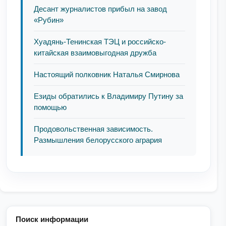
Десант журналистов прибыл на завод
«Рубин»
Хуадянь-Тенинская ТЭЦ и российско-
китайская взаимовыгодная дружба
Настоящий полковник Наталья Смирнова
Езиды обратились к Владимиру Путину за
помощью
Продовольственная зависимость.
Размышления белорусского агрария
Поиск информации