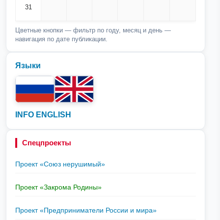
31
Цветные кнопки — фильтр по году, месяц и день —
навигация по дате публикации.
Языки
INFO ENGLISH
Спецпроекты
Проект «Союз нерушимый»
Проект «Закрома Родины»
Проект «Предприниматели России и мира»