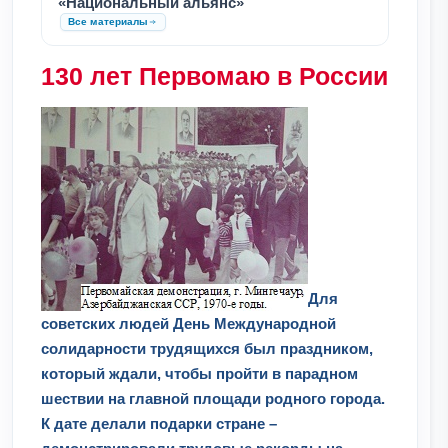
«Национальный альянс»
Все материалы
130 лет Первомаю в России
Для
советских людей День Международной
солидарности трудящихся был праздником,
который ждали, чтобы пройти в парадном
шествии на главной площади родного города.
К дате делали подарки стране –