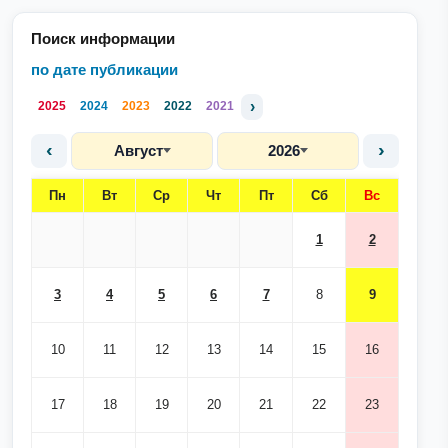
Поиск информации
по дате публикации
›
2025
2024
2023
2022
2021
‹
›
Август
2026
Пн
Вт
Ср
Чт
Пт
Сб
Вс
1
2
3
4
5
6
7
8
9
10
11
12
13
14
15
16
17
18
19
20
21
22
23