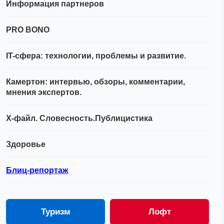
Информация партнеров
PRO BONO
IT-сфера: технологии, проблемы и развитие.
Камертон: интервью, обзоры, комментарии,
мнения экспертов.
Х-файл. Словесность.Публицистика
Здоровье
Блиц-репортаж
Туризм
Лофт