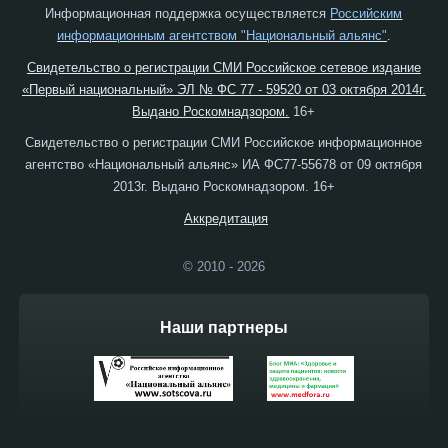
Информационная поддержка осуществляется
Российским
информационным агентством "Национальный альянс"
.
Свидетельство о регистрации СМИ Российское сетевое издание
«Первый национальный» ЭЛ № ФС 77 - 59520 от 03 октября 2014г.
Выдано Роскомнадзором.
16+
Свидетельство о регистрации СМИ Российское информационное
агентство «Национальный альянс» ИА ФС77-55678 от 09 октября
2013г. Выдано Роскомнадзором. 16+
Аккредитация
© 2010 - 2026
Наши партнеры