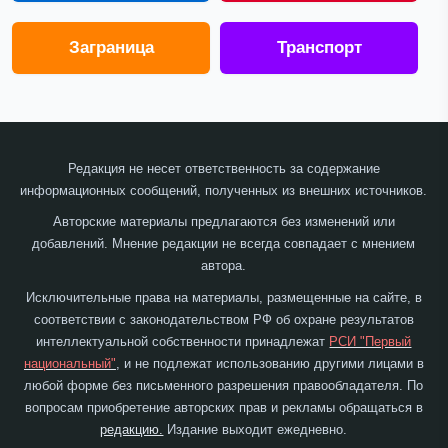
Заграница
Транспорт
Редакция не несет ответственность за содержание
информационных сообщений, полученных из внешних источников.
Авторские материалы предлагаются без изменений или
добавлений. Мнение редакции не всегда совпадает с мнением
автора.
Исключительные права на материалы, размещенные на сайте, в
соответствии с законодательством РФ об охране результатов
интеллектуальной собственности принадлежат
РСИ "Первый
национальный"
, и не подлежат использованию другими лицами в
любой форме без письменного разрешения правообладателя. По
вопросам приобретение авторских прав и рекламы обращаться в
редакцию.
Издание выходит ежедневно.