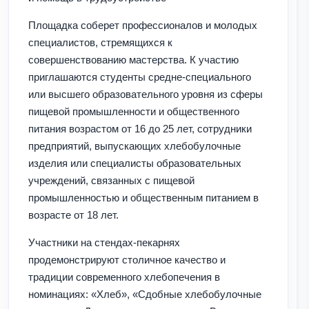
Площадка соберет профессионалов и молодых
специалистов, стремящихся к
совершенствованию мастерства. К участию
приглашаются студенты средне-специального
или высшего образовательного уровня из сферы
пищевой промышленности и общественного
питания возрастом от 16 до 25 лет, сотрудники
предприятий, выпускающих хлебобулочные
изделия или специалисты образовательных
учреждений, связанных с пищевой
промышленностью и общественным питанием в
возрасте от 18 лет.
Участники на стендах-пекарнях
продемонстрируют столичное качество и
традиции современного хлебопечения в
номинациях: «Хлеб», «Сдобные хлебобулочные