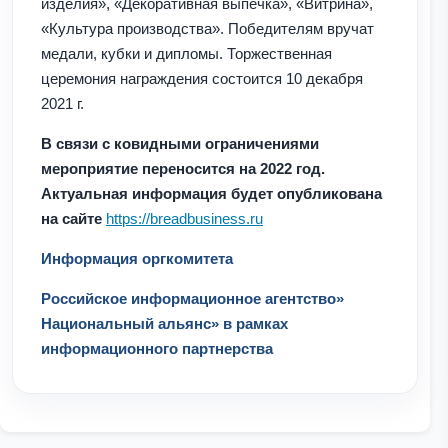
изделия», «Декоративная выпечка», «Витрина»,
«Культура производства». Победителям вручат
медали, кубки и дипломы. Торжественная
церемония награждения состоится 10 декабря
2021 г.
В связи с ковидными ограничениями
мероприятие переносится на 2022 год.
Актуальная информация будет опубликована
на сайте
https://breadbusiness.ru
Информация оргкомитета
Российское информационное агентство»
Национальный альянс» в рамках
информационного партнерства