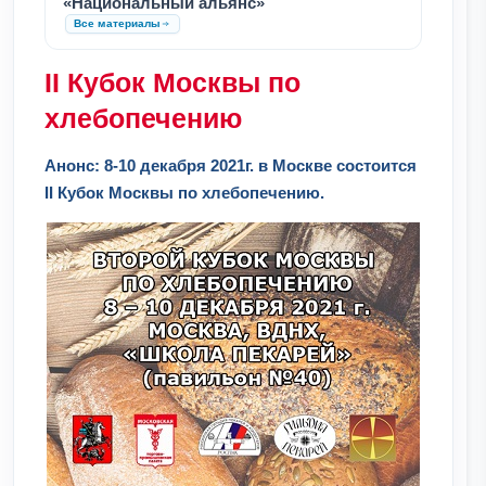
«Национальный альянс»
Все материалы
II Кубок Москвы по
хлебопечению
Анонс: 8-10 декабря 2021г. в Москве состоится
II Кубок Москвы по хлебопечению.