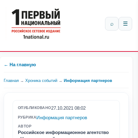
⌕
☰
← На главную
Главная
→
Хроника событий
→
Информация партнеров
27.10.2021 08:02
ОПУБЛИКОВАНО
Информация партнеров
РУБРИКА
АВТОР
Российское информационное агентство