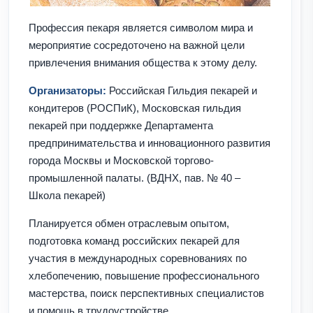
Профессия пекаря является символом мира и
мероприятие сосредоточено на важной цели
привлечения внимания общества к этому делу.
Организаторы:
Российская Гильдия пекарей и
кондитеров (РОСПиК), Московская гильдия
пекарей при поддержке Департамента
предпринимательства и инновационного развития
города Москвы и Московской торгово-
промышленной палаты. (ВДНХ, пав. № 40 –
Школа пекарей)
Планируется обмен отраслевым опытом,
подготовка команд российских пекарей для
участия в международных соревнованиях по
хлебопечению, повышение профессионального
мастерства, поиск перспективных специалистов
и помощь в трудоустройстве