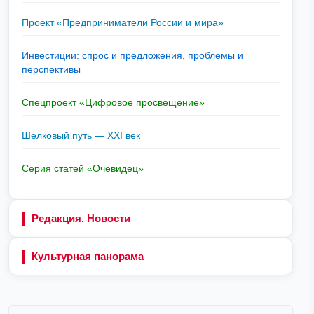
Проект «Предприниматели России и мира»
Инвестиции: спрос и предложения, проблемы и
перспективы
Спецпроект «Цифровое просвещение»
Шелковый путь — XXI век
Серия статей «Очевидец»
Редакция. Новости
Культурная панорама