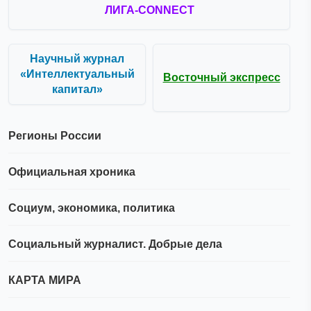
ЛИГА-CONNECT
Научный журнал
«Интеллектуальный
Восточный экспресс
капитал»
Регионы России
Официальная хроника
Социум, экономика, политика
Социальный журналист. Добрые дела
КАРТА МИРА