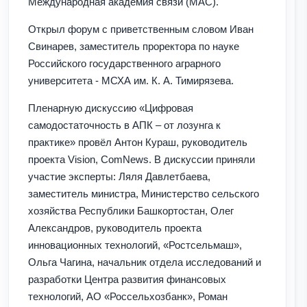
Международная академия связи (МАС).
Открыл форум с приветственным словом Иван
Свинарев, заместитель проректора по науке
Российского государственного аграрного
университета - МСХА им. К. А. Тимирязева.
Пленарную дискуссию «Цифровая
самодостаточность в АПК – от лозунга к
практике» провёл Антон Кураш, руководитель
проекта Vision, ComNews. В дискуссии приняли
участие эксперты: Ляля Давлетбаева,
заместитель министра, Министерство сельского
хозяйства Республики Башкортостан, Олег
Александров, руководитель проекта
инновационных технологий, «Ростсельмаш»,
Ольга Чагина, начальник отдела исследований и
разработки Центра развития финансовых
технологий, АО «Россельхозбанк», Роман