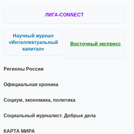
ЛИГА-CONNECT
Научный журнал
«Интеллектуальный
Восточный экспресс
капитал»
Регионы России
Официальная хроника
Социум, экономика, политика
Социальный журналист. Добрые дела
КАРТА МИРА