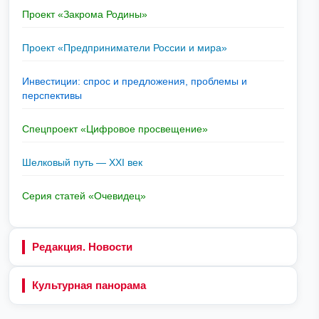
Проект «Закрома Родины»
Проект «Предприниматели России и мира»
Инвестиции: спрос и предложения, проблемы и
перспективы
Спецпроект «Цифровое просвещение»
Шелковый путь — XXI век
Серия статей «Очевидец»
Редакция. Новости
Культурная панорама