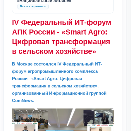
«Национальный альянс»
Все материалы
IV Федеральный ИТ-форум
АПК России - «Smart Agro:
Цифровая трансформация
в сельском хозяйстве»
В Москве состоялся IV Федеральный ИТ-
форум агропромышленного комплекса
России - «Smart Agro: Цифровая
трансформация в сельском хозяйстве»,
организованный Информационной группой
ComNews.