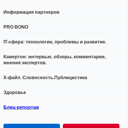
Информация партнеров
PRO BONO
IT-сфера: технологии, проблемы и развитие.
Камертон: интервью, обзоры, комментарии,
мнения экспертов.
Х-файл. Словесность.Публицистика
Здоровье
Блиц-репортаж