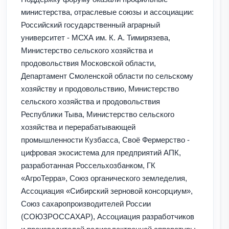
министерства, отраслевые союзы и ассоциации:
Российский государственный аграрный
университет - МСХА им. К. А. Тимирязева,
Министерство сельского хозяйства и
продовольствия Московской области,
Департамент Смоленской области по сельскому
хозяйству и продовольствию, Министерство
сельского хозяйства и продовольствия
Республики Тыва, Министерство сельского
хозяйства и перерабатывающей
промышленности Кузбасса, Своё Фермерство -
цифровая экосистема для предприятий АПК,
разработанная Россельхозбанком, ГК
«АгроТерра», Союз органического земледелия,
Ассоциация «Сибирский зерновой консорциум»,
Союз сахаропроизводителей России
(СОЮЗРОССАХАР), Ассоциация разработчиков