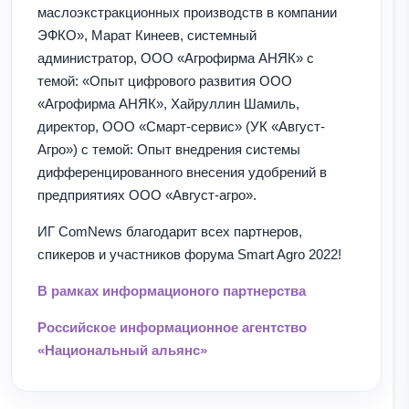
маслоэкстракционных производств в компании
ЭФКО», Марат Кинеев, системный
администратор, ООО «Агрофирма АНЯК» с
темой: «Опыт цифрового развития ООО
«Агрофирма АНЯК», Хайруллин Шамиль,
директор, ООО «Смарт-сервис» (УК «Август-
Агро») с темой: Опыт внедрения системы
дифференцированного внесения удобрений в
предприятиях ООО «Август-агро».
ИГ ComNews благодарит всех партнеров,
спикеров и участников форума Smart Agro 2022!
В рамках информационого партнерства
Российское информационное агентство
«Национальный альянс»