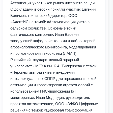
Ассоциация участников рынка интернета вещей.
С докладами в сессии приняли участие: Евгений
Белимов, технический директор, ООО
«АдептИС» с темой: «Автоматизация учета в
сельском хозяйстве. Основные точки
фактического контроля», Иван Васенев,
заведующий кафедрой экологии и лабораторией
агроэкологического мониторинга, моделирования
и прогнозирования экосистем (ЛАМП),
Российский государственный аграрный
университет - МСХА им. К.А. Тимирязева с темой:
«Перспективы развития и внедрения
интеллектуальных СППР для агроэкологической
оптимизации и корректировки агротехнологий с
использованием ГИС-приложений IoT
мониторинга», Иван Медведев, руководитель
проектов автоматизации, ООО «ЭФКО Цифровые
решения» с темой: «Цифровая трансформация