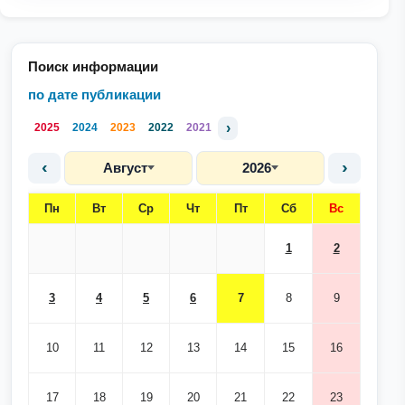
Поиск информации
по дате публикации
›
2025
2024
2023
2022
2021
‹
›
Август
2026
Пн
Вт
Ср
Чт
Пт
Сб
Вс
1
2
3
4
5
6
7
8
9
10
11
12
13
14
15
16
17
18
19
20
21
22
23