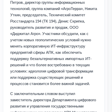
Петров, директор группы информационных
технологий, группа компаний «АгроТерра», Никита
Уткин, председатель, Технический комитет
Росстандарта 194 (ТК 194), Денис Скрипка,
руководитель развития и продаж, ООО
«Диджитал Агро». Участники обсудили, как с
учетом новых геополитических условий нужно
менять корпоративную ИТ-инфраструктуру
предприятий сферы АПК, как обеспечить
поддержку безальтернативных импортных ИТ-
решений и что более востребовано в текущих
условиях: идеология цифровой трансформации
или поддержка существующих решений и
процессов становится более важной задачей.
С заключительным словом выступил
заместитель директора Департамента цифрового
развития и управления государственными