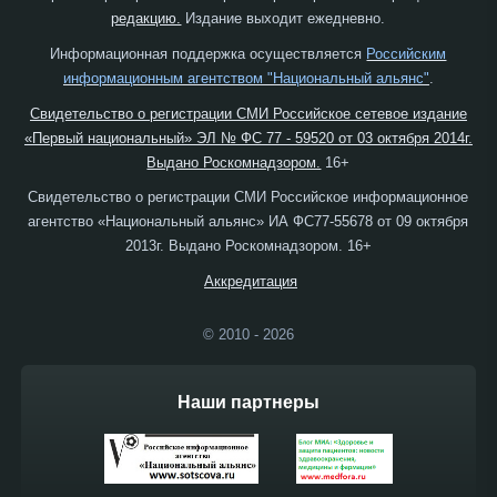
редакцию.
Издание выходит ежедневно.
Информационная поддержка осуществляется
Российским
информационным агентством "Национальный альянс"
.
Свидетельство о регистрации СМИ Российское сетевое издание
«Первый национальный» ЭЛ № ФС 77 - 59520 от 03 октября 2014г.
Выдано Роскомнадзором.
16+
Свидетельство о регистрации СМИ Российское информационное
агентство «Национальный альянс» ИА ФС77-55678 от 09 октября
2013г. Выдано Роскомнадзором. 16+
Аккредитация
© 2010 - 2026
Наши партнеры