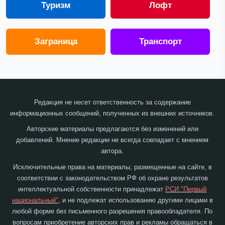
Туризм
Лофт
Заграница
Транспорт
Редакция не несет ответственность за содержание
информационных сообщений, полученных из внешних источников.
Авторские материалы предлагаются без изменений или
добавлений. Мнение редакции не всегда совпадает с мнением
автора.
Исключительные права на материалы, размещенные на сайте, в
соответствии с законодательством РФ об охране результатов
интеллектуальной собственности принадлежат
РСИ "Первый
национальный"
, и не подлежат использованию другими лицами в
любой форме без письменного разрешения правообладателя. По
вопросам приобретение авторских прав и рекламы обращаться в