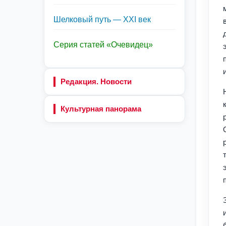
Шелковый путь — XXI век
Серия статей «Очевидец»
Редакция. Новости
Культурная панорама