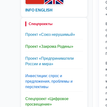
INFO ENGLISH
Спецпроекты
Проект «Союз нерушимый»
Проект «Закрома Родины»
Проект «Предприниматели
России и мира»
Инвестиции: спрос и
предложения, проблемы и
перспективы
Спецпроект «Цифровое
просвещение»