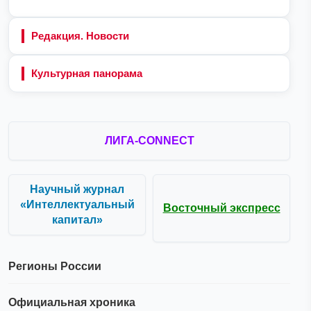
Редакция. Новости
Культурная панорама
ЛИГА-CONNECT
Научный журнал
«Интеллектуальный
Восточный экспресс
капитал»
Регионы России
Официальная хроника