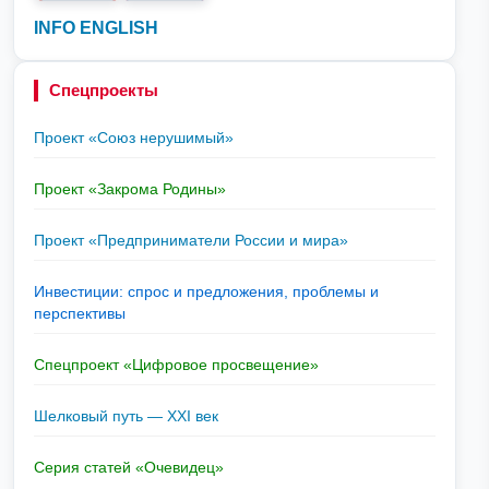
INFO ENGLISH
Спецпроекты
Проект «Союз нерушимый»
Проект «Закрома Родины»
Проект «Предприниматели России и мира»
Инвестиции: спрос и предложения, проблемы и
перспективы
Спецпроект «Цифровое просвещение»
Шелковый путь — XXI век
Серия статей «Очевидец»