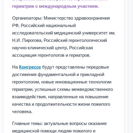
гериатрии с международным участием.
Организаторы: Министерство здравоохранения
РФ, Российский национальный
исследовательский медицинский университет им.
Н.И. Пирогова, Российский геронтологический
научно-клинический центр, Российская
ассоциация геронтологов и гериатров.
На
Конгрессе
будут представлены передовые
достижения фундаментальной и прикладной
геронтологии, новые инновационные технологии
гериатрии, успешные схемы межведомственного
взаимодействия, направленные на повышение
качества и продолжительности жизни пожилого
человека.
Главные темы: актуальные вопросы оказания
медицинской помощи людям пожилого и