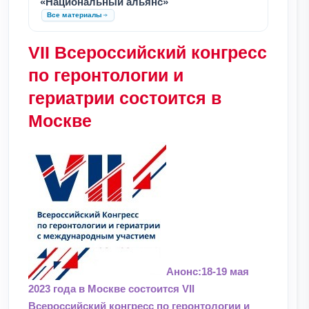
«Национальный альянс»
Все материалы
VII Всероссийский конгресс
по геронтологии и
гериатрии состоится в
Москве
Анонс:18-19 мая
2023 года в Москве состоится VII
Всероссийский конгресс по геронтологии и