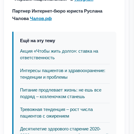
Партнер Интернет-бюро юриста Руслана
Чалова
Чалов.рф
Ещё на эту тему
Акция «Чтобы жить долго»: ставка на
ответственность
Интересы пациентов и здравоохранение:
тенденции и проблемы
Питание продлевает жизнь: не ешь все
подряд – козленочком станешь
Тревожная тенденция – рост числа
пациентов с ожирением
Десятилетие здорового старение 2020-