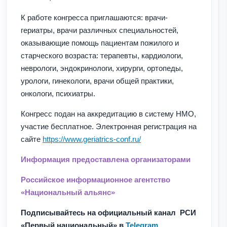
К работе конгресса приглашаются: врачи-
гериатры, врачи различных специальностей,
оказывающие помощь пациентам пожилого и
старческого возраста: терапевты, кардиологи,
неврологи, эндокринологи, хирурги, ортопеды,
урологи, гинекологи, врачи общей практики,
онкологи, психиатры.
Конгресс подан на аккредитацию в систему НМО,
участие бесплатное. Электронная регистрация на
сайте
https://www.geriatrics-conf.ru/
Информация предоставлена организаторами
Российское информационное агентство
«Национальный альянс»
Подписывайтесь на официальный канал РСИ
«Первый национальный» в
Telegram