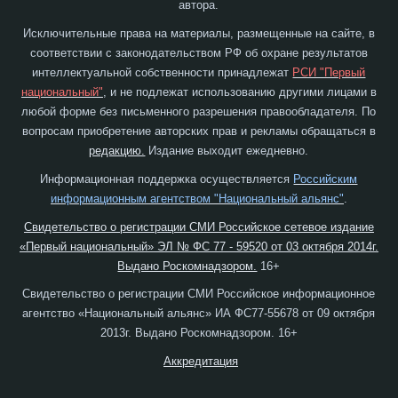
автора.
Исключительные права на материалы, размещенные на сайте, в
соответствии с законодательством РФ об охране результатов
интеллектуальной собственности принадлежат
РСИ "Первый
национальный"
, и не подлежат использованию другими лицами в
любой форме без письменного разрешения правообладателя. По
вопросам приобретение авторских прав и рекламы обращаться в
редакцию.
Издание выходит ежедневно.
Информационная поддержка осуществляется
Российским
информационным агентством "Национальный альянс"
.
Свидетельство о регистрации СМИ Российское сетевое издание
«Первый национальный» ЭЛ № ФС 77 - 59520 от 03 октября 2014г.
Выдано Роскомнадзором.
16+
Свидетельство о регистрации СМИ Российское информационное
агентство «Национальный альянс» ИА ФС77-55678 от 09 октября
2013г. Выдано Роскомнадзором. 16+
Аккредитация