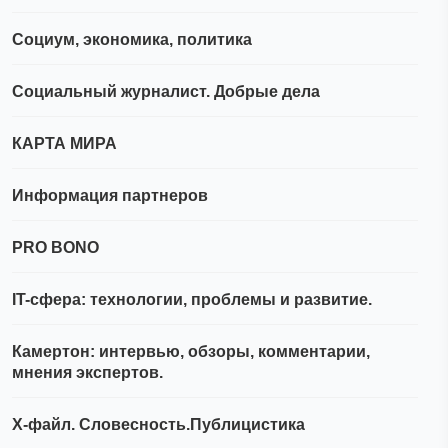
Социум, экономика, политика
Социальный журналист. Добрые дела
КАРТА МИРА
Информация партнеров
PRO BONO
IT-сфера: технологии, проблемы и развитие.
Камертон: интервью, обзоры, комментарии,
мнения экспертов.
Х-файл. Словесность.Публицистика