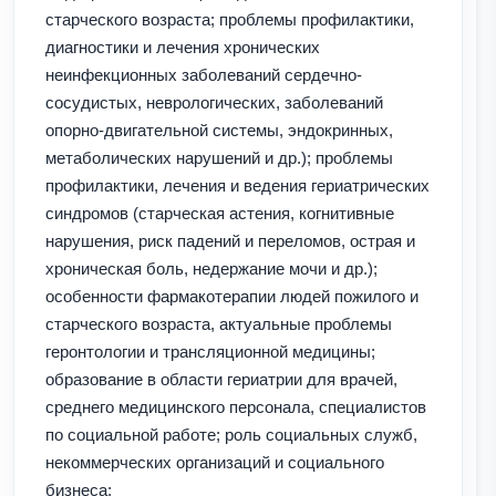
старческого возраста; проблемы профилактики,
диагностики и лечения хронических
неинфекционных заболеваний сердечно-
сосудистых, неврологических, заболеваний
опорно-двигательной системы, эндокринных,
метаболических нарушений и др.); проблемы
профилактики, лечения и ведения гериатрических
синдромов (старческая астения, когнитивные
нарушения, риск падений и переломов, острая и
хроническая боль, недержание мочи и др.);
особенности фармакотерапии людей пожилого и
старческого возраста, актуальные проблемы
геронтологии и трансляционной медицины;
образование в области гериатрии для врачей,
среднего медицинского персонала, специалистов
по социальной работе; роль социальных служб,
некоммерческих организаций и социального
бизнеса;