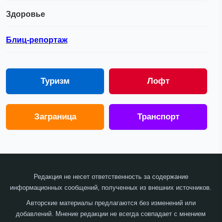
Здоровье
Блиц-репортаж
Туризм
Лофт
Заграница
Транспорт
Редакция не несет ответственность за содержание
информационных сообщений, полученных из внешних источников.
Авторские материалы предлагаются без изменений или
добавлений. Мнение редакции не всегда совпадает с мнением