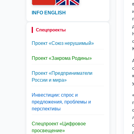
INFO ENGLISH
Спецпроекты
Проект «Союз нерушимый»
Проект «Закрома Родины»
Проект «Предприниматели
России и мира»
Инвестиции: спрос и
предложения, проблемы и
перспективы
Спецпроект «Цифровое
просвещение»