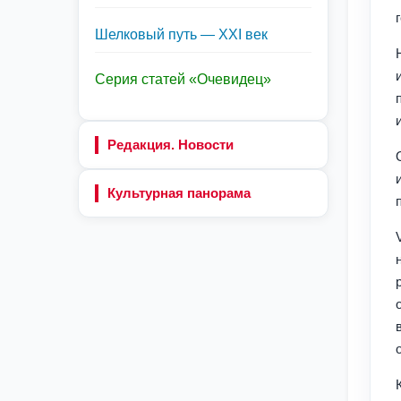
Шелковый путь — XXI век
Серия статей «Очевидец»
Редакция. Новости
Культурная панорама