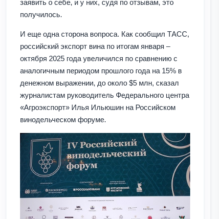
заявить о себе, и у них, судя по отзывам, это
получилось.
И еще одна сторона вопроса. Как сообщил ТАСС,
российский экспорт вина по итогам января –
октября 2025 года увеличился по сравнению с
аналогичным периодом прошлого года на 15% в
денежном выражении, до около $5 млн, сказал
журналистам руководитель Федерального центра
«Агроэкспорт» Илья Ильюшин на Российском
винодельческом форуме.