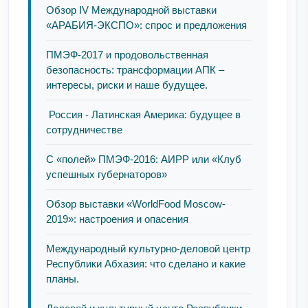
Обзор IV Международной выставки
«АРАБИЯ-ЭКСПО»: спрос и предложения
ПМЭФ-2017 и продовольственная
безопасность: трансформации АПК –
интересы, риски и наше будущее.
Россия - Латинская Америка: будущее в
сотрудничестве
С «полей» ПМЭФ-2016: АИРР или «Клуб
успешных губернаторов»
Обзор выставки «WorldFood Moscow-
2019»: настроения и опасения
Международный культурно-деловой центр
Республики Абхазия: что сделано и какие
планы.