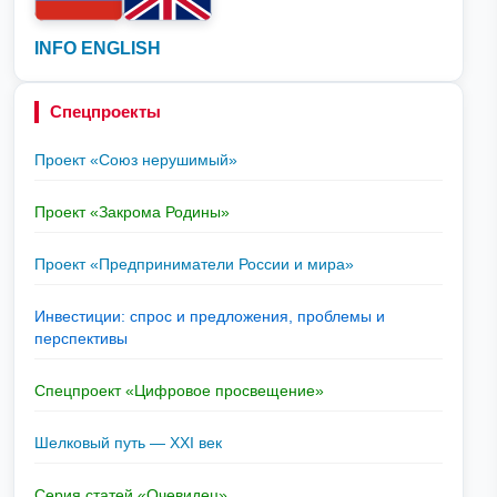
INFO ENGLISH
Спецпроекты
Проект «Союз нерушимый»
Проект «Закрома Родины»
Проект «Предприниматели России и мира»
Инвестиции: спрос и предложения, проблемы и
перспективы
Спецпроект «Цифровое просвещение»
Шелковый путь — XXI век
Серия статей «Очевидец»