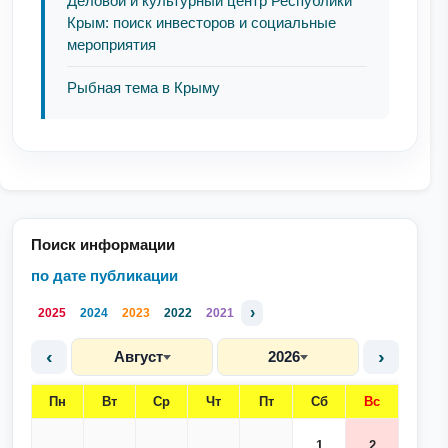
Деловой и культурный центр Республики
Крым: поиск инвесторов и социальные
мероприятия
Рыбная тема в Крыму
Поиск информации
по дате публикации
›
2025
2024
2023
2022
2021
‹
›
Август
2026
Пн
Вт
Ср
Чт
Пт
Сб
Вс
1
2