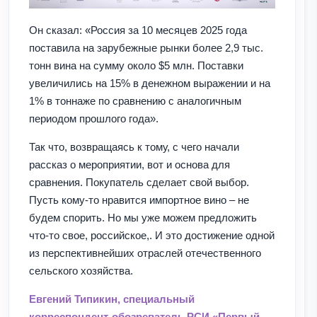
Он сказал: «Россия за 10 месяцев 2025 года
поставила на зарубежные рынки более 2,9 тыс.
тонн вина на сумму около $5 млн. Поставки
увеличились на 15% в денежном выражении и на
1% в тоннаже по сравнению с аналогичным
периодом прошлого года».
Так что, возвращаясь к тому, с чего начали
рассказ о мероприятии, вот и основа для
сравнения. Покупатель сделает свой выбор.
Пусть кому-то нравится импортное вино – не
будем спорить. Но мы уже можем предложить
что-то свое, российское,. И это достижение одной
из перспективнейших отраслей отечественного
сельского хозяйства.
Евгений Типикин, специальный
корреспондент-обозреватель РСИ «Первый