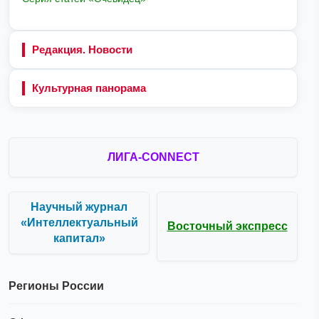
Редакция. Новости
Культурная панорама
ЛИГА-CONNECT
Научный журнал
«Интеллектуальный
Восточный экспресс
капитал»
Регионы России