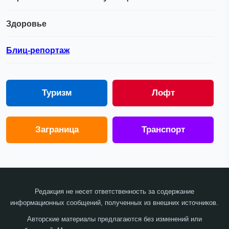
Здоровье
Блиц-репортаж
Туризм
Лофт
Заграница
Транспорт
Редакция не несет ответственность за содержание
информационных сообщений, полученных из внешних источников.
Авторские материалы предлагаются без изменений или