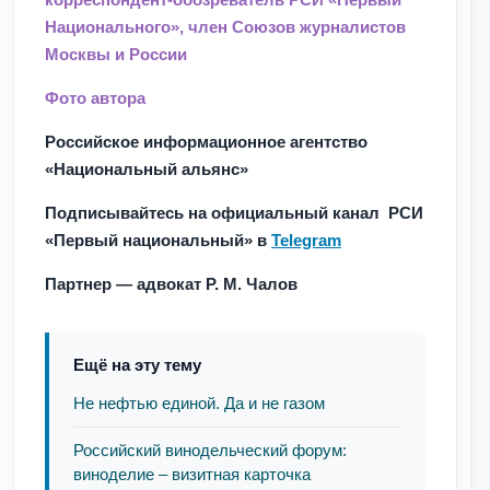
Национального», член Союзов журналистов
Москвы и России
Фото автора
Российское информационное агентство
«Национальный альянс»
Подписывайтесь на официальный канал РСИ
«Первый национальный» в
Telegram
Партнер — адвокат Р. М. Чалов
Ещё на эту тему
Не нефтью единой. Да и не газом
Российский винодельческий форум:
виноделие – визитная карточка