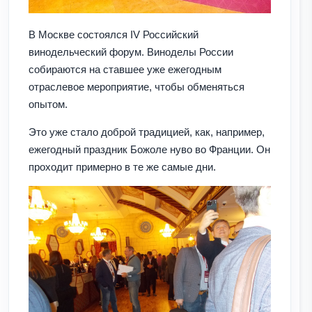
В Москве состоялся IV Российский
винодельческий форум. Виноделы России
собираются на ставшее уже ежегодным
отраслевое мероприятие, чтобы обменяться
опытом.
Это уже стало доброй традицией, как, например,
ежегодный праздник Божоле нуво во Франции. Он
проходит примерно в те же самые дни.