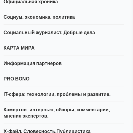
Официальная хроника
Социум, экономика, политика
Социальный журналист. Добрые дела
КАРТА МИРА
Информация партнеров
PRO BONO
IT-сфера: технологии, проблемы и развитие.
Камертон: интервью, обзоры, комментарии,
мнения экспертов.
Х-файл. Словесность.Публицистика