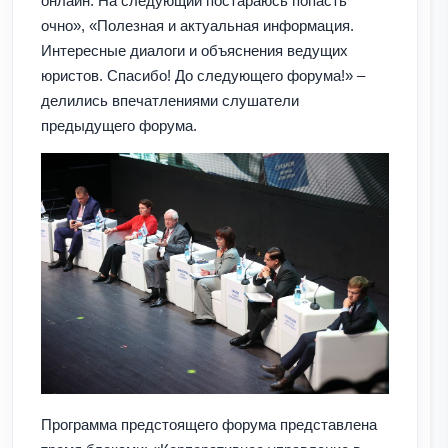
онлайн. На следующий постараюсь попасть
очно», «Полезная и актуальная информация.
Интересные диалоги и объяснения ведущих
юристов. Спасибо! До следующего форума!» –
делились впечатлениями слушатели
предыдущего форума.
Программа предстоящего форума представлена