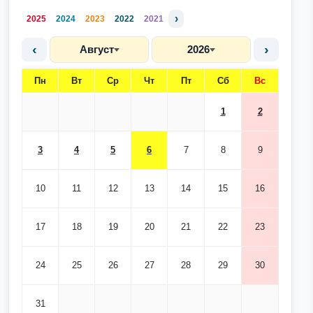
›
2025
2024
2023
2022
2021
‹
›
Август
2026
Пн
Вт
Ср
Чт
Пт
Сб
Вс
1
2
3
4
5
6
7
8
9
10
11
12
13
14
15
16
17
18
19
20
21
22
23
24
25
26
27
28
29
30
31