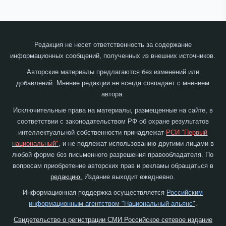
Редакция не несет ответственность за содержание
информационных сообщений, полученных из внешних источников.
Авторские материалы предлагаются без изменений или
добавлений. Мнение редакции не всегда совпадает с мнением
автора.
Исключительные права на материалы, размещенные на сайте, в
соответствии с законодательством РФ об охране результатов
интеллектуальной собственности принадлежат
РСИ "Первый
национальный"
, и не подлежат использованию другими лицами в
любой форме без письменного разрешения правообладателя. По
вопросам приобретение авторских прав и рекламы обращаться в
редакцию.
Издание выходит ежедневно.
Информационная поддержка осуществляется
Российским
информационным агентством "Национальный альянс"
.
Свидетельство о регистрации СМИ Российское сетевое издание