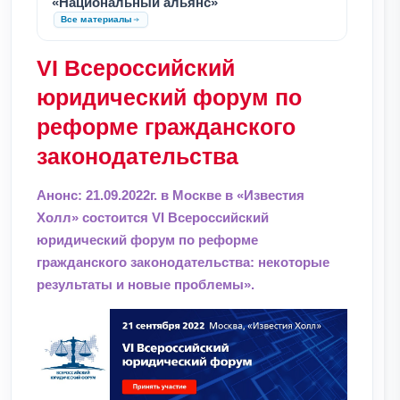
«Национальный альянс»
Все материалы
VI Всероссийский
юридический форум по
реформе гражданского
законодательства
Анонс: 21.09.2022г. в Москве в «Известия
Холл» состоится VI Всероссийский
юридический форум по реформе
гражданского законодательства: некоторые
результаты и новые проблемы».