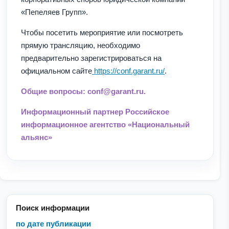
«Пепеляев Групп».
Чтобы посетить мероприятие или посмотреть
прямую трансляцию, необходимо
предварительно зарегистрироваться на
официальном сайте
https://conf.garant.ru/
.
Общие вопросы: conf@garant.ru.
Информационный партнер Российское
информационное агентство «Национальный
альянс»
Поиск информации
по дате публикации