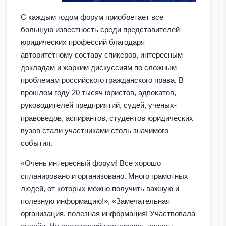
С каждым годом форум приобретает все
большую известность среди представителей
юридических профессий благодаря
авторитетному составу спикеров, интересным
докладам и жарким дискуссиям по сложным
проблемам российского гражданского права. В
прошлом году 20 тысяч юристов, адвокатов,
руководителей предприятий, судей, ученых-
правоведов, аспирантов, студентов юридических
вузов стали участниками столь значимого
события.
«Очень интересный форум! Все хорошо
спланировано и организовано. Много грамотных
людей, от которых можно получить важную и
полезную информацию!», «Замечательная
организация, полезная информация! Участвовала