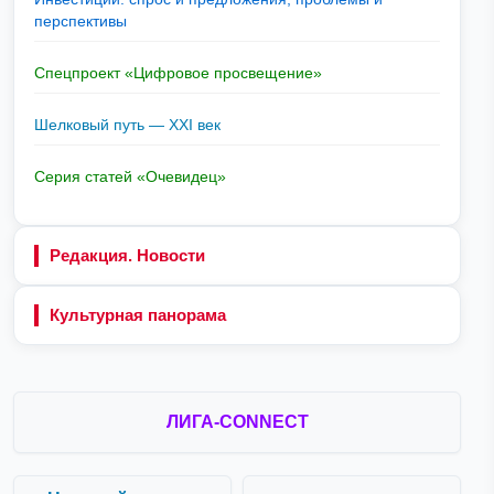
перспективы
Спецпроект «Цифровое просвещение»
Шелковый путь — XXI век
Серия статей «Очевидец»
Редакция. Новости
Культурная панорама
ЛИГА-CONNECT