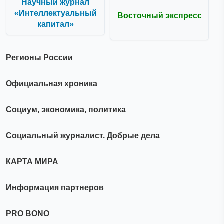
Научный журнал
«Интеллектуальный
Восточный экспресс
капитал»
Регионы России
Официальная хроника
Социум, экономика, политика
Социальный журналист. Добрые дела
КАРТА МИРА
Информация партнеров
PRO BONO