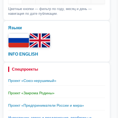
Цветные кнопки — фильтр по году, месяц и день —
навигация по дате публикации.
Языки
INFO ENGLISH
Спецпроекты
Проект «Союз нерушимый»
Проект «Закрома Родины»
Проект «Предприниматели России и мира»
Инвестиции: спрос и предложения, проблемы и