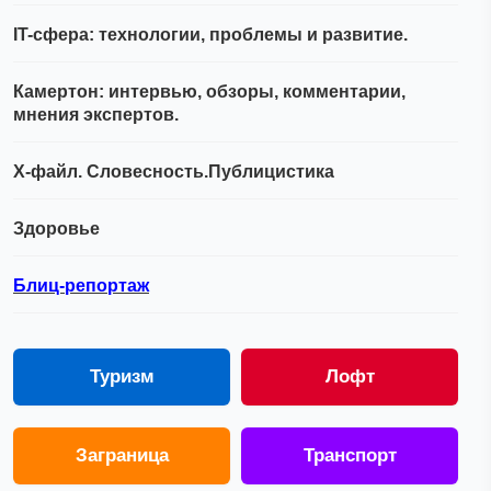
IT-сфера: технологии, проблемы и развитие.
Камертон: интервью, обзоры, комментарии,
мнения экспертов.
Х-файл. Словесность.Публицистика
Здоровье
Блиц-репортаж
Туризм
Лофт
Заграница
Транспорт