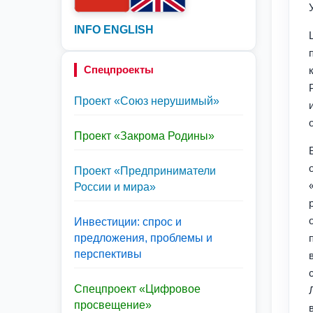
INFO ENGLISH
Спецпроекты
Проект «Союз нерушимый»
Проект «Закрома Родины»
Проект «Предприниматели
России и мира»
Инвестиции: спрос и
предложения, проблемы и
перспективы
Спецпроект «Цифровое
просвещение»