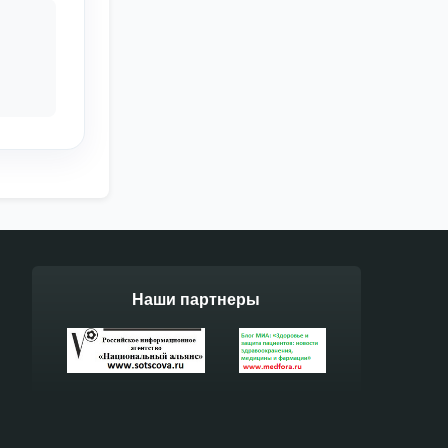
Наши партнеры