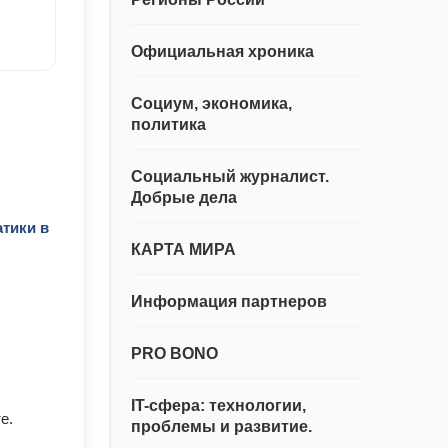
Официальная хроника
Социум, экономика,
политика
Социальный журналист.
Добрые дела
тики в
КАРТА МИРА
Информация партнеров
PRO BONO
IT-сфера: технологии,
те.
проблемы и развитие.